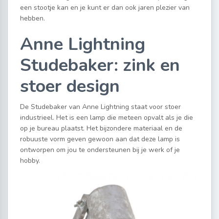
een stootje kan en je kunt er dan ook jaren plezier van
hebben.
Anne Lightning
Studebaker: zink en
stoer design
De Studebaker van Anne Lightning staat voor stoer
industrieel. Het is een lamp die meteen opvalt als je die
op je bureau plaatst. Het bijzondere materiaal en de
robuuste vorm geven gewoon aan dat deze lamp is
ontworpen om jou te ondersteunen bij je werk of je
hobby.