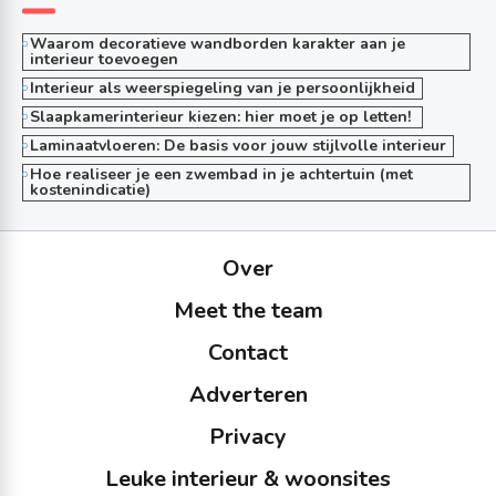
Waarom decoratieve wandborden karakter aan je
interieur toevoegen
Interieur als weerspiegeling van je persoonlijkheid
Slaapkamerinterieur kiezen: hier moet je op letten!
Laminaatvloeren: De basis voor jouw stijlvolle interieur
Hoe realiseer je een zwembad in je achtertuin (met
kostenindicatie)
Over
Meet the team
Contact
Adverteren
Privacy
Leuke interieur & woonsites