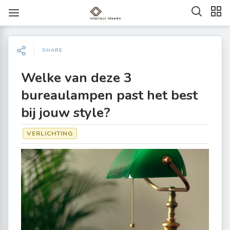
SHARE
Welke van deze 3
bureaulampen past het best
bij jouw style?
VERLICHTING