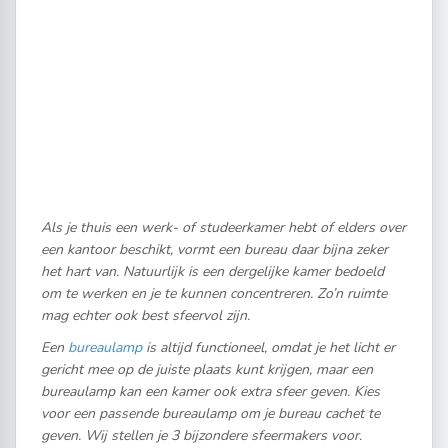
Als je thuis een werk- of studeerkamer hebt of elders over
een kantoor beschikt, vormt een bureau daar bijna zeker
het hart van. Natuurlijk is een dergelijke kamer bedoeld
om te werken en je te kunnen concentreren. Zo’n ruimte
mag echter ook best sfeervol zijn.
Een
bureaulamp
is altijd functioneel, omdat je het licht er
gericht mee op de juiste plaats kunt krijgen, maar een
bureaulamp kan een kamer ook extra sfeer geven. Kies
voor een passende bureaulamp om je bureau cachet te
geven. Wij stellen je 3 bijzondere sfeermakers voor.