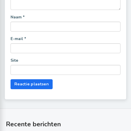
Naam
*
E-mail
*
Site
Recente berichten