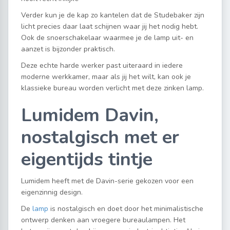
Verder kun je de kap zo kantelen dat de Studebaker zijn
licht precies daar laat schijnen waar jij het nodig hebt.
Ook de snoerschakelaar waarmee je de lamp uit- en
aanzet is bijzonder praktisch.
Deze echte harde werker past uiteraard in iedere
moderne werkkamer, maar als jij het wilt, kan ook je
klassieke bureau worden verlicht met deze zinken lamp.
Lumidem Davin,
nostalgisch met er
eigentijds tintje
Lumidem heeft met de Davin-serie gekozen voor een
eigenzinnig design.
De
lamp
is nostalgisch en doet door het minimalistische
ontwerp denken aan vroegere bureaulampen. Het