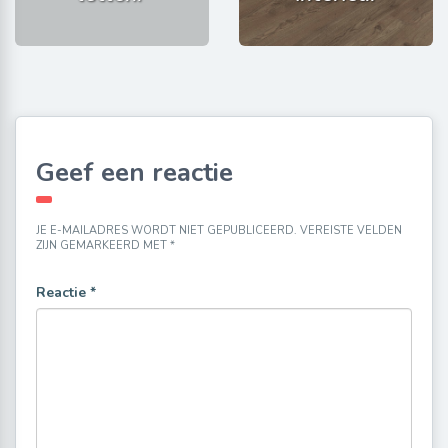
Geef een reactie
JE E-MAILADRES WORDT NIET GEPUBLICEERD.
VEREISTE VELDEN
ZIJN GEMARKEERD MET
*
Reactie
*