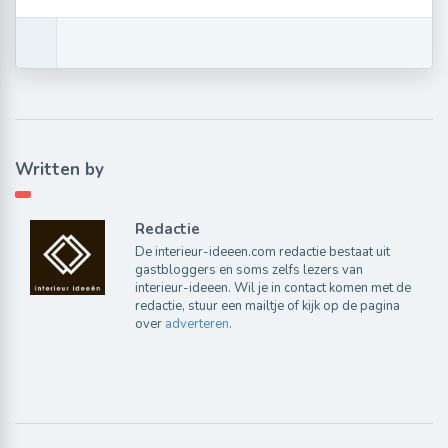
Written by
Redactie
De interieur-ideeen.com redactie bestaat uit
gastbloggers en soms zelfs lezers van
interieur-ideeen. Wil je in contact komen met de
redactie, stuur een mailtje of kijk op de pagina
over
adverteren
.