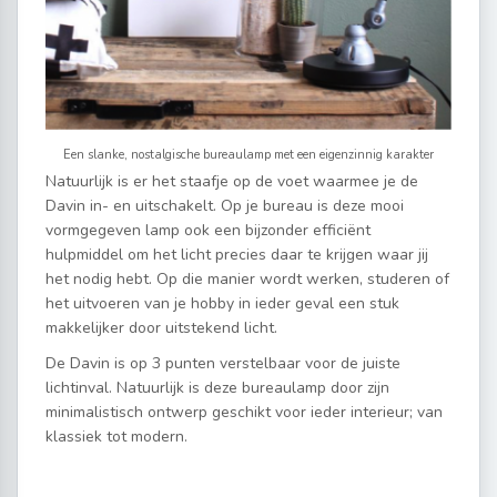
Een slanke, nostalgische bureaulamp met een eigenzinnig karakter
Natuurlijk is er het staafje op de voet waarmee je de
Davin in- en uitschakelt. Op je bureau is deze mooi
vormgegeven lamp ook een bijzonder efficiënt
hulpmiddel om het licht precies daar te krijgen waar jij
het nodig hebt. Op die manier wordt werken, studeren of
het uitvoeren van je hobby in ieder geval een stuk
makkelijker door uitstekend licht.
De Davin is op 3 punten verstelbaar voor de juiste
lichtinval. Natuurlijk is deze bureaulamp door zijn
minimalistisch ontwerp geschikt voor ieder interieur; van
klassiek tot modern.