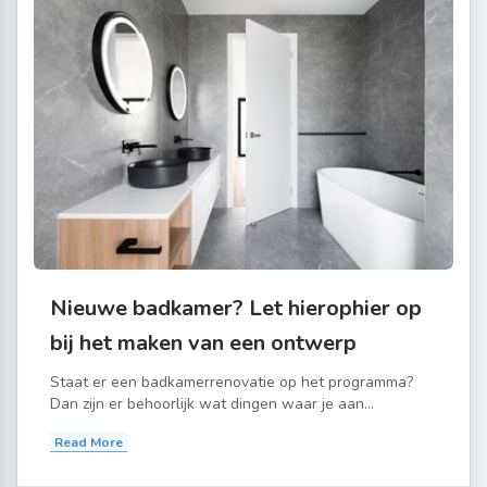
Nieuwe badkamer? Let hierophier op
bij het maken van een ontwerp
Staat er een badkamerrenovatie op het programma?
Dan zijn er behoorlijk wat dingen waar je aan...
Read More