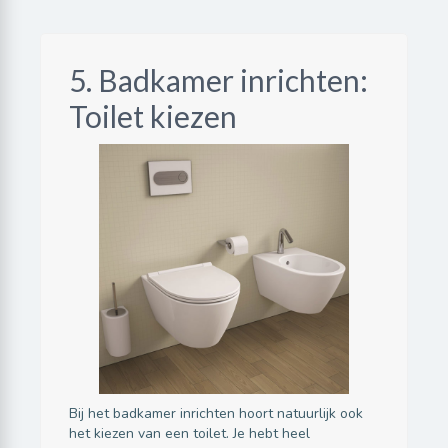
5. Badkamer inrichten:
Toilet kiezen
Bij het badkamer inrichten hoort natuurlijk ook
het kiezen van een toilet. Je hebt heel