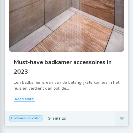
Must-have badkamer accessoires in
2023
Een badkamer is een van de belangrijkste kamers in het
huis en verdient dan ook de...
Read More
Badkamer inrichten
MRT 23