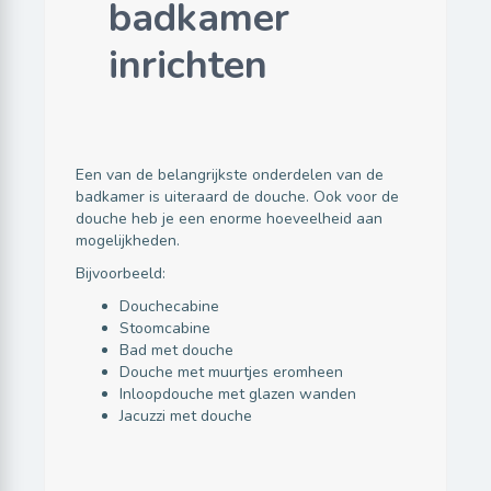
Een van de belangrijkste onderdelen van de
badkamer is uiteraard de douche. Ook voor de
douche heb je een enorme hoeveelheid aan
mogelijkheden.
Bijvoorbeeld:
Douchecabine
Stoomcabine
Bad met douche
Douche met muurtjes eromheen
Inloopdouche met glazen wanden
Jacuzzi met douche