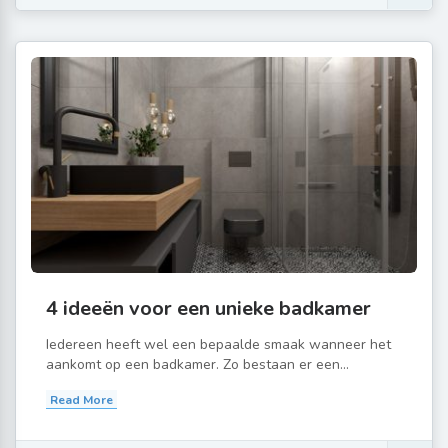
4 ideeën voor een unieke badkamer
Iedereen heeft wel een bepaalde smaak wanneer het
aankomt op een badkamer. Zo bestaan er een...
Read More