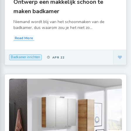
Ontwerp een makkelijk schoon te
maken badkamer
Niemand wordt blij van het schoonmaken van de
badkamer, dus waarom zou je het niet zo...
Read More
Badkamer inrichten
APR 22