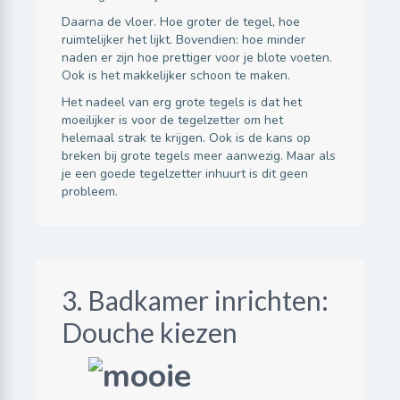
Daarna de vloer. Hoe groter de tegel, hoe
ruimtelijker het lijkt. Bovendien: hoe minder
naden er zijn hoe prettiger voor je blote voeten.
Ook is het makkelijker schoon te maken.
Het nadeel van erg grote tegels is dat het
moeilijker is voor de tegelzetter om het
helemaal strak te krijgen. Ook is de kans op
breken bij grote tegels meer aanwezig. Maar als
je een goede tegelzetter inhuurt is dit geen
probleem.
3. Badkamer inrichten:
Douche kiezen