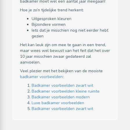
badkamer moet wel een aantal jaar meegaan!
Hoe je zo’n tijdelijke trend herkent:
Uitgesproken kleuren
Bijzondere vormen
Iets dat je misschien nog niet eerder hebt
gezien
Het kan leuk zijn om mee te gaan in een trend,
maar wees wel bewust van het feit dat het over
10 jaar misschien zwaar gedateerd zal
aanvoelen.
Veel plezier met het bekijken van de mooiste
badkamer voorbeelden
:
Badkamer voorbeelden zwart wit
Badkamer voorbeelden kleine ruimte
Badkamer voorbeelden modern
Luxe badkamer voorbeelden
Badkamer voorbeelden zwart wit