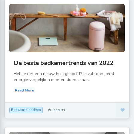
De beste badkamertrends van 2022
Heb je net een nieuw huis gekocht? Je zult dan eerst
energie vergelijken moeten doen, maar...
Read More
Badkamer inrichten
FEB 22