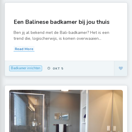
Een Balinese badkamer bij jou thuis
Ben jij al bekend met de Bali-badkamer? Het is een
trend die, logischerwijs, is komen overwaaien...
Read More
Badkamer inrichten
OKT 5