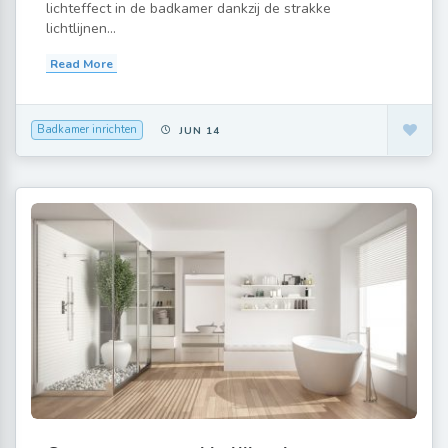
lichteffect in de badkamer dankzij de strakke
lichtlijnen...
Read More
Badkamer inrichten
JUN 14