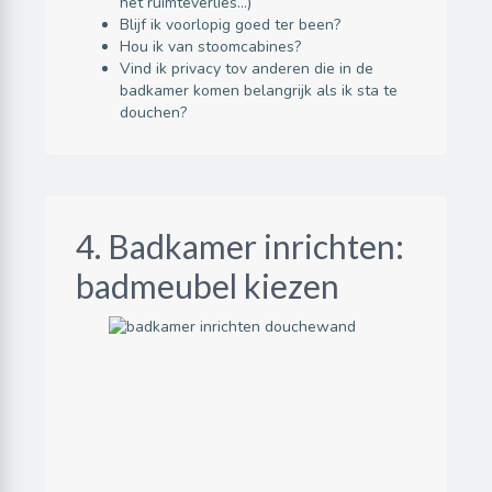
het ruimteverlies…)
Blijf ik voorlopig goed ter been?
Hou ik van stoomcabines?
Vind ik privacy tov anderen die in de
badkamer komen belangrijk als ik sta te
douchen?
4. Badkamer inrichten:
badmeubel kiezen