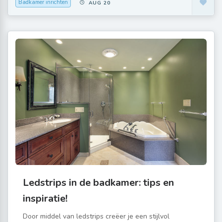
Badkamer inrichten
AUG 20
Ledstrips in de badkamer: tips en
inspiratie!
Door middel van ledstrips creëer je een stijlvol