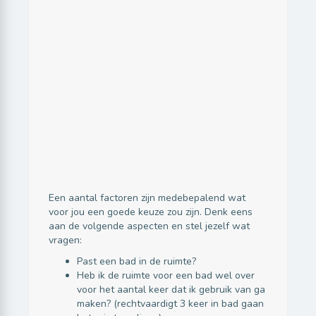
Een aantal factoren zijn medebepalend wat
voor jou een goede keuze zou zijn. Denk eens
aan de volgende aspecten en stel jezelf wat
vragen:
Past een bad in de ruimte?
Heb ik de ruimte voor een bad wel over
voor het aantal keer dat ik gebruik van ga
maken? (rechtvaardigt 3 keer in bad gaan