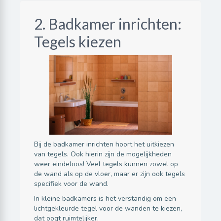
2. Badkamer inrichten:
Tegels kiezen
Bij de badkamer inrichten hoort het uitkiezen
van tegels. Ook hierin zijn de mogelijkheden
weer eindeloos! Veel tegels kunnen zowel op
de wand als op de vloer, maar er zijn ook tegels
specifiek voor de wand.
In kleine badkamers is het verstandig om een
lichtgekleurde tegel voor de wanden te kiezen,
dat oogt ruimtelijker.