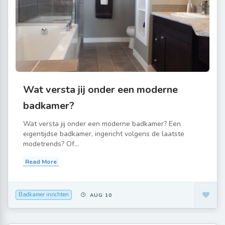
Wat versta jij onder een moderne
badkamer?
Wat versta jij onder een moderne badkamer? Een
eigentijdse badkamer, ingericht volgens de laatste
modetrends? Of...
Read More
Badkamer inrichten
AUG 10