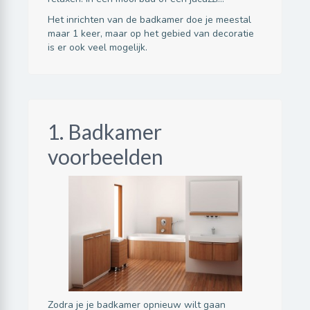
Het inrichten van de badkamer doe je meestal
maar 1 keer, maar op het gebied van decoratie
is er ook veel mogelijk.
1. Badkamer
voorbeelden
Zodra je je badkamer opnieuw wilt gaan