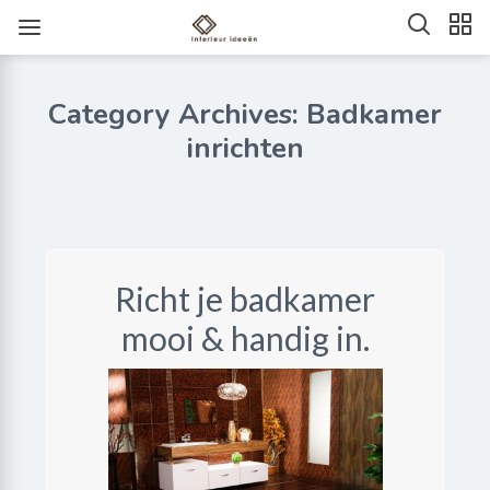
Category Archives: Badkamer
inrichten
Richt je badkamer
mooi & handig in.