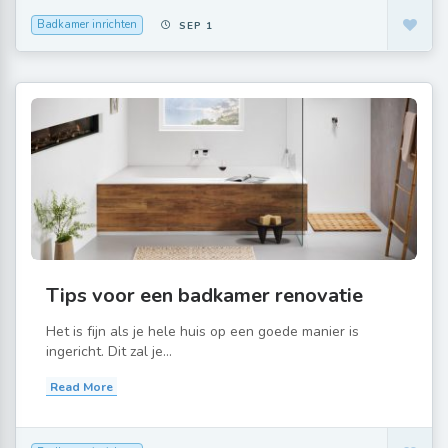
Badkamer inrichten
SEP 1
Tips voor een badkamer renovatie
Het is fijn als je hele huis op een goede manier is
ingericht. Dit zal je...
Read More