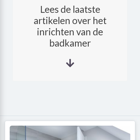
Lees de laatste
artikelen over het
inrichten van de
badkamer