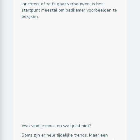
inrichten, of zelfs gaat verbouwen, is het
startpunt meestal om badkamer voorbeelden te
bekijken.
Wat vind je mooi, en wat juist niet?
Soms zijn er hele tijdelijke trends. Maar een