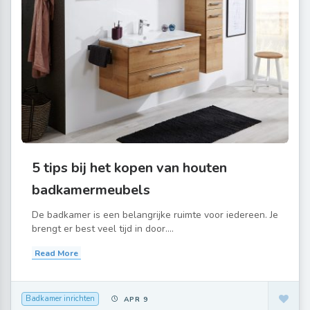
5 tips bij het kopen van houten
badkamermeubels
De badkamer is een belangrijke ruimte voor iedereen. Je
brengt er best veel tijd in door....
Read More
Badkamer inrichten
APR 9