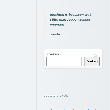
Inrichten is beslissen wat
stilte mag zeggen zonder
woorden
Sander
Zoeken
Zoeken
Laatste artikels