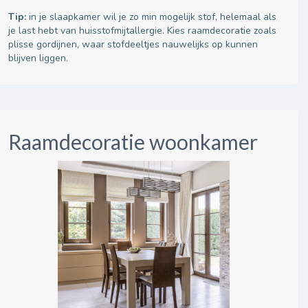
Tip:
in je slaapkamer wil je zo min mogelijk stof, helemaal als
je last hebt van huisstofmijtallergie. Kies raamdecoratie zoals
plisse gordijnen, waar stofdeeltjes nauwelijks op kunnen
blijven liggen.
Raamdecoratie woonkamer