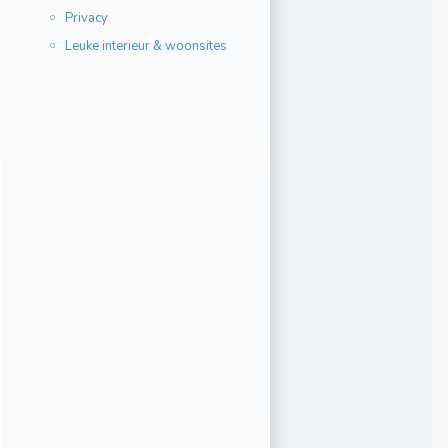
Privacy
Leuke interieur & woonsites