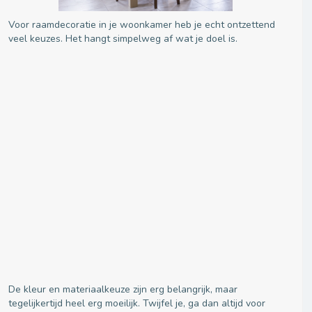
Voor raamdecoratie in je woonkamer heb je echt ontzettend
veel keuzes. Het hangt simpelweg af wat je doel is.
De kleur en materiaalkeuze zijn erg belangrijk, maar
tegelijkertijd heel erg moeilijk. Twijfel je, ga dan altijd voor