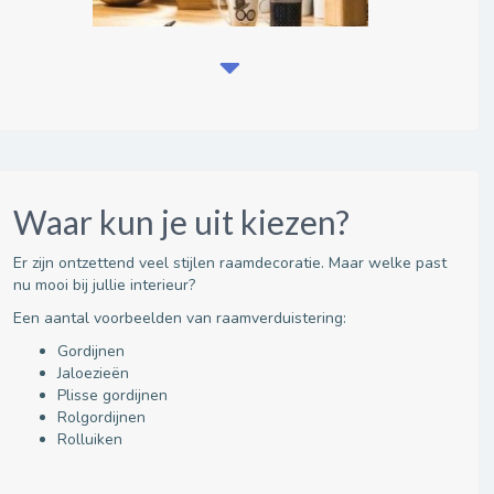
Waar kun je uit kiezen?
Er zijn ontzettend veel stijlen raamdecoratie. Maar welke past
nu mooi bij jullie interieur?
Een aantal voorbeelden van raamverduistering:
Gordijnen
Jaloezieën
Plisse gordijnen
Rolgordijnen
Rolluiken