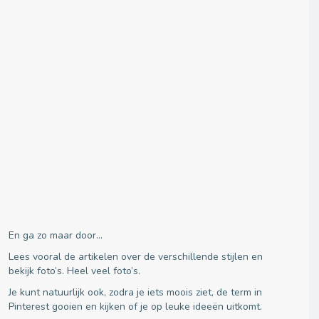
En ga zo maar door…
Lees vooral de artikelen over de verschillende stijlen en
bekijk foto’s. Heel veel foto’s.
Je kunt natuurlijk ook, zodra je iets moois ziet, de term in
Pinterest gooien en kijken of je op leuke ideeën uitkomt.