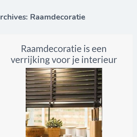
rchives: Raamdecoratie
Raamdecoratie is een
verrijking voor je interieur