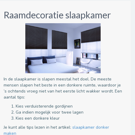
Raamdecoratie slaapkamer
In de slaapkamer is slapen meestal het doel. De meeste
mensen slapen het beste in een donkere ruimte, waardoor je
’s ochtends vroeg niet van het eerste licht wakker wordt. Een
aantal tips:
Kies verduisterende gordijnen
Ga indien mogelijk voor twee lagen
Kies een donkere kleur
Je kunt alle tips lezen in het artikel:
slaapkamer donker
maken