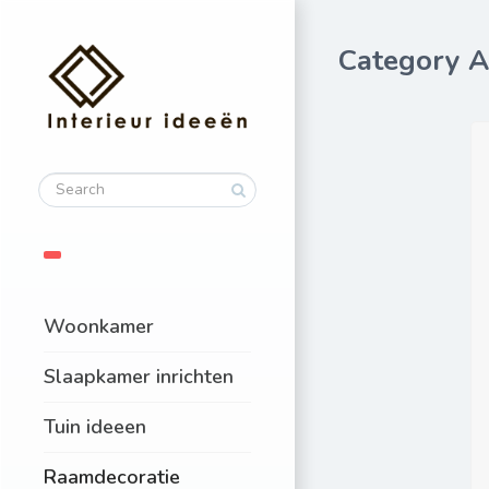
Category A
Woonkamer
Slaapkamer inrichten
Tuin ideeen
Raamdecoratie