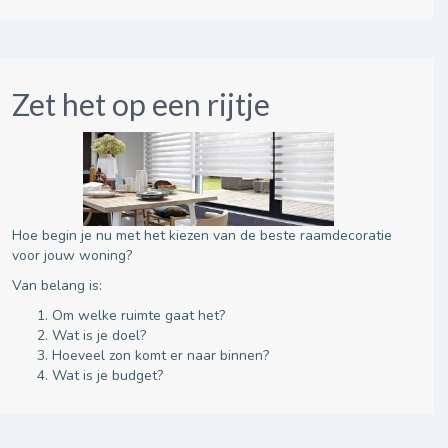
Zet het op een rijtje
Hoe begin je nu met het kiezen van de beste raamdecoratie
voor jouw woning?
Van belang is:
Om welke ruimte gaat het?
Wat is je doel?
Hoeveel zon komt er naar binnen?
Wat is je budget?