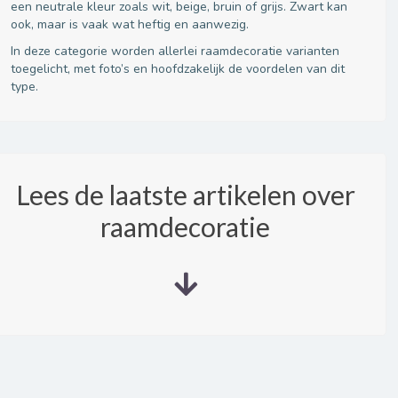
een neutrale kleur zoals wit, beige, bruin of grijs. Zwart kan
ook, maar is vaak wat heftig en aanwezig.
In deze categorie worden allerlei raamdecoratie varianten
toegelicht, met foto’s en hoofdzakelijk de voordelen van dit
type.
Lees de laatste artikelen over
raamdecoratie