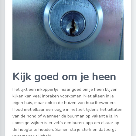
Kijk goed om je heen
Het lijkt een inkoppertje, maar goed om je heen blijven
kijken kan veel inbraken voorkomen. Niet alleen in je
eigen huis, maar ook in de huizen van buurtbewoners.
Houd met elkaar een oogje in het zeil tijdens het uitlaten
van de hond of wanneer de buurman op vakantie is. In
sommige wijken is er zelfs een buren-app om elkaar op
de hoogte te houden. Samen sta je sterk en dat zorgt