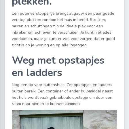
plekken.
Een potje verstoppertje brengt al gauw een paar goede
verstop plekken rondom het huis in beeld. Struiken,
muren en schuttingen zijn de ideale plek voor een
inbreker om zich even te verschuilen. Je kunt niet alles
voorkomen, maar je kunt er wel voor zorgen dat er goed
zicht is op je woning en op alle ingangen.
Weg met opstapjes
en ladders
Nog een tip voor buitenshuis: Zet opstapjes en ladders
buiten bereik. Een container of ander hulpmiddel naast
het huis wordt vaak gebruikt als opstapje om door een
raam naar binnen te kunnen klimmen.