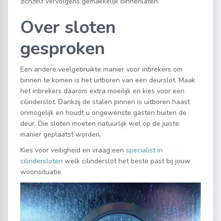
zichzelf vervolgens gemakkelijk binnenlaten.
Over sloten
gesproken
Een andere veelgebruikte manier voor inbrekers om
binnen te komen is het uitboren van een deurslot. Maak
het inbrekers daarom extra moeilijk en kies voor een
cilinderslot. Dankzij de stalen pinnen is uitboren haast
onmogelijk en houdt u ongewenste gasten buiten de
deur. Die sloten moeten natuurlijk wel op de juiste
manier geplaatst worden.
Kies voor veiligheid en vraag een
specialist in
cilindersloten
welk cilinderslot het beste past bij jouw
woonsituatie.