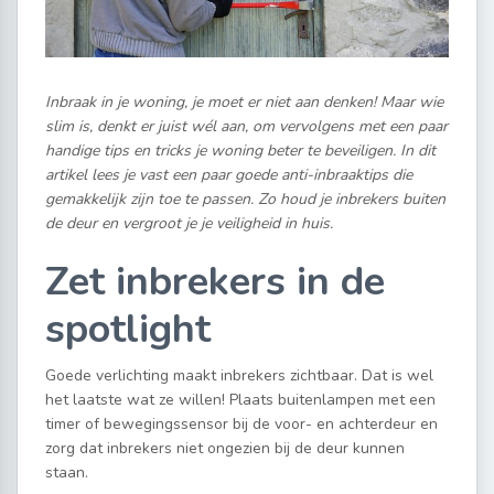
Inbraak in je woning, je moet er niet aan denken! Maar wie
slim is, denkt er juist wél aan, om vervolgens met een paar
handige tips en tricks je woning beter te beveiligen. In dit
artikel lees je vast een paar goede anti-inbraaktips die
gemakkelijk zijn toe te passen. Zo houd je inbrekers buiten
de deur en vergroot je je veiligheid in huis.
Zet inbrekers in de
spotlight
Goede verlichting maakt inbrekers zichtbaar. Dat is wel
het laatste wat ze willen! Plaats buitenlampen met een
timer of bewegingssensor bij de voor- en achterdeur en
zorg dat inbrekers niet ongezien bij de deur kunnen
staan.