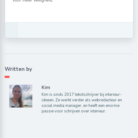
voor meer veiligheid.
Written by
Kim
Kim is sinds 2017 tekstschrijver bij interieur-
ideeen. Ze werkt verder als webredacteur en
social media manager, en heeft een enorme
passie voor schrijven over interieur.