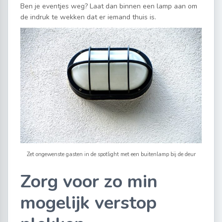
Ben je eventjes weg? Laat dan binnen een lamp aan om
de indruk te wekken dat er iemand thuis is.
Zet ongewenste gasten in de spotlight met een buitenlamp bij de deur
Zorg voor zo min
mogelijk verstop