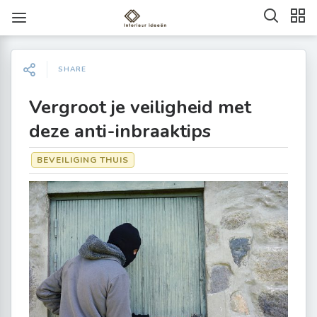
SHARE
Vergroot je veiligheid met
deze anti-inbraaktips
BEVEILIGING THUIS