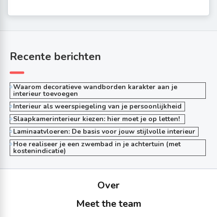
Recente berichten
Waarom decoratieve wandborden karakter aan je
interieur toevoegen
Interieur als weerspiegeling van je persoonlijkheid
Slaapkamerinterieur kiezen: hier moet je op letten!
Laminaatvloeren: De basis voor jouw stijlvolle interieur
Hoe realiseer je een zwembad in je achtertuin (met
kostenindicatie)
Over
Meet the team