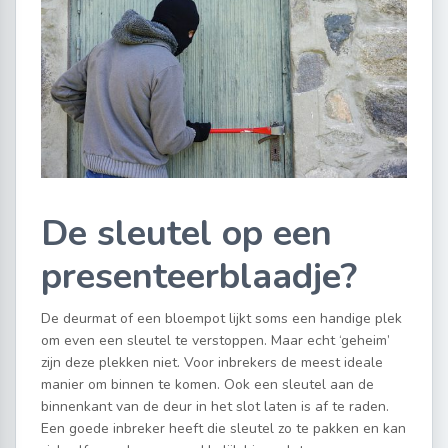
De sleutel op een
presenteerblaadje?
De deurmat of een bloempot lijkt soms een handige plek
om even een sleutel te verstoppen. Maar echt ‘geheim’
zijn deze plekken niet. Voor inbrekers de meest ideale
manier om binnen te komen. Ook een sleutel aan de
binnenkant van de deur in het slot laten is af te raden.
Een goede inbreker heeft die sleutel zo te pakken en kan