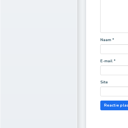
Naam
*
E-mail
*
Site