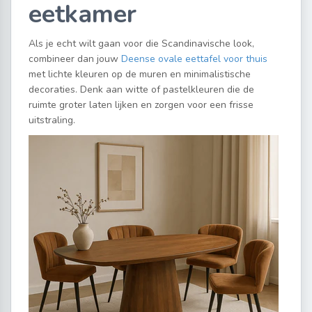
eetkamer
Als je echt wilt gaan voor die Scandinavische look,
combineer dan jouw
Deense ovale eettafel voor thuis
met lichte kleuren op de muren en minimalistische
decoraties. Denk aan witte of pastelkleuren die de
ruimte groter laten lijken en zorgen voor een frisse
uitstraling.