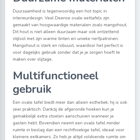
Duurzaamheid is tegenwoordig een hot topic in
interieurdesign. Veel Deense ovale eettafels zijn
gemaakt van hoogwaardige materialen zoals mangohout.
Dit hout is niet alleen duurzaam maar ook ontzettend
stijlvol met zijn warme tinten en unieke nerfpatronen.
Mangohout is sterk en robuust, waardoor het perfect is
voor dagelijks gebruik zonder dat je je zorgen hoeft te
maken over slijtage.
Multifunctioneel
gebruik
Een ovale tafel biedt meer dan alleen esthetiek; hij is ook
zeer praktisch. Dankzij de afgeronde hoeken kun je
gemakkelijk extra stoelen aanschuiven wanneer je
gasten hebt. Bovendien neemt een ovale tafel minder
ruimte in beslag dan een rechthoekige tafel, ideaal voor
kleinere eetkamers. Zo heb je altijd voldoende ruimte om