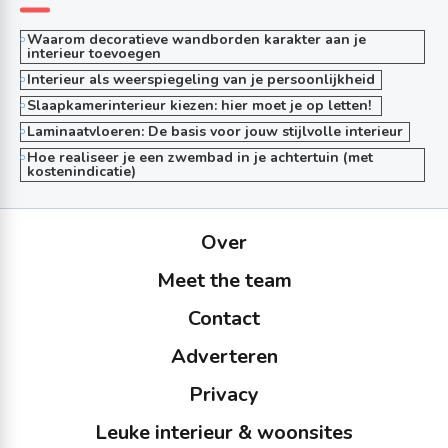
Waarom decoratieve wandborden karakter aan je
interieur toevoegen
Interieur als weerspiegeling van je persoonlijkheid
Slaapkamerinterieur kiezen: hier moet je op letten!
Laminaatvloeren: De basis voor jouw stijlvolle interieur
Hoe realiseer je een zwembad in je achtertuin (met
kostenindicatie)
Over
Meet the team
Contact
Adverteren
Privacy
Leuke interieur & woonsites