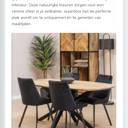
interieur. Deze natuurlijke kleuren zorgen voor een
serene sfeer in je eetkamer, waardoor het de perfecte
plek wordt om te ontspannen en te genieten van
maaltijden.