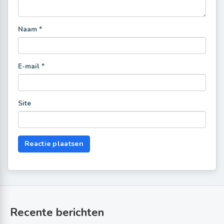
Naam
*
E-mail
*
Site
Recente berichten