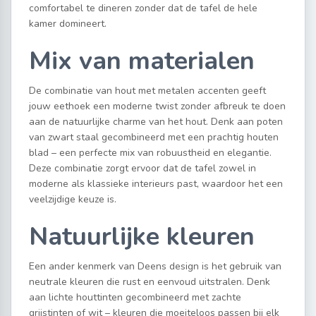
comfortabel te dineren zonder dat de tafel de hele
kamer domineert.
Mix van materialen
De combinatie van hout met metalen accenten geeft
jouw eethoek een moderne twist zonder afbreuk te doen
aan de natuurlijke charme van het hout. Denk aan poten
van zwart staal gecombineerd met een prachtig houten
blad – een perfecte mix van robuustheid en elegantie.
Deze combinatie zorgt ervoor dat de tafel zowel in
moderne als klassieke interieurs past, waardoor het een
veelzijdige keuze is.
Natuurlijke kleuren
Een ander kenmerk van Deens design is het gebruik van
neutrale kleuren die rust en eenvoud uitstralen. Denk
aan lichte houttinten gecombineerd met zachte
grijstinten of wit – kleuren die moeiteloos passen bij elk