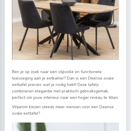
Ben je op zoek naar een stijlvolle en functionele
toevoeging aan je eetkamer? Dan is een Deense ovale
eettafel precies wat je nodig hebt! Deze tafels
combineren elegantie met praktisch gebruiksgemak,
perfect om jouw interieur naar een hoger niveau te tillen.
Waarom kiezen steeds meer mensen voor een Deense
ovale eettafel?