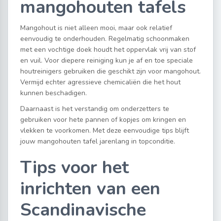
mangohouten tafels
Mangohout is niet alleen mooi, maar ook relatief
eenvoudig te onderhouden. Regelmatig schoonmaken
met een vochtige doek houdt het oppervlak vrij van stof
en vuil. Voor diepere reiniging kun je af en toe speciale
houtreinigers gebruiken die geschikt zijn voor mangohout.
Vermijd echter agressieve chemicaliën die het hout
kunnen beschadigen.
Daarnaast is het verstandig om onderzetters te
gebruiken voor hete pannen of kopjes om kringen en
vlekken te voorkomen. Met deze eenvoudige tips blijft
jouw mangohouten tafel jarenlang in topconditie.
Tips voor het
inrichten van een
Scandinavische