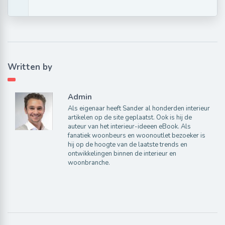
Written by
Admin
Als eigenaar heeft Sander al honderden interieur
artikelen op de site geplaatst. Ook is hij de
auteur van het interieur-ideeen eBook. Als
fanatiek woonbeurs en woonoutlet bezoeker is
hij op de hoogte van de laatste trends en
ontwikkelingen binnen de interieur en
woonbranche.