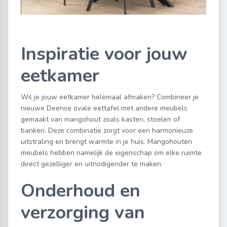
Inspiratie voor jouw
eetkamer
Wil je jouw eetkamer helemaal afmaken? Combineer je
nieuwe Deense ovale eettafel met andere meubels
gemaakt van mangohout zoals kasten, stoelen of
banken. Deze combinatie zorgt voor een harmonieuze
uitstraling en brengt warmte in je huis. Mangohouten
meubels hebben namelijk de eigenschap om elke ruimte
direct gezelliger en uitnodigender te maken.
Onderhoud en
verzorging van