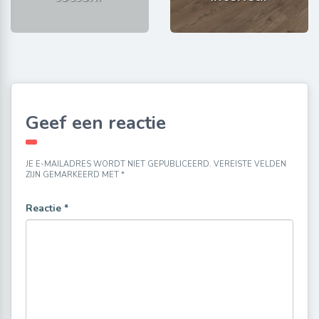
Geef een reactie
JE E-MAILADRES WORDT NIET GEPUBLICEERD.
VEREISTE VELDEN
ZIJN GEMARKEERD MET
*
Reactie
*