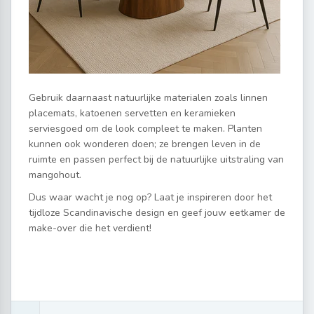
Gebruik daarnaast natuurlijke materialen zoals linnen
placemats, katoenen servetten en keramieken
serviesgoed om de look compleet te maken. Planten
kunnen ook wonderen doen; ze brengen leven in de
ruimte en passen perfect bij de natuurlijke uitstraling van
mangohout.
Dus waar wacht je nog op? Laat je inspireren door het
tijdloze Scandinavische design en geef jouw eetkamer de
make-over die het verdient!