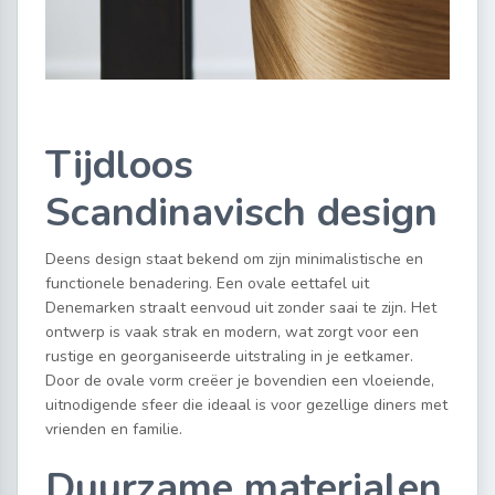
Tijdloos
Scandinavisch design
Deens design staat bekend om zijn minimalistische en
functionele benadering. Een ovale eettafel uit
Denemarken straalt eenvoud uit zonder saai te zijn. Het
ontwerp is vaak strak en modern, wat zorgt voor een
rustige en georganiseerde uitstraling in je eetkamer.
Door de ovale vorm creëer je bovendien een vloeiende,
uitnodigende sfeer die ideaal is voor gezellige diners met
vrienden en familie.
Duurzame materialen