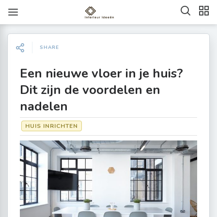
SHARE
Een nieuwe vloer in je huis?
Dit zijn de voordelen en
nadelen
HUIS INRICHTEN