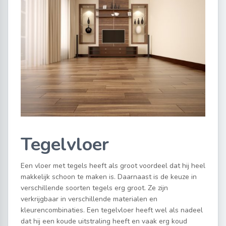
Tegelvloer
Een vloer met tegels heeft als groot voordeel dat hij heel
makkelijk schoon te maken is. Daarnaast is de keuze in
verschillende soorten tegels erg groot. Ze zijn
verkrijgbaar in verschillende materialen en
kleurencombinaties. Een tegelvloer heeft wel als nadeel
dat hij een koude uitstraling heeft en vaak erg koud