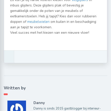
inbuis glijders. Deze glijders plak of bevestig je
gemakkelijk onder de poten van je meubels of
eetkamerstoelen. Heb jij tapijt? Kies dan voor rubberen
doppen of
meubelwielen
om kuilen in en beschadiging
aan je tapijt te voorkomen.
Veel succes met het kiezen van een nieuwe vloer!
Written by
Danny
Danny is sinds 2015 gastblogger bij interieur-