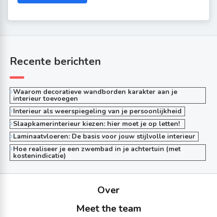
Recente berichten
Waarom decoratieve wandborden karakter aan je
interieur toevoegen
Interieur als weerspiegeling van je persoonlijkheid
Slaapkamerinterieur kiezen: hier moet je op letten!
Laminaatvloeren: De basis voor jouw stijlvolle interieur
Hoe realiseer je een zwembad in je achtertuin (met
kostenindicatie)
Over
Meet the team