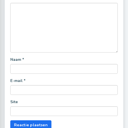
Naam
*
E-mail
*
Site