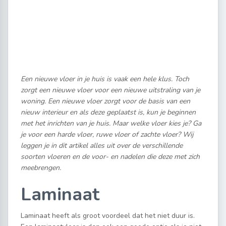
Een nieuwe vloer in je huis is vaak een hele klus. Toch
zorgt een nieuwe vloer voor een nieuwe uitstraling van je
woning. Een nieuwe vloer zorgt voor de basis van een
nieuw interieur en als deze geplaatst is, kun je beginnen
met het inrichten van je huis. Maar welke vloer kies je? Ga
je voor een harde vloer, ruwe vloer of zachte vloer? Wij
leggen je in dit artikel alles uit over de verschillende
soorten vloeren en de voor- en nadelen die deze met zich
meebrengen.
Laminaat
Laminaat heeft als groot voordeel dat het niet duur is.