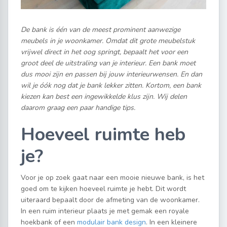
De bank is één van de meest prominent aanwezige
meubels in je woonkamer. Omdat dit grote meubelstuk
vrijwel direct in het oog springt, bepaalt het voor een
groot deel de uitstraling van je interieur. Een bank moet
dus mooi zijn en passen bij jouw interieurwensen. En dan
wil je óók nog dat je bank lekker zitten. Kortom, een bank
kiezen kan best een ingewikkelde klus zijn. Wij delen
daarom graag een paar handige tips.
Hoeveel ruimte heb
je?
Voor je op zoek gaat naar een mooie nieuwe bank, is het
goed om te kijken hoeveel ruimte je hebt. Dit wordt
uiteraard bepaalt door de afmeting van de woonkamer.
In een ruim interieur plaats je met gemak een royale
hoekbank of een
modulair bank design
. In een kleinere