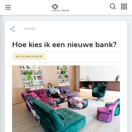
SHARE
Hoe kies ik een nieuwe bank?
WOONKAMER