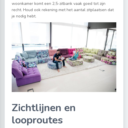
woonkamer komt een 2,5-zitbank vaak goed tot zijn
recht. Houd ook rekening met het aantal zitplaatsen dat
je nodig hebt.
Zichtlijnen en
looproutes