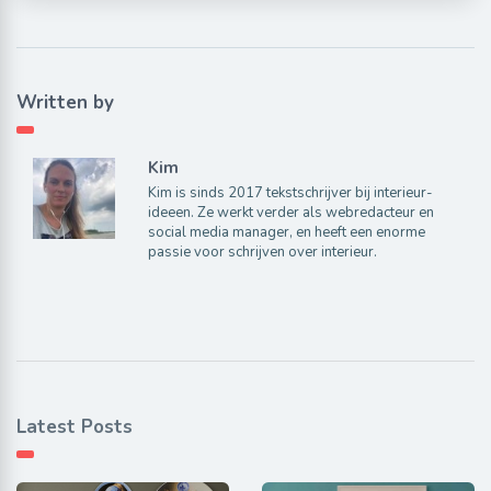
Written by
Kim
Kim is sinds 2017 tekstschrijver bij interieur-
ideeen. Ze werkt verder als webredacteur en
social media manager, en heeft een enorme
passie voor schrijven over interieur.
Latest Posts