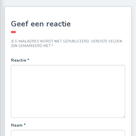
Geef een reactie
JE E-MAILADRES WORDT NIET GEPUBLICEERD.
VEREISTE VELDEN
ZIJN GEMARKEERD MET
*
Reactie
*
Naam
*