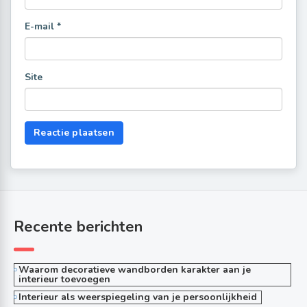
E-mail
*
Site
Recente berichten
Waarom decoratieve wandborden karakter aan je
interieur toevoegen
Interieur als weerspiegeling van je persoonlijkheid