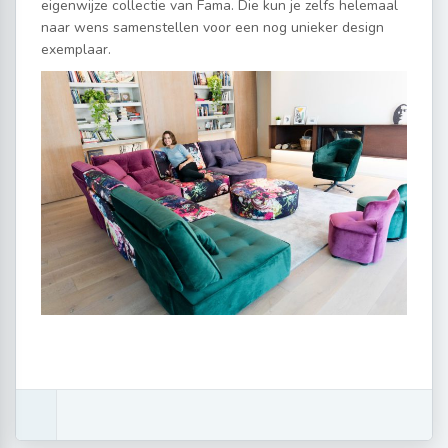
eigenwijze collectie van Fama. Die kun je zelfs helemaal
naar wens samenstellen voor een nog unieker design
exemplaar.