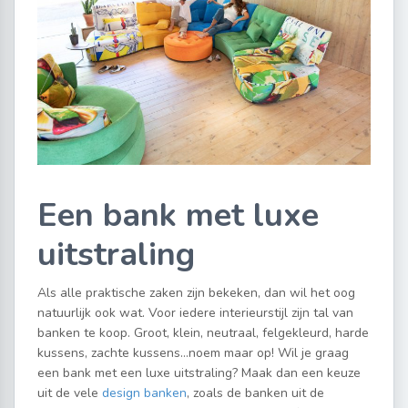
Een bank met luxe
uitstraling
Als alle praktische zaken zijn bekeken, dan wil het oog
natuurlijk ook wat. Voor iedere interieurstijl zijn tal van
banken te koop. Groot, klein, neutraal, felgekleurd, harde
kussens, zachte kussens…noem maar op! Wil je graag
een bank met een luxe uitstraling? Maak dan een keuze
uit de vele
design banken
, zoals de banken uit de