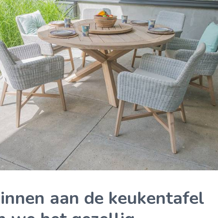
innen aan de keukentafel