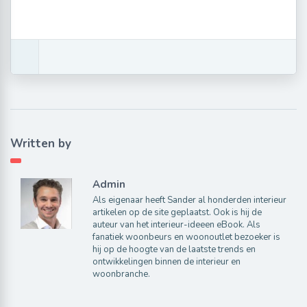
Written by
Admin
Als eigenaar heeft Sander al honderden interieur
artikelen op de site geplaatst. Ook is hij de
auteur van het interieur-ideeen eBook. Als
fanatiek woonbeurs en woonoutlet bezoeker is
hij op de hoogte van de laatste trends en
ontwikkelingen binnen de interieur en
woonbranche.