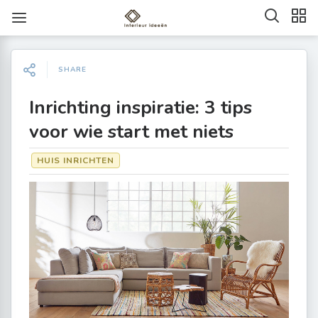
SHARE
Inrichting inspiratie: 3 tips
voor wie start met niets
HUIS INRICHTEN