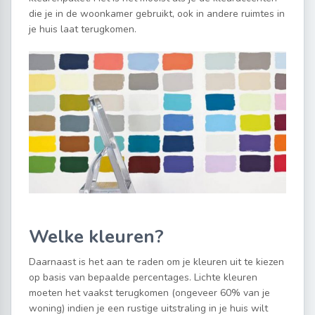
die je in de woonkamer gebruikt, ook in andere ruimtes in
je huis laat terugkomen.
Welke kleuren?
Daarnaast is het aan te raden om je kleuren uit te kiezen
op basis van bepaalde percentages. Lichte kleuren
moeten het vaakst terugkomen (ongeveer 60% van je
woning) indien je een rustige uitstraling in je huis wilt