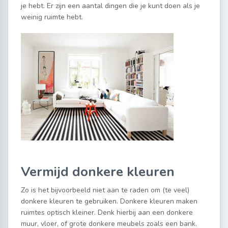
je hebt. Er zijn een aantal dingen die je kunt doen als je
weinig ruimte hebt.
Vermijd donkere kleuren
Zo is het bijvoorbeeld niet aan te raden om (te veel)
donkere kleuren te gebruiken. Donkere kleuren maken
ruimtes optisch kleiner. Denk hierbij aan een donkere
muur, vloer, of grote donkere meubels zoals een bank.