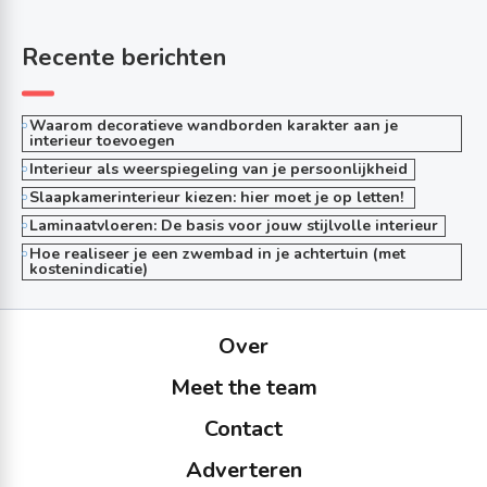
Recente berichten
Waarom decoratieve wandborden karakter aan je
interieur toevoegen
Interieur als weerspiegeling van je persoonlijkheid
Slaapkamerinterieur kiezen: hier moet je op letten!
Laminaatvloeren: De basis voor jouw stijlvolle interieur
Hoe realiseer je een zwembad in je achtertuin (met
kostenindicatie)
Over
Meet the team
Contact
Adverteren