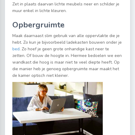
Zet in plaats daarvan lichte meubels neer en schilder je
muur enkel in lichte kleuren.
Opbergruimte
Maak daarnaast slim gebruik van alle oppervlakte die je
hebt. Zo kun je bijvoorbeeld ladekasten bouwen onder je
bed
. Zo hoef je geen grote onhandige kast neer te
zetten. Of bouw de hoogte in. Hiermee bedoelen we een
wandkast die hoog is maar niet te veel diepte heeft. Op
die manier heb je genoeg opbergruimte maar maakt het
de kamer optisch niet kleiner.