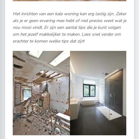
Het inrichten van een kale woning kan erg lastig zijn. Zeker
als je er geen ervaring mee hebt of niet precies weet wat je
nou mooi vindt. Er zijn een aantal tips die je kunt volgen
om het jezelf makkelijker te maken. Lees snel verder om
erachter te komen welke tips dat zijn
!