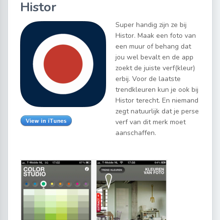
Histor
Super handig zijn ze bij
Histor. Maak een foto van
een muur of behang dat
jou wel bevalt en de app
zoekt de juiste verf(kleur)
erbij. Voor de laatste
trendkleuren kun je ook bij
Histor terecht. En niemand
zegt natuurlijk dat je perse
verf van dit merk moet
aanschaffen.