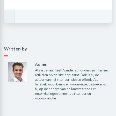
Written by
Admin
Als eigenaar heeft Sander al honderden interieur
artikelen op de site geplaatst. Ook is hij de
auteur van het interieur-ideeen eBook. Als
fanatiek woonbeurs en woonoutlet bezoeker is
hij op de hoogte van de laatste trends en
ontwikkelingen binnen de interieur en
woonbranche.