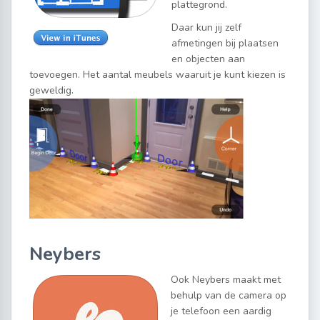
plattegrond.
Daar kun jij zelf
afmetingen bij plaatsen
en objecten aan
toevoegen. Het aantal meubels waaruit je kunt kiezen is
geweldig.
Neybers
Ook Neybers maakt met
behulp van de camera op
je telefoon een aardig