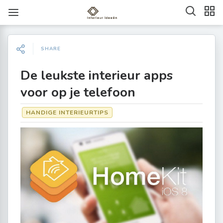
SHARE
De leukste interieur apps
voor op je telefoon
HANDIGE INTERIEURTIPS