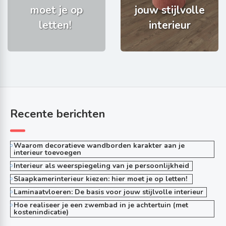
moet je op
jouw stijlvolle
letten!
interieur
Recente berichten
Waarom decoratieve wandborden karakter aan je
interieur toevoegen
Interieur als weerspiegeling van je persoonlijkheid
Slaapkamerinterieur kiezen: hier moet je op letten!
Laminaatvloeren: De basis voor jouw stijlvolle interieur
Hoe realiseer je een zwembad in je achtertuin (met
kostenindicatie)