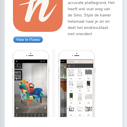
accurate plattegrond. Het
heeft wel wat weg van
de Sims. Style de kamer
helemaal naar je zin en
deel het eindresultaat
met vrienden!