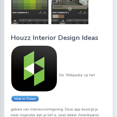
Houzz Interior Design Ideas
De ‘Wikipedia’ op het
gebied van interieurvormgeving. Deze app bezorgt je
meer inspiratie dan je lief is. (wel lekker Amerikaans)