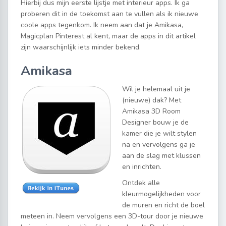
Hierbij dus mijn eerste lijstje met interieur apps. Ik ga
proberen dit in de toekomst aan te vullen als ik nieuwe
coole apps tegenkom. Ik neem aan dat je Amikasa,
Magicplan Pinterest al kent, maar de apps in dit artikel
zijn waarschijnlijk iets minder bekend.
Amikasa
Wil je helemaal uit je
(nieuwe) dak? Met
Amikasa 3D Room
Designer bouw je de
kamer die je wilt stylen
na en vervolgens ga je
aan de slag met klussen
en inrichten.
Ontdek alle
kleurmogelijkheden voor
de muren en richt de boel
meteen in. Neem vervolgens een 3D-tour door je nieuwe