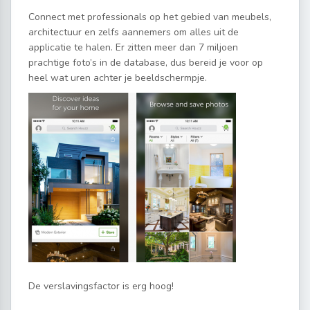
Connect met professionals op het gebied van meubels,
architectuur en zelfs aannemers om alles uit de
applicatie te halen. Er zitten meer dan 7 miljoen
prachtige foto’s in de database, dus bereid je voor op
heel wat uren achter je beeldschermpje.
De verslavingsfactor is erg hoog!