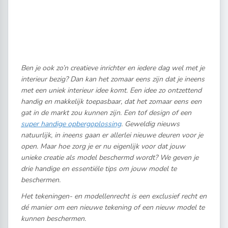
Ben je ook zo’n creatieve inrichter en iedere dag wel met je
interieur bezig? Dan kan het zomaar eens zijn dat je ineens
met een uniek interieur idee komt. Een idee zo ontzettend
handig en makkelijk toepasbaar, dat het zomaar eens een
gat in de markt zou kunnen zijn. Een tof design of een
super handige opbergoplossing
. Geweldig nieuws
natuurlijk, in ineens gaan er allerlei nieuwe deuren voor je
open. Maar hoe zorg je er nu eigenlijk voor dat jouw
unieke creatie als model beschermd wordt? We geven je
drie handige en essentiële tips om jouw model te
beschermen.
Het tekeningen- en modellenrecht is een exclusief recht en
dé manier om een nieuwe tekening of een nieuw model te
kunnen beschermen.