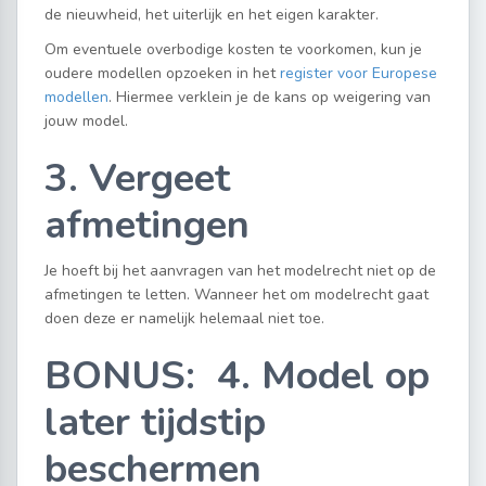
de nieuwheid, het uiterlijk en het eigen karakter.
Om eventuele overbodige kosten te voorkomen, kun je
oudere modellen opzoeken in het
register voor Europese
modellen
. Hiermee verklein je de kans op weigering van
jouw model.
3. Vergeet
afmetingen
Je hoeft bij het aanvragen van het modelrecht niet op de
afmetingen te letten. Wanneer het om modelrecht gaat
doen deze er namelijk helemaal niet toe.
BONUS: 4. Model op
later tijdstip
beschermen