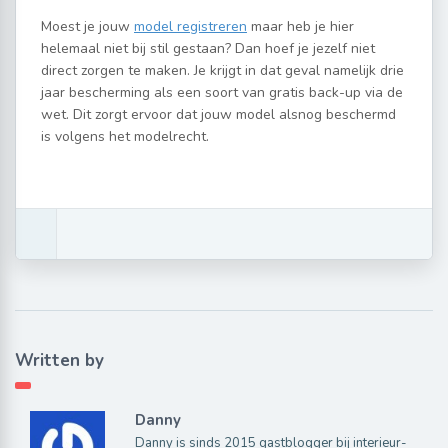
Moest je jouw
model registreren
maar heb je hier
helemaal niet bij stil gestaan? Dan hoef je jezelf niet
direct zorgen te maken. Je krijgt in dat geval namelijk drie
jaar bescherming als een soort van gratis back-up via de
wet. Dit zorgt ervoor dat jouw model alsnog beschermd
is volgens het modelrecht.
Written by
Danny
Danny is sinds 2015 gastblogger bij interieur-