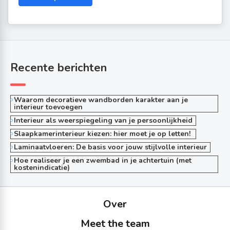
Recente berichten
Waarom decoratieve wandborden karakter aan je
interieur toevoegen
Interieur als weerspiegeling van je persoonlijkheid
Slaapkamerinterieur kiezen: hier moet je op letten!
Laminaatvloeren: De basis voor jouw stijlvolle interieur
Hoe realiseer je een zwembad in je achtertuin (met
kostenindicatie)
Over
Meet the team