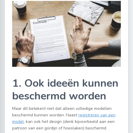
1. Ook ideeën kunnen
beschermd worden
Maar dit betekent niet dat alleen volledige modellen
beschermd kunnen worden. Naast
registreren van een
model
, kan ook het design (denk bijvoorbeeld aan een
patroon van een gordijn of hoeslaken) beschermd