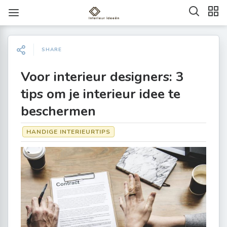
SHARE
Voor interieur designers: 3
tips om je interieur idee te
beschermen
HANDIGE INTERIEURTIPS