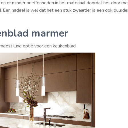
ten er minder oneffenheden in het materiaal doordat het door me
 Een nadeel is wel dat het een stuk zwaarder is een ook duurde
enblad marmer
meest luxe optie voor een keukenblad.