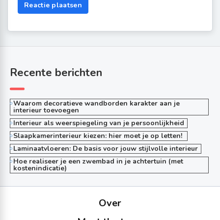
Recente berichten
Waarom decoratieve wandborden karakter aan je
interieur toevoegen
Interieur als weerspiegeling van je persoonlijkheid
Slaapkamerinterieur kiezen: hier moet je op letten!
Laminaatvloeren: De basis voor jouw stijlvolle interieur
Hoe realiseer je een zwembad in je achtertuin (met
kostenindicatie)
Over