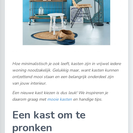
Hoe minimalistisch je ook leeft, kasten zijn in vrijwel iedere
woning noodzakelijk. Gelukkig maar, want kasten kunnen
ontzettend mooi staan en een belangrijk onderdeel zijn
van jouw interieur.
Een nieuwe kast kiezen is dus leuk! We inspireren je
daarom graag met
mooie kasten
en handige tips.
Een kast om te
pronken