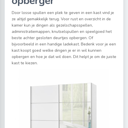
opberger
Door losse spullen een plek te geven in een kast vind je
ze altijd gemakkelijk terug. Voor rust en overzicht in de
kamer kun je dingen als gezelschapsspellen,
administratiemappen, knutselspullen en speelgoed het
beste achter gesloten deurtjes opbergen. Of
bijvoorbeeld in een handige ladekast. Bedenk voor je een
kast koopt goed welke dingen je er in wil kunnen
opbergen en hoe je dat wil doen. Dit helpt je om de juiste
kast te kiezen.