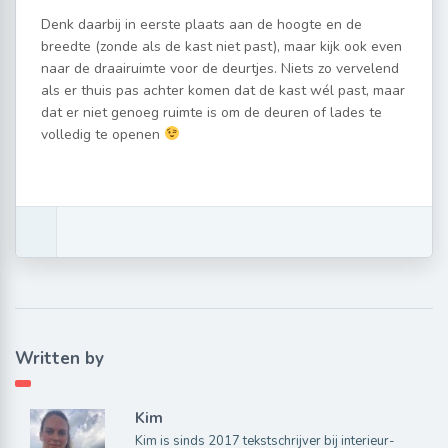
Denk daarbij in eerste plaats aan de hoogte en de
breedte (zonde als de kast niet past), maar kijk ook even
naar de draairuimte voor de deurtjes. Niets zo vervelend
als er thuis pas achter komen dat de kast wél past, maar
dat er niet genoeg ruimte is om de deuren of lades te
volledig te openen
Written by
Kim
Kim is sinds 2017 tekstschrijver bij interieur-