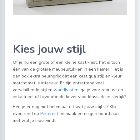
Kies jouw stijl
Of je nu een grote of een kleine kast kiest, het is toch
één van de grotere meubelstukken in een kamer. Het is
dan ook extra belangrijk dat een kast qua stijl en kleur
matcht met je interieur.
Er zijn ontzettend veel
verschillende stijlen
wandkasten
,
ga je voor robuust en
industrieel of bijvoorbeeld liever voor klassiek en sierlijk?
Ben je er nog niet helemaal uit wat jouw stijl is? Klik
even rond op
Pinterest
en maak een eigen board aan
met wat je mooi vindt.