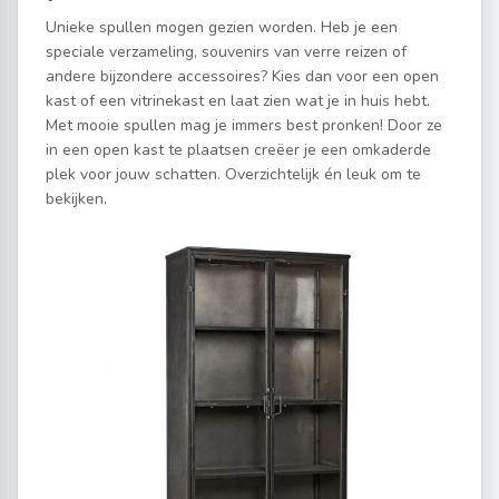
Unieke spullen mogen gezien worden. Heb je een
speciale verzameling, souvenirs van verre reizen of
andere bijzondere accessoires? Kies dan voor een open
kast of een vitrinekast en laat zien wat je in huis hebt.
Met mooie spullen mag je immers best pronken! Door ze
in een open kast te plaatsen creëer je een omkaderde
plek voor jouw schatten. Overzichtelijk én leuk om te
bekijken.