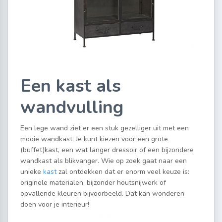
Een kast als
wandvulling
Een lege wand ziet er een stuk gezelliger uit met een
mooie wandkast. Je kunt kiezen voor een grote
(buffet)kast, een wat langer dressoir of een bijzondere
wandkast als blikvanger. Wie op zoek gaat naar een
unieke
kast
zal ontdekken dat er enorm veel keuze is:
originele materialen, bijzonder houtsnijwerk of
opvallende kleuren bijvoorbeeld. Dat kan wonderen
doen voor je interieur!