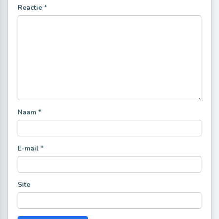
Reactie
*
Naam
*
E-mail
*
Site