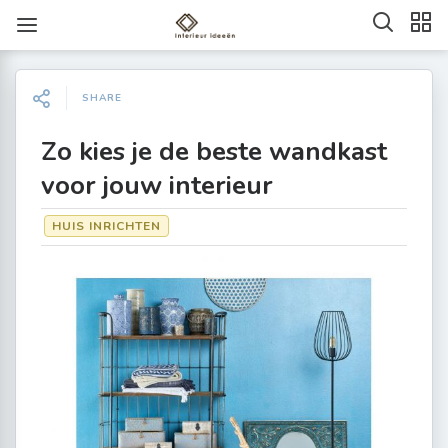
SHARE
Zo kies je de beste wandkast
voor jouw interieur
HUIS INRICHTEN