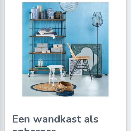
Een wandkast als