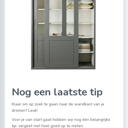
Nog een laatste tip
Klaar om op zoek te gaan naar de wandkast van je
dromen? Leuk!
Voor je van start gaat hebben we nog één belangrijke
tip: vergeet niet heel goed op te meten.