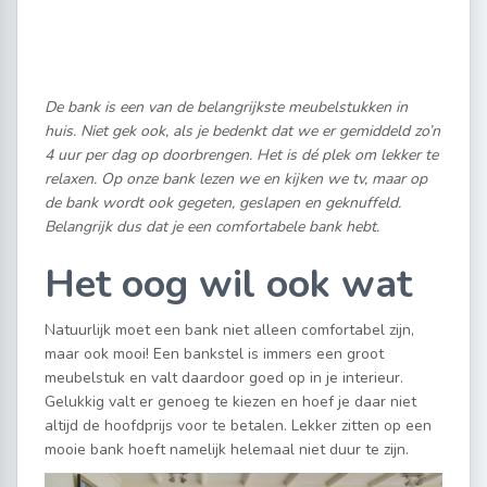
De bank is een van de belangrijkste meubelstukken in
huis. Niet gek ook, als je bedenkt dat we er gemiddeld zo’n
4 uur per dag op doorbrengen. Het is dé plek om lekker te
relaxen. Op onze bank lezen we en kijken we tv, maar op
de bank wordt ook gegeten, geslapen en geknuffeld.
Belangrijk dus dat je een comfortabele bank hebt.
Het oog wil ook wat
Natuurlijk moet een bank niet alleen comfortabel zijn,
maar ook mooi! Een bankstel is immers een groot
meubelstuk en valt daardoor goed op in je interieur.
Gelukkig valt er genoeg te kiezen en hoef je daar niet
altijd de hoofdprijs voor te betalen. Lekker zitten op een
mooie bank hoeft namelijk helemaal niet duur te zijn.