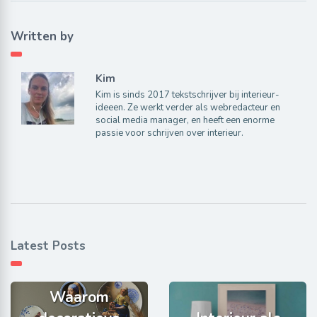
Written by
Kim
Kim is sinds 2017 tekstschrijver bij interieur-
ideeen. Ze werkt verder als webredacteur en
social media manager, en heeft een enorme
passie voor schrijven over interieur.
Latest Posts
Waarom