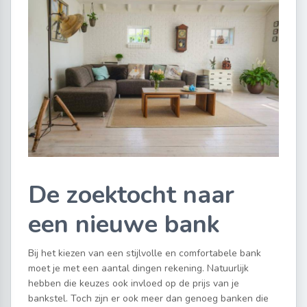
De zoektocht naar
een nieuwe bank
Bij het kiezen van een stijlvolle en comfortabele bank
moet je met een aantal dingen rekening. Natuurlijk
hebben die keuzes ook invloed op de prijs van je
bankstel. Toch zijn er ook meer dan genoeg banken die