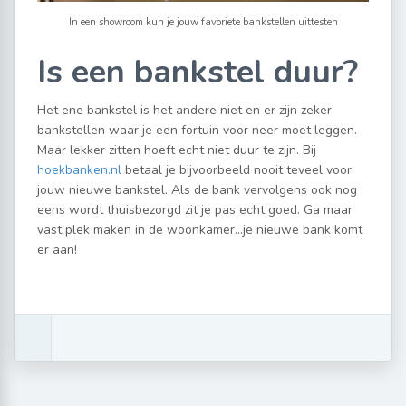
In een showroom kun je jouw favoriete bankstellen uittesten
Is een bankstel duur?
Het ene bankstel is het andere niet en er zijn zeker
bankstellen waar je een fortuin voor neer moet leggen.
Maar lekker zitten hoeft echt niet duur te zijn. Bij
hoekbanken.nl
betaal je bijvoorbeeld nooit teveel voor
jouw nieuwe bankstel. Als de bank vervolgens ook nog
eens wordt thuisbezorgd zit je pas echt goed. Ga maar
vast plek maken in de woonkamer…je nieuwe bank komt
er aan!