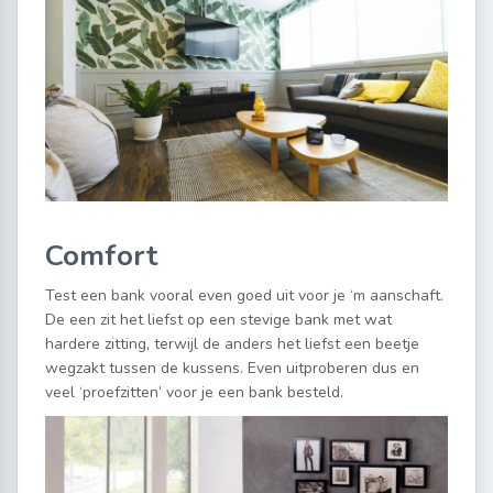
Comfort
Test een bank vooral even goed uit voor je ‘m aanschaft.
De een zit het liefst op een stevige bank met wat
hardere zitting, terwijl de anders het liefst een beetje
wegzakt tussen de kussens. Even uitproberen dus en
veel ‘proefzitten’ voor je een bank besteld.