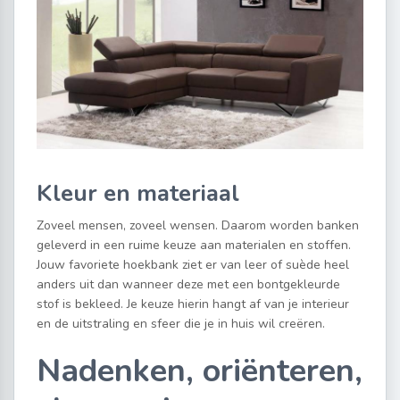
Kleur en materiaal
Zoveel mensen, zoveel wensen. Daarom worden banken
geleverd in een ruime keuze aan materialen en stoffen.
Jouw favoriete hoekbank ziet er van leer of suède heel
anders uit dan wanneer deze met een bontgekleurde
stof is bekleed. Je keuze hierin hangt af van je interieur
en de uitstraling en sfeer die je in huis wil creëren.
Nadenken, oriënteren,