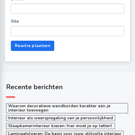
Site
Recente berichten
Waarom decoratieve wandborden karakter aan je
interieur toevoegen
Interieur als weerspiegeling van je persoonlijkheid
Slaapkamerinterieur kiezen: hier moet je op letten!
Laminaatvloeren: De basis voor jouw stijlvolle interieur