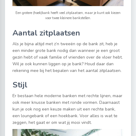
Een grotere (hoek)bank heeft veel zitplaatsen, maar je kunt ook kiezen
voor twee kleinere bankstellen.
Aantal zitplaatsen
Als je bijna altijd met z’n tweeën op de bank zit, heb je
een minder grote bank nodig dan wanneer je een groot
gezin hebt of vaak familie of vrienden over de vloer hebt.
Wil je ook kunnen liggen op je bank? Houd daar dan
rekening mee bij het bepalen van het aantal zitplaatsen.
Stijl
Er bestaan hele moderne banken met rechte lijnen, maar
ook meer knusse banken met ronde vormen. Daarnaast
kun je ook nog een keuze maken uit een rechte bank,
een loungebank of een hoekbank. Voor alles is wat te
zeggen, het gaat er om wat jij mooi vindt.