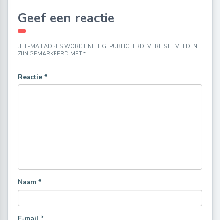
Geef een reactie
JE E-MAILADRES WORDT NIET GEPUBLICEERD.
VEREISTE VELDEN
ZIJN GEMARKEERD MET
*
Reactie
*
Naam
*
E-mail
*