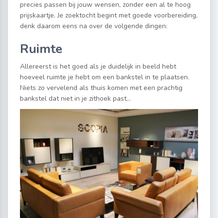
precies passen bij jouw wensen, zonder een al te hoog
prijskaartje. Je zoektocht begint met goede voorbereiding,
denk daarom eens na over de volgende dingen:
Ruimte
Allereerst is het goed als je duidelijk in beeld hebt
hoeveel ruimte je hebt om een bankstel in te plaatsen.
Niets zo vervelend als thuis komen met een prachtig
bankstel dat niet in je zithoek past…