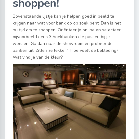
shoppen!
Bovenstaande lijstje kan je helpen goed in beeld te
krijgen naar wat voor bank op op zoek bent. Dan is het
nu tijd om te shoppen. Oriënteer je online en selecteer
bijvoorbeeld eens 3 hoekbanken die passen bij je
wensen. Ga dan naar de showroom en probeer de
banken uit. Zitten ze lekker? Hoe voelt de bekleding?
Wat vind je van de kleur?