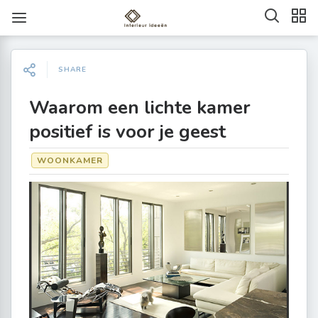
SHARE
Waarom een lichte kamer
positief is voor je geest
WOONKAMER