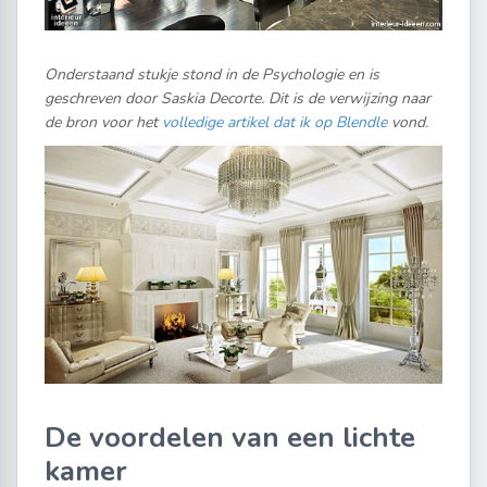
Onderstaand stukje stond in de Psychologie en is
geschreven door Saskia Decorte. Dit is de verwijzing naar
de bron voor het
volledige artikel dat ik op Blendle
vond.
De voordelen van een lichte
kamer