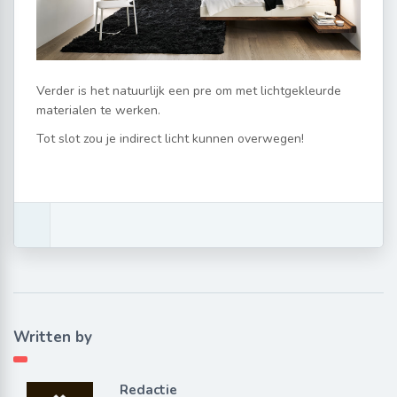
Verder is het natuurlijk een pre om met lichtgekleurde
materialen te werken.
Tot slot zou je indirect licht kunnen overwegen!
Written by
Redactie