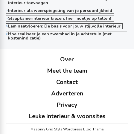
interieur toevoegen
Interieur als weerspiegeling van je persoonlijkheid
Slaapkamerinterieur kiezen: hier moet je op letten!
Laminaatvloeren: De basis voor jouw stijlvolle interieur
Hoe realiseer je een zwembad in je achtertuin (met
kostenindicatie)
Over
Meet the team
Contact
Adverteren
Privacy
Leuke interieur & woonsites
Masonry Grid Style Wordpress Blog Theme