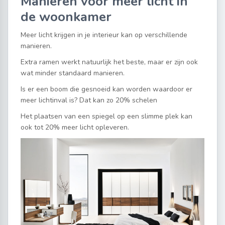
Manieren voor meer licht in
de woonkamer
Meer licht krijgen in je interieur kan op verschillende
manieren.
Extra ramen werkt natuurlijk het beste, maar er zijn ook
wat minder standaard manieren.
Is er een boom die gesnoeid kan worden waardoor er
meer lichtinval is? Dat kan zo 20% schelen
Het plaatsen van een spiegel op een slimme plek kan
ook tot 20% meer licht opleveren.