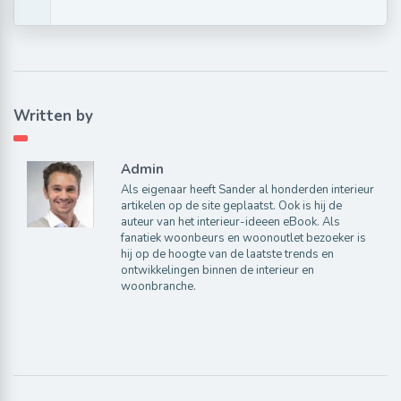
Written by
Admin
Als eigenaar heeft Sander al honderden interieur
artikelen op de site geplaatst. Ook is hij de
auteur van het interieur-ideeen eBook. Als
fanatiek woonbeurs en woonoutlet bezoeker is
hij op de hoogte van de laatste trends en
ontwikkelingen binnen de interieur en
woonbranche.