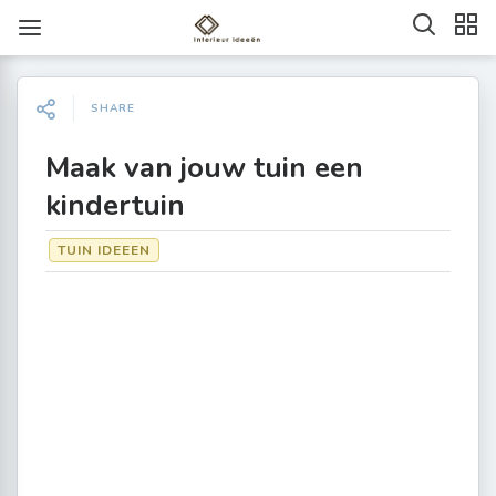
SHARE
Maak van jouw tuin een
kindertuin
TUIN IDEEEN