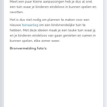
Meet een paar kleine aanpassingen heb je dus al snel
een tuin waar je kinderen eindeloos in kunnen spelen en
ravotten.
Het is dus niet nodig om plannen te maken voor een
nieuwe
tuinaanleg
om een kindvriendelijke tuin te
hebben. Met deze ideëen maak je een leuke tuin waar jij
en je kinderen eindeloos van gaan genieten en samen in
kunnen spelen, elke zomer weer.
Bronvermelding foto’s: