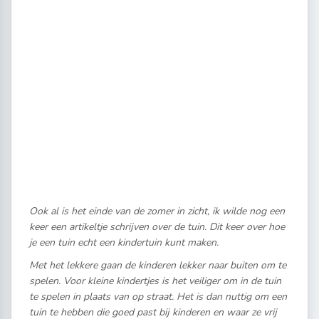
Ook al is het einde van de zomer in zicht, ik wilde nog een
keer een artikeltje schrijven over de tuin. Dit keer over hoe
je een tuin echt een kindertuin kunt maken.
Met het lekkere gaan de kinderen lekker naar buiten om te
spelen. Voor kleine kindertjes is het veiliger om in de tuin
te spelen in plaats van op straat. Het is dan nuttig om een
tuin te hebben die goed past bij kinderen en waar ze vrij