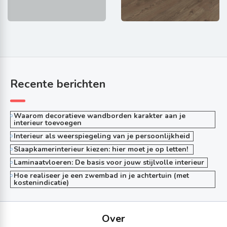
Recente berichten
Waarom decoratieve wandborden karakter aan je
interieur toevoegen
Interieur als weerspiegeling van je persoonlijkheid
Slaapkamerinterieur kiezen: hier moet je op letten!
Laminaatvloeren: De basis voor jouw stijlvolle interieur
Hoe realiseer je een zwembad in je achtertuin (met
kostenindicatie)
Over