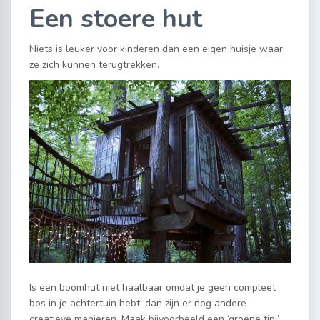
Een stoere hut
Niets is leuker voor kinderen dan een eigen huisje waar
ze zich kunnen terugtrekken.
Is een boomhut niet haalbaar omdat je geen compleet
bos in je achtertuin hebt, dan zijn er nog andere
creatieve manieren. Maak bijvoorbeeld een ‘groene tipi’