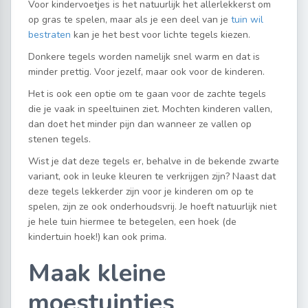
Voor kindervoetjes is het natuurlijk het allerlekkerst om
op gras te spelen, maar als je een deel van je
tuin wil
bestraten
kan je het best voor lichte tegels kiezen.
Donkere tegels worden namelijk snel warm en dat is
minder prettig. Voor jezelf, maar ook voor de kinderen.
Het is ook een optie om te gaan voor de zachte tegels
die je vaak in speeltuinen ziet. Mochten kinderen vallen,
dan doet het minder pijn dan wanneer ze vallen op
stenen tegels.
Wist je dat deze tegels er, behalve in de bekende zwarte
variant, ook in leuke kleuren te verkrijgen zijn? Naast dat
deze tegels lekkerder zijn voor je kinderen om op te
spelen, zijn ze ook onderhoudsvrij. Je hoeft natuurlijk niet
je hele tuin hiermee te betegelen, een hoek (de
kindertuin hoek!) kan ook prima.
Maak kleine
moestuintjes