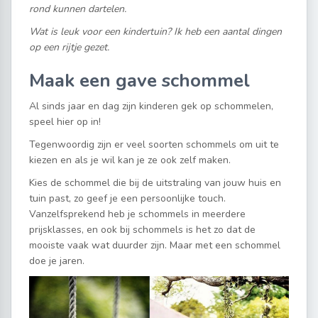
rond kunnen dartelen.
Wat is leuk voor een kindertuin? Ik heb een aantal dingen
op een rijtje gezet.
Maak een gave schommel
Al sinds jaar en dag zijn kinderen gek op schommelen,
speel hier op in!
Tegenwoordig zijn er veel soorten schommels om uit te
kiezen en als je wil kan je ze ook zelf maken.
Kies de schommel die bij de uitstraling van jouw huis en
tuin past, zo geef je een persoonlijke touch.
Vanzelfsprekend heb je schommels in meerdere
prijsklasses, en ook bij schommels is het zo dat de
mooiste vaak wat duurder zijn. Maar met een schommel
doe je jaren.