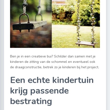
Ben je in een creatieve bui? Schilder dan samen met je
kinderen de zitting van de schommel en eventueel ook
de draagconstructie, betrek zo je kinderen bij het project.
Een echte kindertuin
krijg passende
bestrating