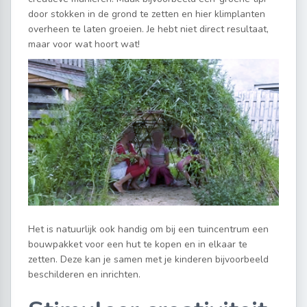
door stokken in de grond te zetten en hier klimplanten
overheen te laten groeien. Je hebt niet direct resultaat,
maar voor wat hoort wat!
Het is natuurlijk ook handig om bij een tuincentrum een
bouwpakket voor een hut te kopen en in elkaar te
zetten. Deze kan je samen met je kinderen bijvoorbeeld
beschilderen en inrichten.