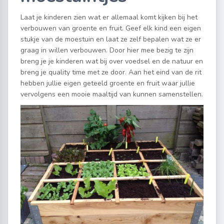
Laat je kinderen zien wat er allemaal komt kijken bij het
verbouwen van groente en fruit. Geef elk kind een eigen
stukje van de moestuin en laat ze zelf bepalen wat ze er
graag in willen verbouwen. Door hier mee bezig te zijn
breng je je kinderen wat bij over voedsel en de natuur en
breng je quality time met ze door. Aan het eind van de rit
hebben jullie eigen geteeld groente en fruit waar jullie
vervolgens een mooie maaltijd van kunnen samenstellen.