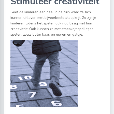
Stimuleer creativiteit
Geef de kinderen een deel in de tuin waar ze zich
kunnen uitleven met bijvoorbeeld stoepkrijt. Zo zijn je
kinderen tijdens het spelen ook nog bezig met hun
creativiteit. Ook kunnen ze met stoepkrijt spelletjes
spelen, zoals boter kaas en eieren en galgje.