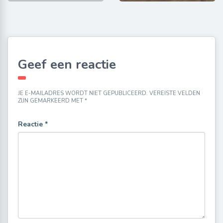
Geef een reactie
JE E-MAILADRES WORDT NIET GEPUBLICEERD.
VEREISTE VELDEN
ZIJN GEMARKEERD MET
*
Reactie
*