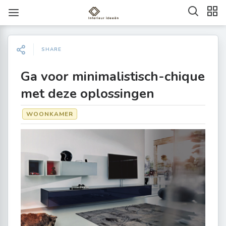
SHARE
Ga voor minimalistisch-chique
met deze oplossingen
WOONKAMER