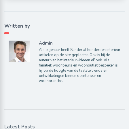
Written by
Admin
Als eigenaar heeft Sander al honderden interieur
artikelen op de site geplaatst. Ook is hij de
auteur van het interieur-ideeen eBook. Als
fanatiek woonbeurs en woonoutlet bezoeker is
hij op de hoogte van de laatste trends en
ontwikkelingen binnen de interieur en
woonbranche.
Latest Posts