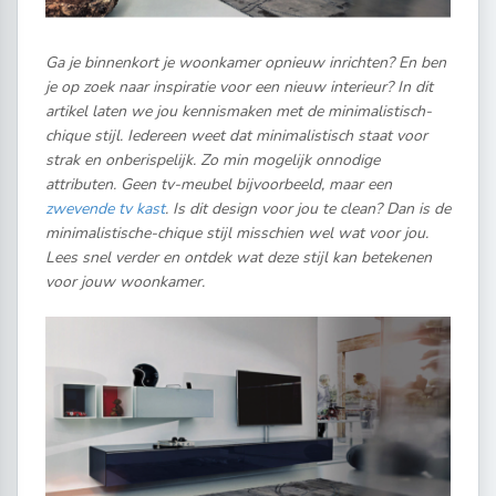
Ga je binnenkort je woonkamer opnieuw inrichten? En ben
je op zoek naar inspiratie voor een nieuw interieur? In dit
artikel laten we jou kennismaken met de minimalistisch-
chique stijl. Iedereen weet dat minimalistisch staat voor
strak en onberispelijk. Zo min mogelijk onnodige
attributen. Geen tv-meubel bijvoorbeeld, maar een
zwevende tv kast
. Is dit design voor jou te clean? Dan is de
minimalistische-chique stijl misschien wel wat voor jou.
Lees snel verder en ontdek wat deze stijl kan betekenen
voor jouw woonkamer.