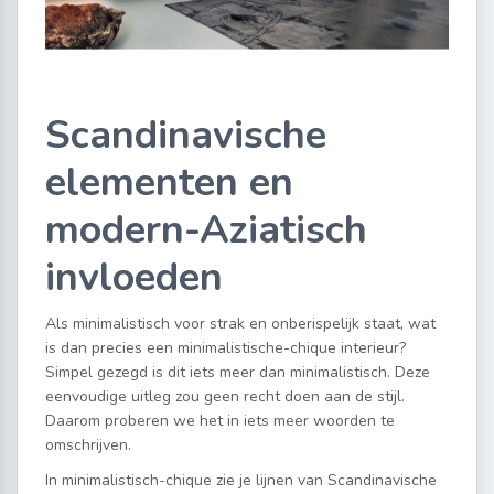
Scandinavische
elementen en
modern-Aziatisch
invloeden
Als minimalistisch voor strak en onberispelijk staat, wat
is dan precies een minimalistische-chique interieur?
Simpel gezegd is dit iets meer dan minimalistisch. Deze
eenvoudige uitleg zou geen recht doen aan de stijl.
Daarom proberen we het in iets meer woorden te
omschrijven.
In minimalistisch-chique zie je lijnen van Scandinavische