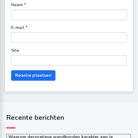
Naam
*
E-mail
*
Site
Recente berichten
Waarom decoratieve wandborden karakter aan je