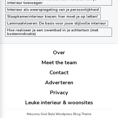
interieur toevoegen
Interieur als weerspiegeling van je persoonlijkheid
Slaapkamerinterieur kiezen: hier moet je op letten!
Laminaatvloeren: De basis voor jouw stijlvolle interieur
Hoe realiseer je een zwembad in je achtertuin (met
kostenindicatie)
Over
Meet the team
Contact
Adverteren
Privacy
Leuke interieur & woonsites
Masonry Grid Style Wordpress Blog Theme