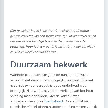
Kan de schutting in je achtertuin wel wat onderhoud
gebruiken? Dat kan een flinke klus zijn. In dit artikel delen
we een aantal handige tips over het verven van de
schutting. Voor je het weet is je schutting weer als nieuw
en kun je weer een tijd vooruit.
Duurzaam hekwerk
Wanneer je een schutting om de tuin plaatst, wil je
natuurlijk dat deze zo lang mogelijk mee gaat. Hoewel
hout niet zomaar vergaat, is goed onderhoud wel
belangrijk. Hier wordt al voor de verkoop van het hout
rekening mee gehouden. Steeds vaker kiezen
houtleveranciers voor
houtbehoud
. Door middel van
chemische middel of een hittebehandeling maken ze ook