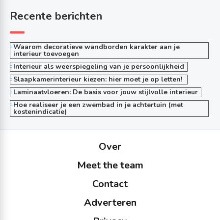
Recente berichten
Waarom decoratieve wandborden karakter aan je
interieur toevoegen
Interieur als weerspiegeling van je persoonlijkheid
Slaapkamerinterieur kiezen: hier moet je op letten!
Laminaatvloeren: De basis voor jouw stijlvolle interieur
Hoe realiseer je een zwembad in je achtertuin (met
kostenindicatie)
Over
Meet the team
Contact
Adverteren