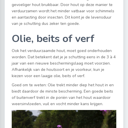
gevoeliger hout bruikbaar. Door hout op deze manier te
verduurzamen wordt het minder vatbaar voor schimmels
en aantasting door insecten. Dit komt je de levensduur
van je schutting dus zeker ten goede.
Olie, beits of verf
Ook het verduurzaamde hout, moet goed onderhouden
worden. Dat betekent dat je je schutting eens in de 3 à 4
jaar van een nieuwe beschermingslaag moet voorzien.
Afhankelijk van de houtsoort en je voorkeur, kun je
kiezen voor een laagje olie, beits of verf.
Goed om te weten: Olie trekt minder diep het hout in en
biedt daardoor de minste bescherming. Een goede beits
of buitenverf trekt in de poriën van het hout waardoor
weersinvloeden, vuil en vocht minder kans krijgen.