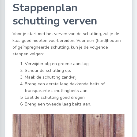
Stappenplan
schutting verven
Voor je start met het verven van de schutting, zul je de
klus goed moeten voorbereiden. Voor een (hard)houten
of geïmpregneerde schutting, kun je de volgende
stappen volgen:
Verwijder alg en groene aanslag.
Schuur de schutting op.
Maak de schutting zandvrij.
Breng een eerste laag dekkende beits of
transparante schuttingbeits aan.
Laat de schutting goed drogen.
Breng een tweede laag beits aan.