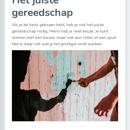
Het juiste
gereedschap
Als je de beits gekozen hebt, heb je ook het juiste
gereedschap nodig. Hierin heb je veel keuze. Je kunt
werken met een kwast, maar ook een roller of een spuit.
Het is maar net wat jij het prettigst vindt werken.