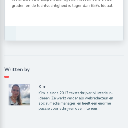
graden en de luchtvochtigheid is lager dan 85%. Ideaal.
Written by
Kim
Kim is sinds 2017 tekstschrijver bij interieur-
ideeen. Ze werkt verder als webredacteur en
social media manager, en heeft een enorme
passie voor schrijven over interieur.