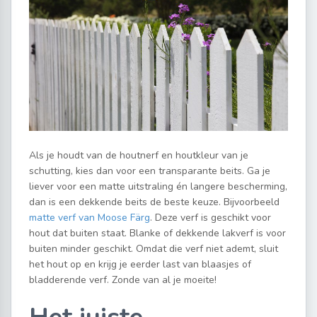
Als je houdt van de houtnerf en houtkleur van je
schutting, kies dan voor een transparante beits. Ga je
liever voor een matte uitstraling én langere bescherming,
dan is een dekkende beits de beste keuze. Bijvoorbeeld
matte verf van Moose Färg
. Deze verf is geschikt voor
hout dat buiten staat. Blanke of dekkende lakverf is voor
buiten minder geschikt. Omdat die verf niet ademt, sluit
het hout op en krijg je eerder last van blaasjes of
bladderende verf. Zonde van al je moeite!