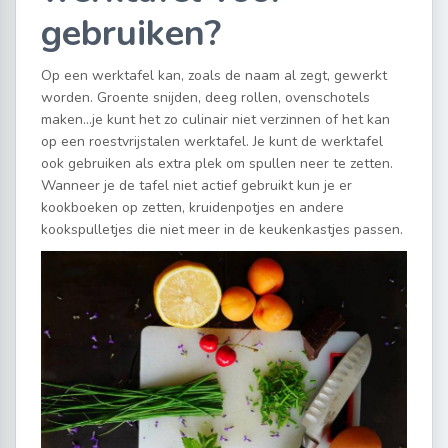
gebruiken?
Op een werktafel kan, zoals de naam al zegt, gewerkt
worden. Groente snijden, deeg rollen, ovenschotels
maken…je kunt het zo culinair niet verzinnen of het kan
op een roestvrijstalen werktafel. Je kunt de werktafel
ook gebruiken als extra plek om spullen neer te zetten.
Wanneer je de tafel niet actief gebruikt kun je er
kookboeken op zetten, kruidenpotjes en andere
kookspulletjes die niet meer in de keukenkastjes passen.