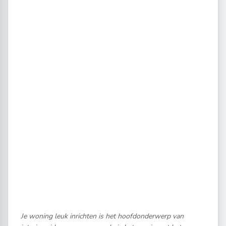
Je woning leuk inrichten is het hoofdonderwerp van