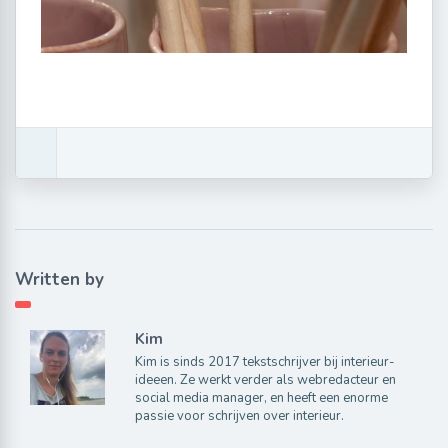
Written by
Kim
Kim is sinds 2017 tekstschrijver bij interieur-
ideeen. Ze werkt verder als webredacteur en
social media manager, en heeft een enorme
passie voor schrijven over interieur.