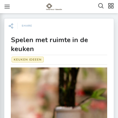
SHARE
Spelen met ruimte in de
keuken
KEUKEN IDEEEN