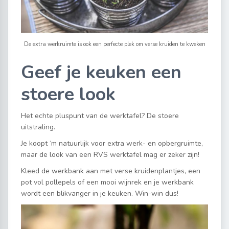
De extra werkruimte is ook een perfecte plek om verse kruiden te kweken
Geef je keuken een
stoere look
Het echte pluspunt van de werktafel? De stoere
uitstraling.
Je koopt ‘m natuurlijk voor extra werk- en opbergruimte,
maar de look van een RVS werktafel mag er zeker zijn!
Kleed de werkbank aan met verse kruidenplantjes, een
pot vol pollepels of een mooi wijnrek en je werkbank
wordt een blikvanger in je keuken. Win-win dus!