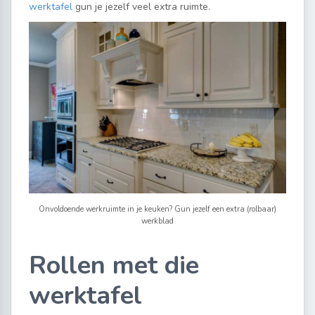
werktafel
gun je jezelf veel extra ruimte.
Onvoldoende werkruimte in je keuken? Gun jezelf een extra (rolbaar)
werkblad
Rollen met die
werktafel