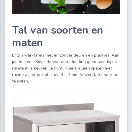
Tal van soorten en
maten
Er zijn werktafels met en zonder deuren en plankjes. Aan
jou de keus. Kies iets wat qua afmeting goed past bij de
ruimte in je keuken. Je kunt immers alleen spelen met
ruimte als er ook plek overblijft om de werktafel naar toe
te rollen.