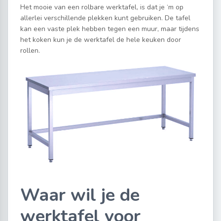
Het mooie van een rolbare werktafel, is dat je ‘m op
allerlei verschillende plekken kunt gebruiken. De tafel
kan een vaste plek hebben tegen een muur, maar tijdens
het koken kun je de werktafel de hele keuken door
rollen.
Waar wil je de
werktafel voor