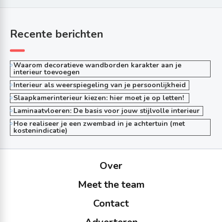
Recente berichten
Waarom decoratieve wandborden karakter aan je
interieur toevoegen
Interieur als weerspiegeling van je persoonlijkheid
Slaapkamerinterieur kiezen: hier moet je op letten!
Laminaatvloeren: De basis voor jouw stijlvolle interieur
Hoe realiseer je een zwembad in je achtertuin (met
kostenindicatie)
Over
Meet the team
Contact