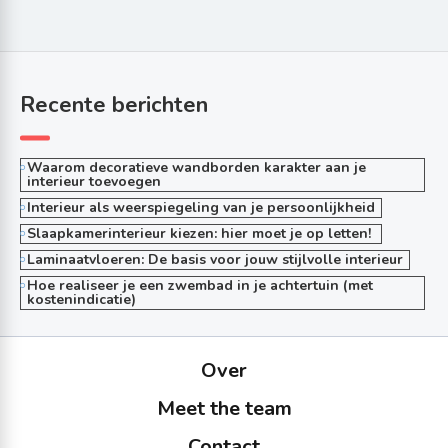
Recente berichten
Waarom decoratieve wandborden karakter aan je
interieur toevoegen
Interieur als weerspiegeling van je persoonlijkheid
Slaapkamerinterieur kiezen: hier moet je op letten!
Laminaatvloeren: De basis voor jouw stijlvolle interieur
Hoe realiseer je een zwembad in je achtertuin (met
kostenindicatie)
Over
Meet the team
Contact