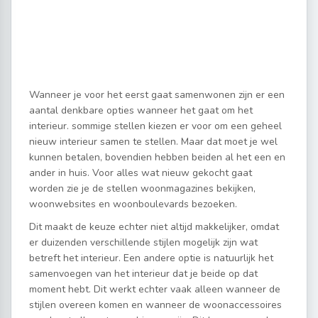
Wanneer je voor het eerst gaat samenwonen zijn er een
aantal denkbare opties wanneer het gaat om het
interieur. sommige stellen kiezen er voor om een geheel
nieuw interieur samen te stellen. Maar dat moet je wel
kunnen betalen, bovendien hebben beiden al het een en
ander in huis. Voor alles wat nieuw gekocht gaat
worden zie je de stellen woonmagazines bekijken,
woonwebsites en woonboulevards bezoeken.
Dit maakt de keuze echter niet altijd makkelijker, omdat
er duizenden verschillende stijlen mogelijk zijn wat
betreft het interieur. Een andere optie is natuurlijk het
samenvoegen van het interieur dat je beide op dat
moment hebt. Dit werkt echter vaak alleen wanneer de
stijlen overeen komen en wanneer de woonaccessoires