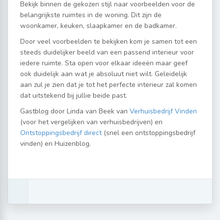
Bekijk binnen de gekozen stijl naar voorbeelden voor de
belangrijkste ruimtes in de woning. Dit zijn de
woonkamer, keuken, slaapkamer en de badkamer.
Door veel voorbeelden te bekijken kom je samen tot een
steeds duidelijker beeld van een passend interieur voor
iedere ruimte. Sta open voor elkaar ideeën maar geef
ook duidelijk aan wat je absoluut niet wilt. Geleidelijk
aan zul je zien dat je tot het perfecte interieur zal komen
dat uitstekend bij jullie beide past.
Gastblog door Linda van Beek van
Verhuisbedrijf Vinden
(voor het vergelijken van verhuisbedrijven) en
Ontstoppingsbedrijf direct
(snel een ontstoppingsbedrijf
vinden) en Huizenblog.