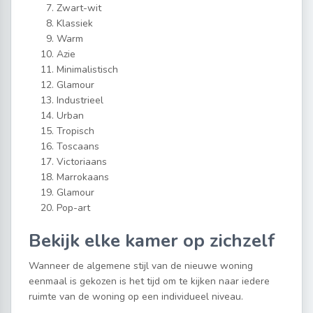
Zwart-wit
Klassiek
Warm
Azie
Minimalistisch
Glamour
Industrieel
Urban
Tropisch
Toscaans
Victoriaans
Marrokaans
Glamour
Pop-art
Bekijk elke kamer op zichzelf
Wanneer de algemene stijl van de nieuwe woning
eenmaal is gekozen is het tijd om te kijken naar iedere
ruimte van de woning op een individueel niveau.