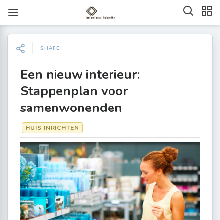
SHARE
Een nieuw interieur:
Stappenplan voor
samenwonenden
HUIS INRICHTEN