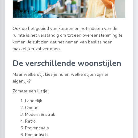
Ook op het gebied van kleuren en het indelen van de
ruimte is het verstandig om tot een overeenstemming te
komen. Je zult zien dat het nemen van beslissingen
makkelijker zal verlopen.
De verschillende woonstijlen
Maar welke stijl kies je nu en welke stijlen zijn er
eigenlijk?
Zomaar een lijstje:
Landelijk
Chique
Modern & strak
Retro
Provençaals
Romantisch