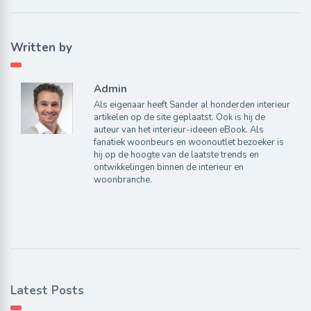
Written by
Admin
Als eigenaar heeft Sander al honderden interieur
artikelen op de site geplaatst. Ook is hij de
auteur van het interieur-ideeen eBook. Als
fanatiek woonbeurs en woonoutlet bezoeker is
hij op de hoogte van de laatste trends en
ontwikkelingen binnen de interieur en
woonbranche.
Latest Posts