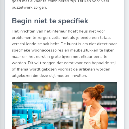
goed met elkaar te combineren zijn. Dit kan voor veel
puzzelwerk zorgen.
Begin niet te specifiek
Het inrichten van het interieur hoeft heus niet voor
problemen te zorgen, zelfs niet als je beide een totaal
verschillende smaak hebt. De kunst is om niet direct naar
specifieke woonaccessoires en meubelstukken te kijken,
maar om het eerst in grote lijnen met elkaar eens te
worden. Dit wilt zeggen dat eerst voor een bepaalde stijl
of thema wordt gekozen voordat de artikelen worden
uitgekozen die deze stijl moeten invullen.