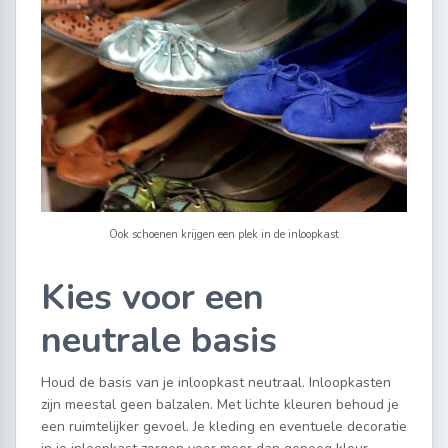
Ook schoenen krijgen een plek in de inloopkast
Kies voor een
neutrale basis
Houd de basis van je inloopkast neutraal. Inloopkasten
zijn meestal geen balzalen. Met lichte kleuren behoud je
een ruimtelijker gevoel. Je kleding en eventuele decoratie