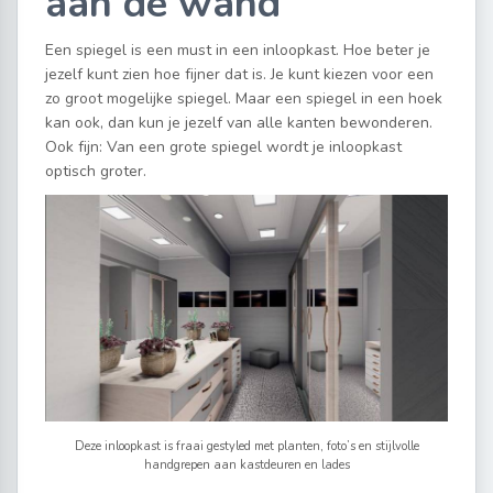
aan de wand
Een spiegel is een must in een inloopkast. Hoe beter je
jezelf kunt zien hoe fijner dat is. Je kunt kiezen voor een
zo groot mogelijke spiegel. Maar een spiegel in een hoek
kan ook, dan kun je jezelf van alle kanten bewonderen.
Ook fijn: Van een grote spiegel wordt je inloopkast
optisch groter.
Deze inloopkast is fraai gestyled met planten, foto’s en stijlvolle
handgrepen aan kastdeuren en lades