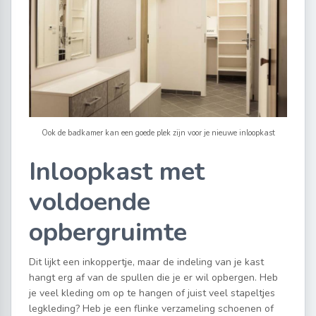
Ook de badkamer kan een goede plek zijn voor je nieuwe inloopkast
Inloopkast met
voldoende
opbergruimte
Dit lijkt een inkoppertje, maar de indeling van je kast
hangt erg af van de spullen die je er wil opbergen. Heb
je veel kleding om op te hangen of juist veel stapeltjes
legkleding? Heb je een flinke verzameling schoenen of