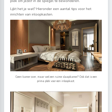
plek om jezelf in de spiegel te bewonderen.
Lijkt het je wat? Hieronder een aantal tips voor het
inrichten van inloopkasten.
Geen kamer over, maar wel een ruime slaapkamer? Ook dat is een
prima plek voor een inloopkast.