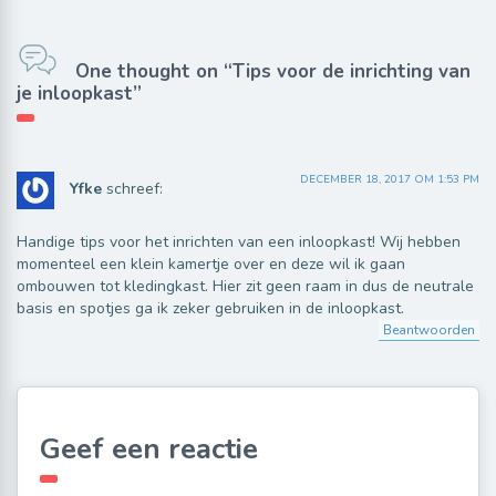
One thought on “Tips voor de inrichting van
je inloopkast”
DECEMBER 18, 2017 OM 1:53 PM
Yfke
schreef:
Handige tips voor het inrichten van een inloopkast! Wij hebben
momenteel een klein kamertje over en deze wil ik gaan
ombouwen tot kledingkast. Hier zit geen raam in dus de neutrale
basis en spotjes ga ik zeker gebruiken in de inloopkast.
Beantwoorden
Geef een reactie