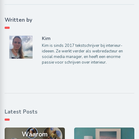
Written by
Kim
Kim is sinds 2017 tekstschrijver bij interieur-
ideeen. Ze werkt verder als webredacteur en
social media manager, en heeft een enorme
passie voor schrijven over interieur.
Latest Posts
Waarom