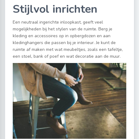
Stijlvol inrichten
Een neutraal ingerichte inloopkast, geeft veel
mogelijkheden bij het stylen van de ruimte. Berg je
kleding en accessoires op in opbergdozen en aan
kledinghangers die passen bij je interieur. Je kunt de
ruimte af maken met wat meubeltjes, zoals een tafeltje,
een stoel, bank of poef en wat decoratie aan de muur.