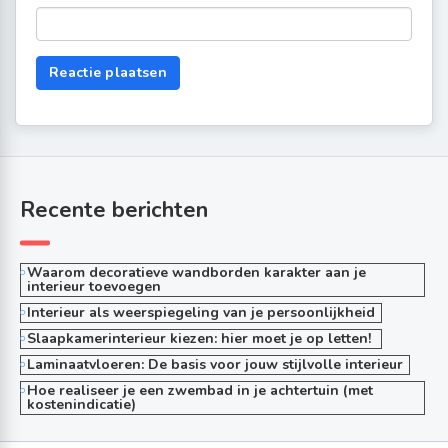
Recente berichten
Waarom decoratieve wandborden karakter aan je
interieur toevoegen
Interieur als weerspiegeling van je persoonlijkheid
Slaapkamerinterieur kiezen: hier moet je op letten!
Laminaatvloeren: De basis voor jouw stijlvolle interieur
Hoe realiseer je een zwembad in je achtertuin (met
kostenindicatie)