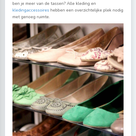
ben je meer van de tassen? Alle kleding en
kledingaccessoires
hebben een overzichtelijke plek nodig
met genoeg ruimte.