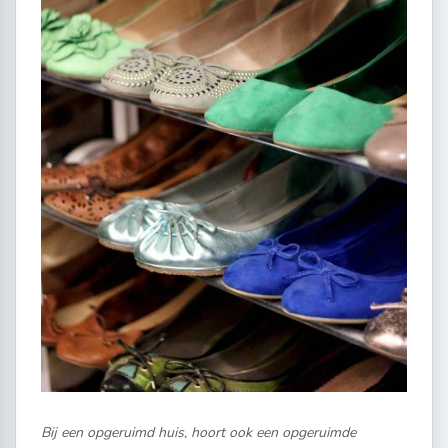
Bij een opgeruimd huis, hoort ook een opgeruimde