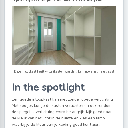
in je inloopkast zorgen voor meer dan genoeg kleur.
Deze inloopkast heeft witte (kasten)wanden. Een mooie neutrale basis!
In the spotlight
Een goede inloopkast kan niet zonder goede verlichting.
Met spotjes kun je de kasten verlichten en ook rondom
de spiegel is verlichting extra belangrijk. Kijk goed naar
de kleur van het licht in de ruimte en kies een lamp
waarbij je de kleur van je kleding goed kunt zien.