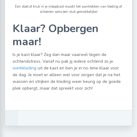
Een stoel of kruk in je inloopkast maakt het aantrekken van kleding of
schoenen soms een stuk gemakkelijker
Klaar? Opbergen
maar!
Is je kast klaar? Zeg dan maar vaarwel tegen de
ochtendstress. Vanaf nu pak jij iedere ochtend zo je
werkkleding
uit de kast en ben je in no-time klaar voor
de dag. Je moet er alleen wel voor zorgen dat je na het
wassen en strijken de kleding weer keurig op de goede
plek opbergt…maar dat spreekt voor zich!