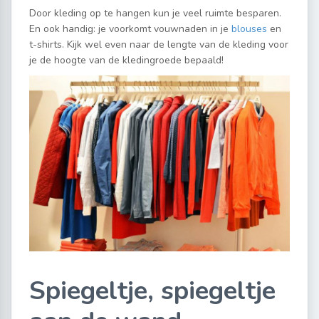
Door kleding op te hangen kun je veel ruimte besparen.
En ook handig: je voorkomt vouwnaden in je
blouses
en
t-shirts. Kijk wel even naar de lengte van de kleding voor
je de hoogte van de kledingroede bepaald!
Spiegeltje, spiegeltje