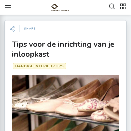
SHARE
Tips voor de inrichting van je
inloopkast
HANDIGE INTERIEURTIPS