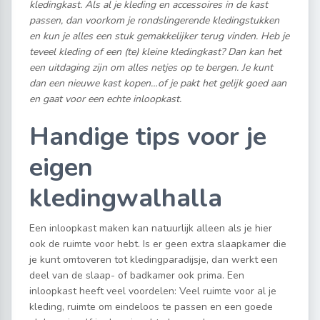
kledingkast. Als al je kleding en accessoires in de kast
passen, dan voorkom je rondslingerende kledingstukken
en kun je alles een stuk gemakkelijker terug vinden. Heb je
teveel kleding of een (te) kleine kledingkast? Dan kan het
een uitdaging zijn om alles netjes op te bergen. Je kunt
dan een nieuwe kast kopen…of je pakt het gelijk goed aan
en gaat voor een echte inloopkast.
Handige tips voor je
eigen
kledingwalhalla
Een inloopkast maken kan natuurlijk alleen als je hier
ook de ruimte voor hebt. Is er geen extra slaapkamer die
je kunt omtoveren tot kledingparadijsje, dan werkt een
deel van de slaap- of badkamer ook prima. Een
inloopkast heeft veel voordelen: Veel ruimte voor al je
kleding, ruimte om eindeloos te passen en een goede