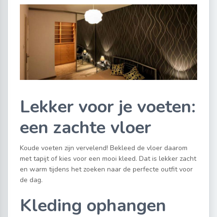
Lekker voor je voeten:
een zachte vloer
Koude voeten zijn vervelend! Bekleed de vloer daarom
met tapijt of kies voor een mooi kleed. Dat is lekker zacht
en warm tijdens het zoeken naar de perfecte outfit voor
de dag.
Kleding ophangen