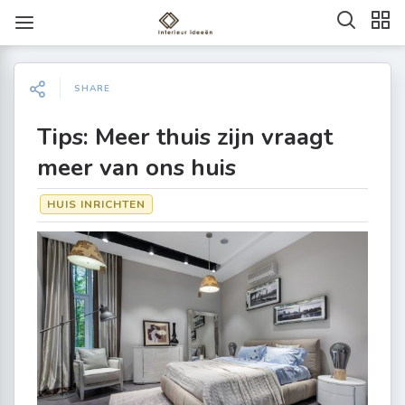
SHARE
Tips: Meer thuis zijn vraagt
meer van ons huis
HUIS INRICHTEN