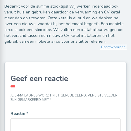
Bedankt voor de slimme stooktips! Wij werken inderdaad ook
vanuit huis en gebruiken daardoor de verwarming en CV ketel
meer dan ooit tevoren. Onze ketel is al oud en we denken na
over een nieuwe, voordat hij het helemaal begeeft. Een mobiele
airco is ook een slim idee. We zullen een installateur vragen om
het verschil tussen een nieuwe CV ketel installeren en het
gebruik van een mobiele airco voor ons uit te rekenen.
Beantwoorden
Geef een reactie
JE E-MAILADRES WORDT NIET GEPUBLICEERD.
VEREISTE VELDEN
ZIJN GEMARKEERD MET
*
Reactie
*