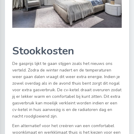
Stookkosten
De gasprijs lijkt te gaan stijgen zoals het nieuws ons
verteld. Zodra de winter nadert en de temperaturen
weer gaan dalen vraagt dit weer extra energie. Indien je
zowel overdag als in de avond thuis bent zorgt dit nogal
voor extra gasverbruik. De cv-ketel draait overuren zodat
jij er lekker warm en comfortabel bij kunt zitten. Dit extra
gasverbruik kan moeilijk verkleint worden indien er een
cv-ketel in huis aanwezig is en de radiatoren dag en
nacht roodgloeiend zijn.
Een alternatief voor het creëren van een comfortabel
woonklimaat en werkklimaat thuis is het kiezen voor een