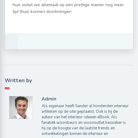
huis zodat we allemaal op een prettige manier nog meer
tijd thuis kunnen doorbrengen.
Written by
Admin
Als eigenaar heeft Sander al honderden interieur
artikelen op de site geplaatst. Ook is hij de
auteur van het interieur-ideeen eBook. Als
fanatiek woonbeurs en woonoutlet bezoeker is
hij op de hoogte van de laatste trends en
ontwikkelingen binnen de interieur en