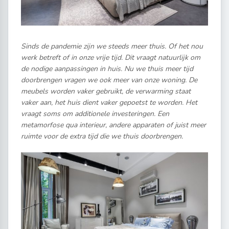
Sinds de pandemie zijn we steeds meer thuis. Of het nou
werk betreft of in onze vrije tijd. Dit vraagt natuurlijk om
de nodige aanpassingen in huis. Nu we thuis meer tijd
doorbrengen vragen we ook meer van onze woning. De
meubels worden vaker gebruikt, de verwarming staat
vaker aan, het huis dient vaker gepoetst te worden. Het
vraagt soms om additionele investeringen. Een
metamorfose qua interieur, andere apparaten of juist meer
ruimte voor de extra tijd die we thuis doorbrengen.