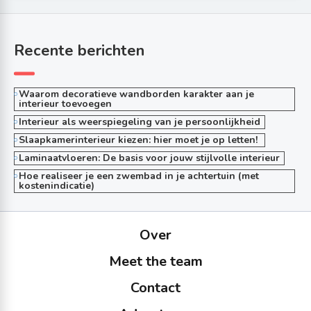
Recente berichten
Waarom decoratieve wandborden karakter aan je
interieur toevoegen
Interieur als weerspiegeling van je persoonlijkheid
Slaapkamerinterieur kiezen: hier moet je op letten!
Laminaatvloeren: De basis voor jouw stijlvolle interieur
Hoe realiseer je een zwembad in je achtertuin (met
kostenindicatie)
Over
Meet the team
Contact