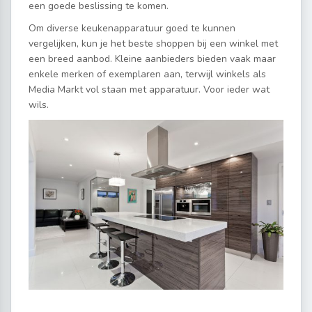
een goede beslissing te komen.
Om diverse keukenapparatuur goed te kunnen
vergelijken, kun je het beste shoppen bij een winkel met
een breed aanbod. Kleine aanbieders bieden vaak maar
enkele merken of exemplaren aan, terwijl winkels als
Media Markt vol staan met apparatuur. Voor ieder wat
wils.