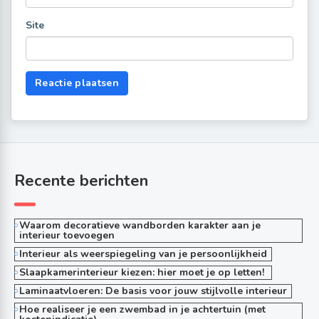
Site
Recente berichten
Waarom decoratieve wandborden karakter aan je
interieur toevoegen
Interieur als weerspiegeling van je persoonlijkheid
Slaapkamerinterieur kiezen: hier moet je op letten!
Laminaatvloeren: De basis voor jouw stijlvolle interieur
Hoe realiseer je een zwembad in je achtertuin (met