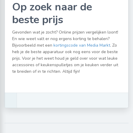
Op zoek naar de
beste prijs
Gevonden wat je zocht? Online prijzen vergelijken loont!
En wie weet valt er nog ergens korting te behalen?
Bijvoorbeeld met een
kortingscode van Media Markt
. Zo
heb je de beste apparatuur ook nog eens voor de beste
prijs. Voor je het weet houd je geld over voor wat leuke
accessoires of keukenspulletjes om je keuken verder uit
te breiden of in te richten. Altijd fijn!