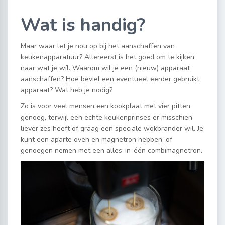
Wat is handig?
Maar waar let je nou op bij het aanschaffen van
keukenapparatuur? Allereerst is het goed om te kijken
naar wat je wíl. Waarom wil je een (nieuw) apparaat
aanschaffen? Hoe beviel een eventueel eerder gebruikt
apparaat? Wat heb je nodig?
Zo is voor veel mensen een kookplaat met vier pitten
genoeg, terwijl een echte keukenprinses er misschien
liever zes heeft of graag een speciale wokbrander wil. Je
kunt een aparte oven en magnetron hebben, of
genoegen nemen met een alles-in-één combimagnetron.