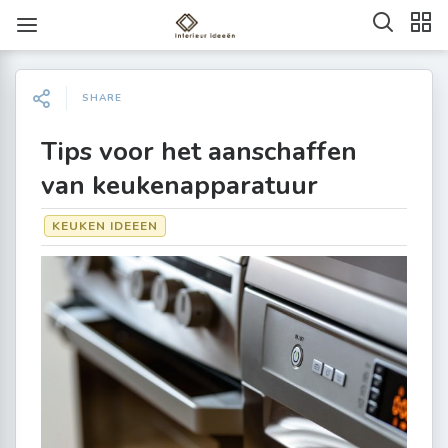
SHARE
Tips voor het aanschaffen
van keukenapparatuur
KEUKEN IDEEEN