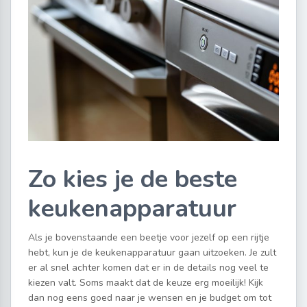
Zo kies je de beste
keukenapparatuur
Als je bovenstaande een beetje voor jezelf op een rijtje
hebt, kun je de keukenapparatuur gaan uitzoeken. Je zult
er al snel achter komen dat er in de details nog veel te
kiezen valt. Soms maakt dat de keuze erg moeilijk! Kijk
dan nog eens goed naar je wensen en je budget om tot