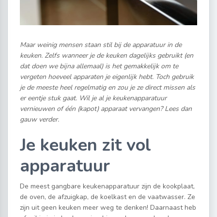
Maar weinig mensen staan stil bij de apparatuur in de
keuken. Zelfs wanneer je de keuken dagelijks gebruikt (en
dat doen we bijna allemaal) is het gemakkelijk om te
vergeten hoeveel apparaten je eigenlijk hebt. Toch gebruik
je de meeste heel regelmatig en zou je ze direct missen als
er eentje stuk gaat. Wil je al je keukenapparatuur
vernieuwen of één (kapot) apparaat vervangen? Lees dan
gauw verder.
Je keuken zit vol
apparatuur
De meest gangbare keukenapparatuur zijn de kookplaat,
de oven, de afzuigkap, de koelkast en de vaatwasser. Ze
zijn uit geen keuken meer weg te denken! Daarnaast heb