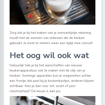
Zorg dat je bij het maken van je wensenlijstje rekening
houdt met de wensen van iedereen die de keuken
gebruikt. Je moet er immers weer een tijdje mee vooruit!
Het oog wil ook wat
Natuurlijk heb je bij het aanschaffen van nieuwe
keukenapparatuur ook te maken met de stijl van je
keuken. Sommige apparaten kun je wegwerken achter
een frontje dat past bij je keukenkastjes, anderen blijven
zichtbaar. Kies je dan voor wit, zwart of juist
roestvrijstaal? De keuze is aan jou.