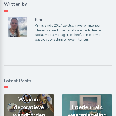
Written by
Kim
Kim is sinds 2017 tekstschrijver bij interieur-
ideeen. Ze werkt verder als webredacteur en
social media manager, en heeft een enorme
passie voor schrijven over interieur.
Latest Posts
Waarom
decoratieve
Interieur als
wandborden
weerspiegeling