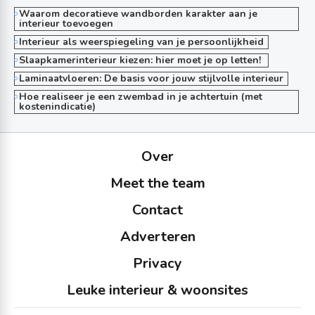
Waarom decoratieve wandborden karakter aan je
interieur toevoegen
Interieur als weerspiegeling van je persoonlijkheid
Slaapkamerinterieur kiezen: hier moet je op letten!
Laminaatvloeren: De basis voor jouw stijlvolle interieur
Hoe realiseer je een zwembad in je achtertuin (met
kostenindicatie)
Over
Meet the team
Contact
Adverteren
Privacy
Leuke interieur & woonsites