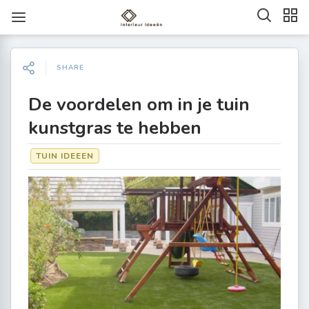
SHARE
De voordelen om in je tuin
kunstgras te hebben
TUIN IDEEEN