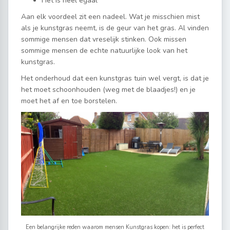
Het is heel egaal
Aan elk voordeel zit een nadeel. Wat je misschien mist
als je kunstgras neemt, is de geur van het gras. Al vinden
sommige mensen dat vreselijk stinken. Ook missen
sommige mensen de echte natuurlijke look van het
kunstgras.
Het onderhoud dat een kunstgras tuin wel vergt, is dat je
het moet schoonhouden (weg met de blaadjes!) en je
moet het af en toe borstelen.
Een belangrijke reden waarom mensen Kunstgras kopen: het is perfect