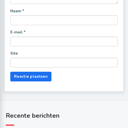
Naam
*
E-mail
*
Site
Recente berichten