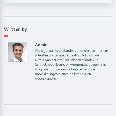
Written by
Admin
Als eigenaar heeft Sander al honderden interieur
artikelen op de site geplaatst. Ook is hij de
auteur van het interieur-ideeen eBook. Als
fanatiek woonbeurs en woonoutlet bezoeker is
hij op de hoogte van de laatste trends en
ontwikkelingen binnen de interieur en
woonbranche.