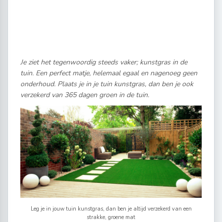
Je ziet het tegenwoordig steeds vaker; kunstgras in de
tuin. Een perfect matje, helemaal egaal en nagenoeg geen
onderhoud. Plaats je in je tuin kunstgras, dan ben je ook
verzekerd van 365 dagen groen in de tuin.
Leg je in jouw tuin kunstgras, dan ben je altijd verzekerd van een
strakke, groene mat