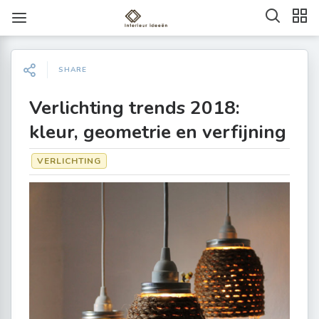
SHARE
Verlichting trends 2018:
kleur, geometrie en verfijning
VERLICHTING