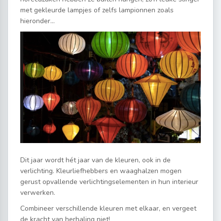
met gekleurde lampjes of zelfs lampionnen zoals
hieronder…
Dit jaar wordt hét jaar van de kleuren, ook in de
verlichting. Kleurliefhebbers en waaghalzen mogen
gerust opvallende verlichtingselementen in hun interieur
verwerken.
Combineer verschillende kleuren met elkaar, en vergeet
de kracht van herhaling niet!