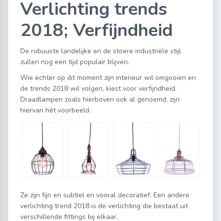
Verlichting trends
2018; Verfijndheid
De robuuste landelijke en de stoere industriële stijl
zullen nog een tijd populair blijven.
Wie echter op dit moment zijn interieur wil omgooien en
de trends 2018 wil volgen, kiest voor verfijndheid.
Draadlampen zoals hierboven ook al genoemd, zijn
hiervan hét voorbeeld.
Ze zijn fijn en subtiel en vooral decoratief. Een andere
verlichting trend 2018 is de verlichting die bestaat uit
verschillende fittings bij elkaar.