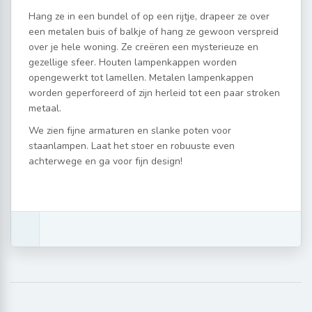
Hang ze in een bundel of op een rijtje, drapeer ze over
een metalen buis of balkje of hang ze gewoon verspreid
over je hele woning. Ze creëren een mysterieuze en
gezellige sfeer. Houten lampenkappen worden
opengewerkt tot lamellen. Metalen lampenkappen
worden geperforeerd of zijn herleid tot een paar stroken
metaal.
We zien fijne armaturen en slanke poten voor
staanlampen. Laat het stoer en robuuste even
achterwege en ga voor fijn design!