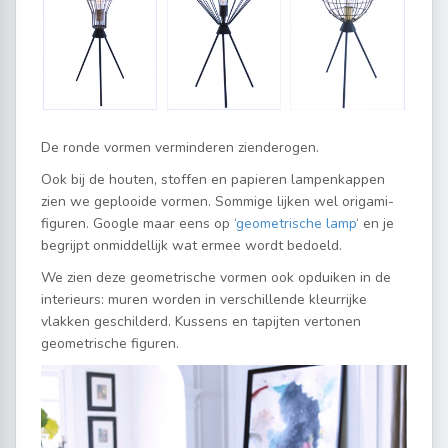
De ronde vormen verminderen zienderogen.
Ook bij de houten, stoffen en papieren lampenkappen
zien we geplooide vormen. Sommige lijken wel origami-
figuren. Google maar eens op ‘
geometrische lamp
‘ en je
begrijpt onmiddellijk wat ermee wordt bedoeld.
We zien deze geometrische vormen ook opduiken in de
interieurs: muren worden in verschillende kleurrijke
vlakken geschilderd. Kussens en tapijten vertonen
geometrische figuren.