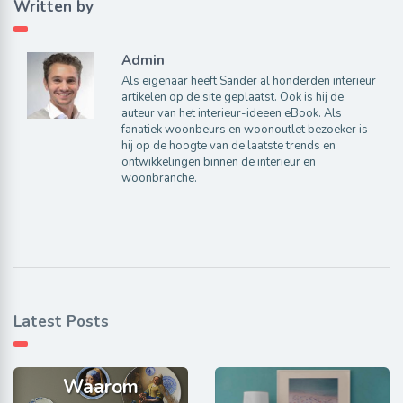
Written by
Admin
Als eigenaar heeft Sander al honderden interieur
artikelen op de site geplaatst. Ook is hij de
auteur van het interieur-ideeen eBook. Als
fanatiek woonbeurs en woonoutlet bezoeker is
hij op de hoogte van de laatste trends en
ontwikkelingen binnen de interieur en
woonbranche.
Latest Posts
Waarom