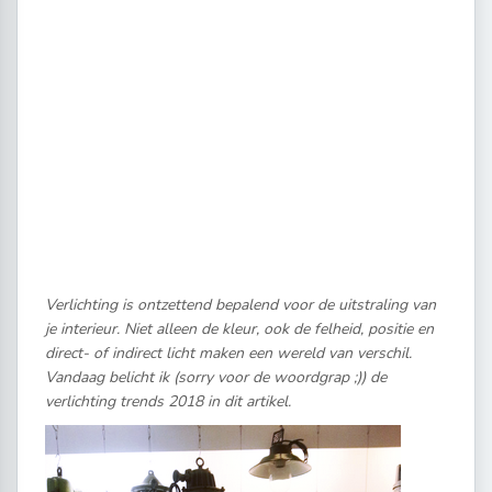
Verlichting is ontzettend bepalend voor de uitstraling van
je interieur. Niet alleen de kleur, ook de felheid, positie en
direct- of indirect licht maken een wereld van verschil.
Vandaag belicht ik (sorry voor de woordgrap ;)) de
verlichting trends 2018 in dit artikel.