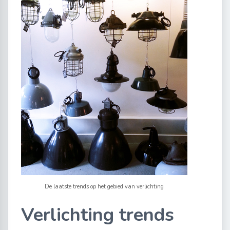
De laatste trends op het gebied van verlichting
Verlichting trends