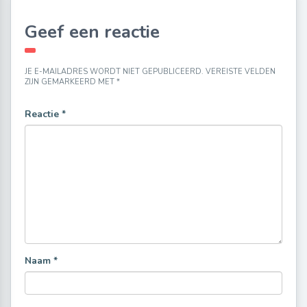
Geef een reactie
JE E-MAILADRES WORDT NIET GEPUBLICEERD.
VEREISTE VELDEN
ZIJN GEMARKEERD MET
*
Reactie
*
Naam
*