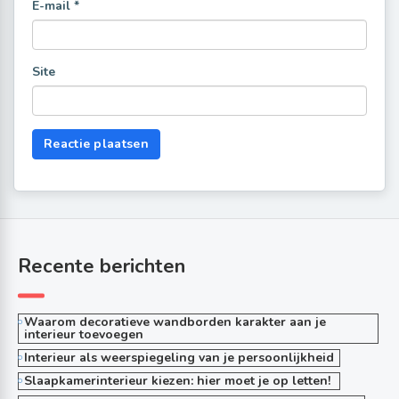
E-mail
*
Site
Recente berichten
Waarom decoratieve wandborden karakter aan je
interieur toevoegen
Interieur als weerspiegeling van je persoonlijkheid
Slaapkamerinterieur kiezen: hier moet je op letten!