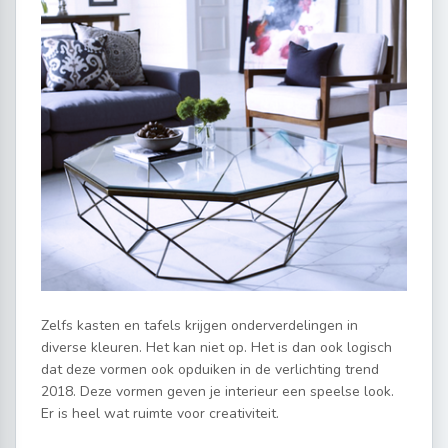
Zelfs kasten en tafels krijgen onderverdelingen in
diverse kleuren. Het kan niet op. Het is dan ook logisch
dat deze vormen ook opduiken in de verlichting trend
2018. Deze vormen geven je interieur een speelse look.
Er is heel wat ruimte voor creativiteit.