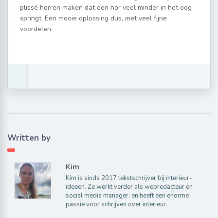
plissé horren maken dat een hor veel minder in het oog
springt. Een mooie oplossing dus, met veel fijne
voordelen.
Written by
Kim
Kim is sinds 2017 tekstschrijver bij interieur-
ideeen. Ze werkt verder als webredacteur en
social media manager, en heeft een enorme
passie voor schrijven over interieur.