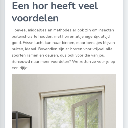
Een hor heeft veel
voordelen
Hoeveel middeltjes en methodes er ook zijn om insecten
buitenshuis te houden, met horren zit je eigenlijk altijd
goed. Frisse lucht kan naar binnen, maar beestjes blijven
buiten, ideaal. Bovendien zijn er horren voor vrijwel alle
soorten ramen en deuren, dus ook voor die van jou.
Benieuwd naar meer voordelen? We zetten ze voor je op
een rijtje: