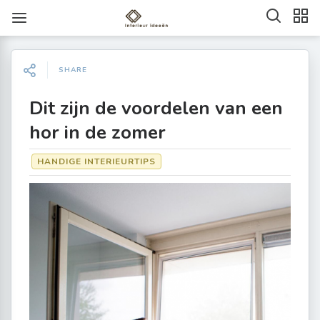
SHARE
Dit zijn de voordelen van een
hor in de zomer
HANDIGE INTERIEURTIPS