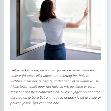
Het is lekker weer, de zon schijnt en de ramen kunnen
weer wijd open. Niet alleen om overdag het huis te
luchten, maar ook ’s nachts, zodat het niet te warm is. De
frisse lucht waait door het huis en we genieten er van…
totdat er beestjes binnenkomen. Vliegen jagen op het eten
dat nog op je bord ligt en muggen houden je uit je slaap of
prikken je lek. Tijd voor een hor!