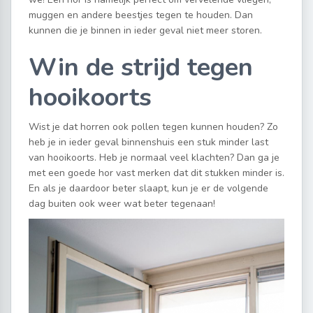
muggen en andere beestjes tegen te houden. Dan
kunnen die je binnen in ieder geval niet meer storen.
Win de strijd tegen
hooikoorts
Wist je dat horren ook pollen tegen kunnen houden? Zo
heb je in ieder geval binnenshuis een stuk minder last
van hooikoorts. Heb je normaal veel klachten? Dan ga je
met een goede hor vast merken dat dit stukken minder is.
En als je daardoor beter slaapt, kun je er de volgende
dag buiten ook weer wat beter tegenaan!