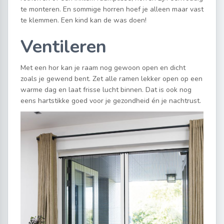
te monteren. En sommige horren hoef je alleen maar vast
te klemmen. Een kind kan de was doen!
Ventileren
Met een hor kan je raam nog gewoon open en dicht
zoals je gewend bent. Zet alle ramen lekker open op een
warme dag en laat frisse lucht binnen. Dat is ook nog
eens hartstikke goed voor je gezondheid én je nachtrust.