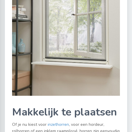
Makkelijk te plaatsen
Of je nu kiest voor
inzethorren
, voor een hordeur,
rolhorren of een inklem raamplissé, horren zijn eenvoudig