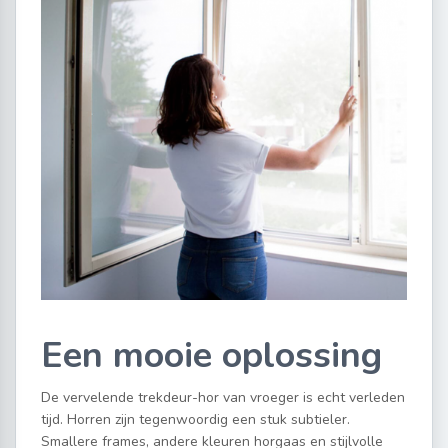
Een mooie oplossing
De vervelende trekdeur-hor van vroeger is echt verleden
tijd. Horren zijn tegenwoordig een stuk subtieler.
Smallere frames, andere kleuren horgaas en stijlvolle