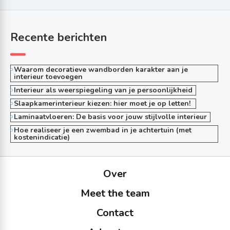
Recente berichten
Waarom decoratieve wandborden karakter aan je
interieur toevoegen
Interieur als weerspiegeling van je persoonlijkheid
Slaapkamerinterieur kiezen: hier moet je op letten!
Laminaatvloeren: De basis voor jouw stijlvolle interieur
Hoe realiseer je een zwembad in je achtertuin (met
kostenindicatie)
Over
Meet the team
Contact