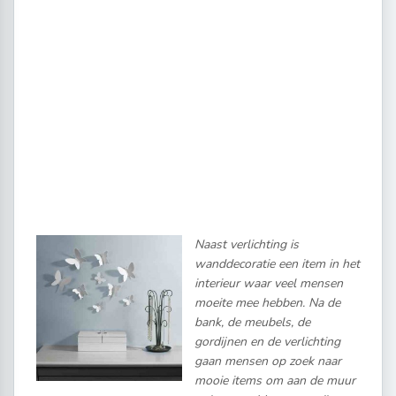
Naast verlichting is
wanddecoratie een item in het
interieur waar veel mensen
moeite mee hebben. Na de
bank, de meubels, de
gordijnen en de verlichting
gaan mensen op zoek naar
mooie items om aan de muur