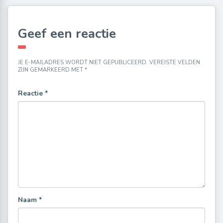
Geef een reactie
JE E-MAILADRES WORDT NIET GEPUBLICEERD.
VEREISTE VELDEN
ZIJN GEMARKEERD MET
*
Reactie
*
Naam
*