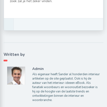
zoek zal je het zeker vinden.
Written by
Admin
Als eigenaar heeft Sander al honderden interieur
artikelen op de site geplaatst. Ook is hij de
auteur van het interieur-ideeen eBook. Als
fanatiek woonbeurs en woonoutlet bezoeker is
hij op de hoogte van de laatste trends en
ontwikkelingen binnen de interieur en
woonbranche.