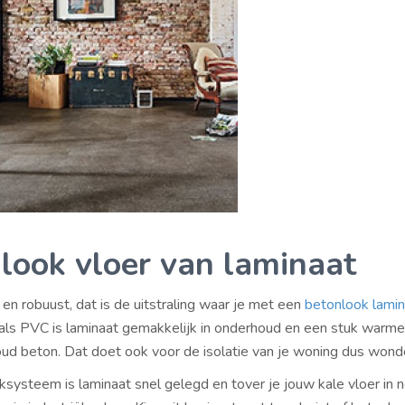
look vloer van laminaat
 en robuust, dat is de uitstraling waar je met een
betonlook lamin
 als PVC is laminaat gemakkelijk in onderhoud en een stuk warme
ud beton. Dat doet ook voor de isolatie van je woning dus wond
iksysteem is laminaat snel gelegd en tover je jouw kale vloer in 