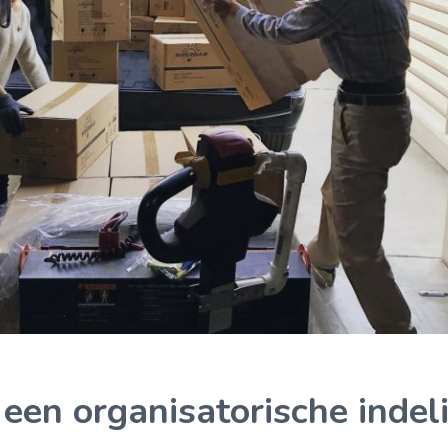
een organisatorische indel