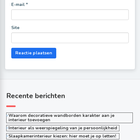
E-mail
*
Site
Recente berichten
Waarom decoratieve wandborden karakter aan je
interieur toevoegen
Interieur als weerspiegeling van je persoonlijkheid
Slaapkamerinterieur kiezen: hier moet je op letten!