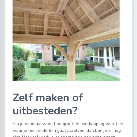
Zelf maken of
uitbesteden?
Als je eenmaal weet hoe groot de overkapping wordt en
waar je hem in de tuin gaat plaatsen, dan ben je er nog