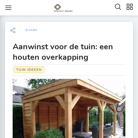
SHARE
Aanwinst voor de tuin: een
houten overkapping
TUIN IDEEEN