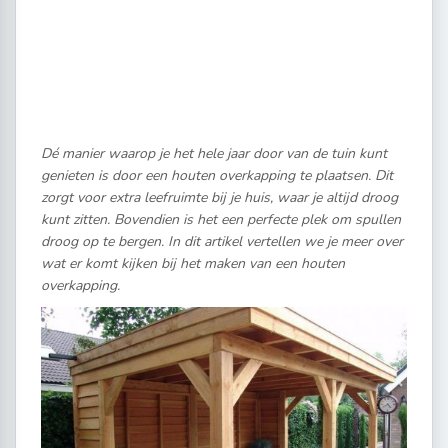
Dé manier waarop je het hele jaar door van de tuin kunt
genieten is door een houten overkapping te plaatsen. Dit
zorgt voor extra leefruimte bij je huis, waar je altijd droog
kunt zitten. Bovendien is het een perfecte plek om spullen
droog op te bergen. In dit artikel vertellen we je meer over
wat er komt kijken bij het maken van een houten
overkapping.