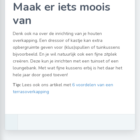
Maak er iets moois
van
Denk ook na over de inrichting van je houten
overkapping. Een dressoir of kastje kan extra
opbergruimte geven voor (klus)spullen of tuinkussens
bijvoorbeeld. En je wil natuurlijk ook een fijne zitplek
creëren. Deze kun je inrichten met een tuinset of een
loungebank. Met wat fijne kussens erbij is het daar het
hele jaar door goed toeven!
Tip:
Lees ook ons artikel met
6 voordelen van een
terrasoverkapping