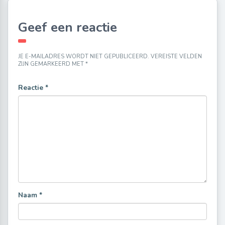
Geef een reactie
JE E-MAILADRES WORDT NIET GEPUBLICEERD.
VEREISTE VELDEN
ZIJN GEMARKEERD MET
*
Reactie
*
Naam
*