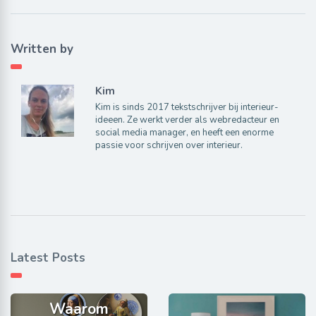
Written by
Kim
Kim is sinds 2017 tekstschrijver bij interieur-
ideeen. Ze werkt verder als webredacteur en
social media manager, en heeft een enorme
passie voor schrijven over interieur.
Latest Posts
Waarom