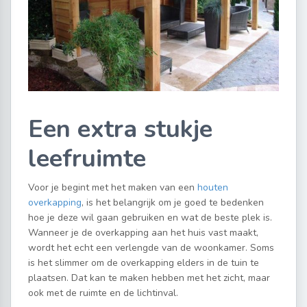
Een extra stukje
leefruimte
Voor je begint met het maken van een
houten
overkapping
, is het belangrijk om je goed te bedenken
hoe je deze wil gaan gebruiken en wat de beste plek is.
Wanneer je de overkapping aan het huis vast maakt,
wordt het echt een verlengde van de woonkamer. Soms
is het slimmer om de overkapping elders in de tuin te
plaatsen. Dat kan te maken hebben met het zicht, maar
ook met de ruimte en de lichtinval.