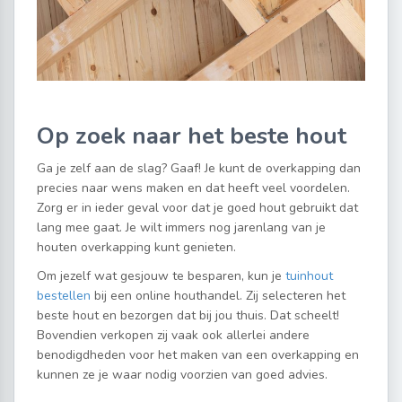
Op zoek naar het beste hout
Ga je zelf aan de slag? Gaaf! Je kunt de overkapping dan
precies naar wens maken en dat heeft veel voordelen.
Zorg er in ieder geval voor dat je goed hout gebruikt dat
lang mee gaat. Je wilt immers nog jarenlang van je
houten overkapping kunt genieten.
Om jezelf wat gesjouw te besparen, kun je
tuinhout
bestellen
bij een online houthandel. Zij selecteren het
beste hout en bezorgen dat bij jou thuis. Dat scheelt!
Bovendien verkopen zij vaak ook allerlei andere
benodigdheden voor het maken van een overkapping en
kunnen ze je waar nodig voorzien van goed advies.