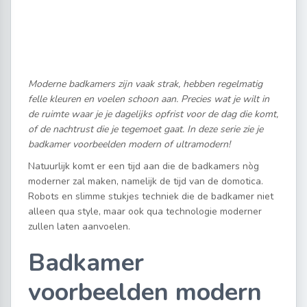
Moderne badkamers zijn vaak strak, hebben regelmatig
felle kleuren en voelen schoon aan. Precies wat je wilt in
de ruimte waar je je dagelijks opfrist voor de dag die komt,
of de nachtrust die je tegemoet gaat. In deze serie zie je
badkamer voorbeelden modern of ultramodern!
Natuurlijk komt er een tijd aan die de badkamers nòg
moderner zal maken, namelijk de tijd van de domotica.
Robots en slimme stukjes techniek die de badkamer niet
alleen qua style, maar ook qua technologie moderner
zullen laten aanvoelen.
Badkamer
voorbeelden modern