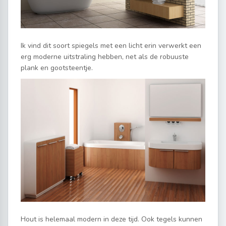
Ik vind dit soort spiegels met een licht erin verwerkt een
erg moderne uitstraling hebben, net als de robuuste
plank en gootsteentje.
Hout is helemaal modern in deze tijd. Ook tegels kunnen