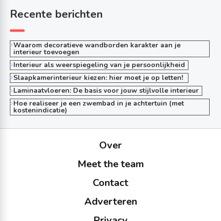
Recente berichten
Waarom decoratieve wandborden karakter aan je
interieur toevoegen
Interieur als weerspiegeling van je persoonlijkheid
Slaapkamerinterieur kiezen: hier moet je op letten!
Laminaatvloeren: De basis voor jouw stijlvolle interieur
Hoe realiseer je een zwembad in je achtertuin (met
kostenindicatie)
Over
Meet the team
Contact
Adverteren
Privacy