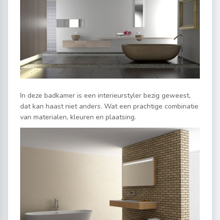
In deze badkamer is een interieurstyler bezig geweest,
dat kan haast niet anders. Wat een prachtige combinatie
van materialen, kleuren en plaatsing.