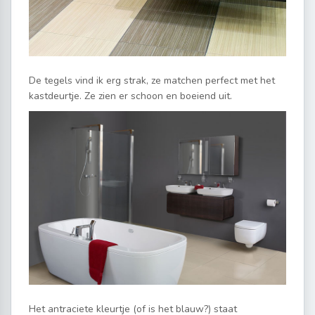
De tegels vind ik erg strak, ze matchen perfect met het
kastdeurtje. Ze zien er schoon en boeiend uit.
Het antraciete kleurtje (of is het blauw?) staat