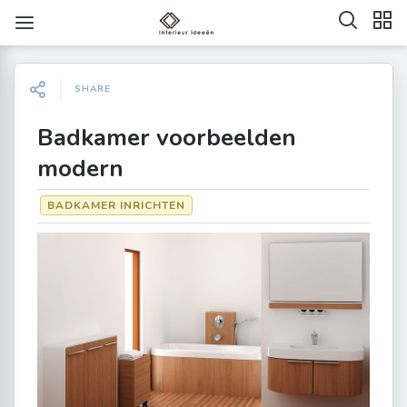
SHARE
Badkamer voorbeelden
modern
BADKAMER INRICHTEN