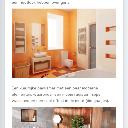
een houtlook hebben overigens.
Een kleurrijke badkamer met een paar moderne
elementen, waaronder een mooie radiator, hippe
wasmand en een cool effect in de muur (die gaatjes).