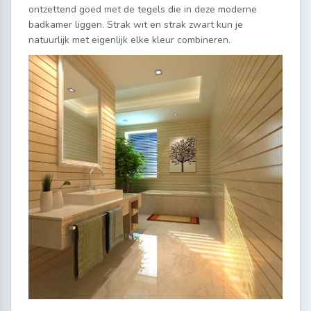
ontzettend goed met de tegels die in deze moderne
badkamer liggen. Strak wit en strak zwart kun je
natuurlijk met eigenlijk elke kleur combineren.