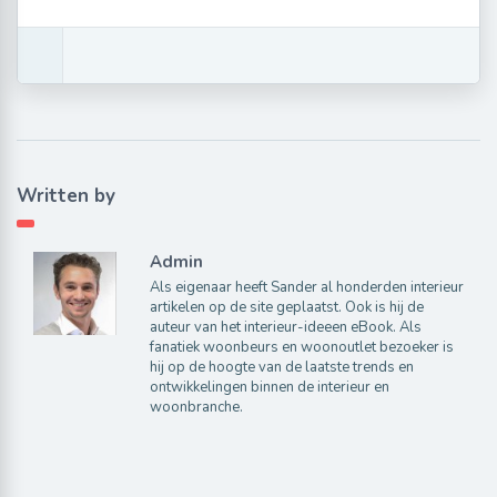
Written by
Admin
Als eigenaar heeft Sander al honderden interieur
artikelen op de site geplaatst. Ook is hij de
auteur van het interieur-ideeen eBook. Als
fanatiek woonbeurs en woonoutlet bezoeker is
hij op de hoogte van de laatste trends en
ontwikkelingen binnen de interieur en
woonbranche.