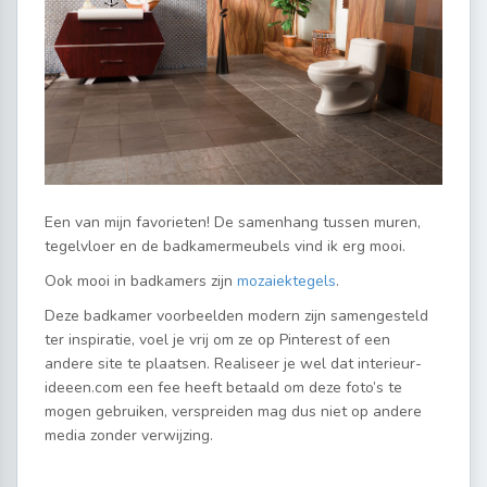
Een van mijn favorieten! De samenhang tussen muren,
tegelvloer en de badkamermeubels vind ik erg mooi.
Ook mooi in badkamers zijn
mozaiektegels
.
Deze badkamer voorbeelden modern zijn samengesteld
ter inspiratie, voel je vrij om ze op Pinterest of een
andere site te plaatsen. Realiseer je wel dat interieur-
ideeen.com een fee heeft betaald om deze foto’s te
mogen gebruiken, verspreiden mag dus niet op andere
media zonder verwijzing.