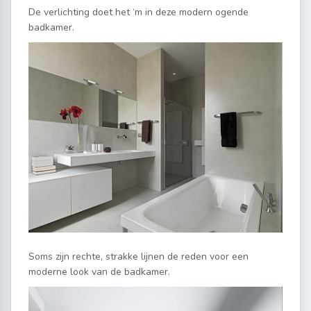
De verlichting doet het ‘m in deze modern ogende
badkamer.
Soms zijn rechte, strakke lijnen de reden voor een
moderne look van de badkamer.