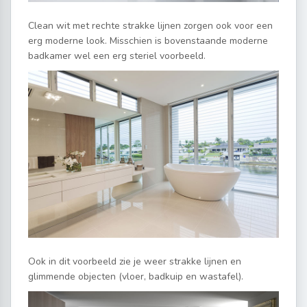
Clean wit met rechte strakke lijnen zorgen ook voor een
erg moderne look. Misschien is bovenstaande moderne
badkamer wel een erg steriel voorbeeld.
Ook in dit voorbeeld zie je weer strakke lijnen en
glimmende objecten (vloer, badkuip en wastafel).