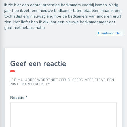
Ik zie hier een aantal prachtige badkamers voorbij komen. Vorig
jaar heb ik zelf een nieuwe badkamer laten plaatsen maar ik ben
toch altijd erg nieuwsgierig hoe de badkamers van anderen eruit
zien. Het liefst heb ik elk jaar een nieuwe badkamer maar dat
gaat niet helaas, haha.
Beantwoorden
Geef een reactie
JE E-MAILADRES WORDT NIET GEPUBLICEERD.
VEREISTE VELDEN
ZIJN GEMARKEERD MET
*
Reactie
*