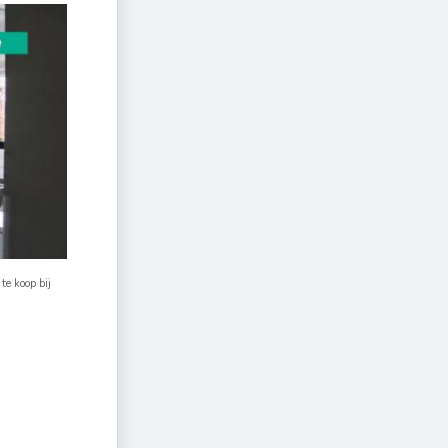
te koop bij