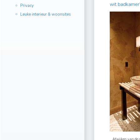
wit badkamer
Privacy
Leuke interieur & woonsites
Afwijken van de 