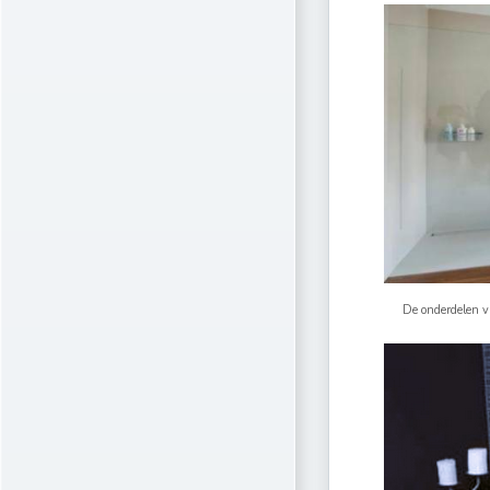
De onderdelen 