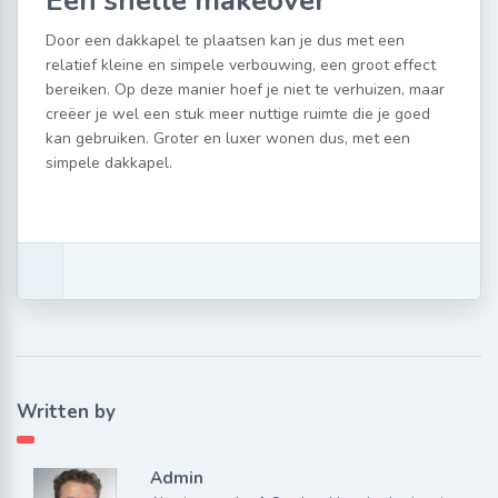
Een snelle makeover
Door een dakkapel te plaatsen kan je dus met een
relatief kleine en simpele verbouwing, een groot effect
bereiken. Op deze manier hoef je niet te verhuizen, maar
creëer je wel een stuk meer nuttige ruimte die je goed
kan gebruiken. Groter en luxer wonen dus, met een
simpele dakkapel.
Written by
Admin