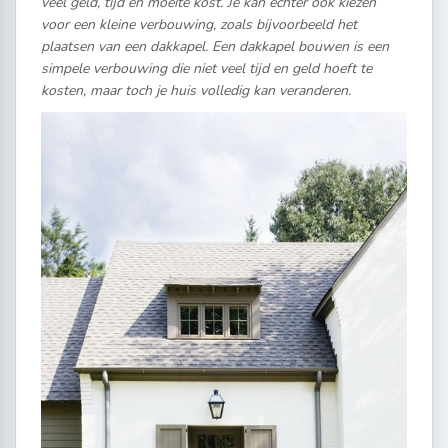
veel geld, tijd én moeite kost. Je kan echter ook kiezen
voor een kleine verbouwing, zoals bijvoorbeeld het
plaatsen van een dakkapel. Een dakkapel bouwen is een
simpele verbouwing die niet veel tijd en geld hoeft te
kosten, maar toch je huis volledig kan veranderen.