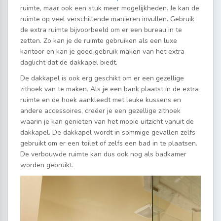
ruimte, maar ook een stuk meer mogelijkheden. Je kan de
ruimte op veel verschillende manieren invullen. Gebruik
de extra ruimte bijvoorbeeld om er een bureau in te
zetten. Zo kan je de ruimte gebruiken als een luxe
kantoor en kan je goed gebruik maken van het extra
daglicht dat de dakkapel biedt.
De dakkapel is ook erg geschikt om er een gezellige
zithoek van te maken. Als je een bank plaatst in de extra
ruimte en de hoek aankleedt met leuke kussens en
andere accessoires, creëer je een gezellige zithoek
waarin je kan genieten van het mooie uitzicht vanuit de
dakkapel. De dakkapel wordt in sommige gevallen zelfs
gebruikt om er een toilet of zelfs een bad in te plaatsen.
De verbouwde ruimte kan dus ook nog als badkamer
worden gebruikt.