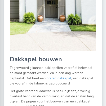
Dakkapel bouwen
Tegenwoordig kunnen dakkapellen vooraf al helemaal
op maat gemaakt worden, en in een dag worden
geplaatst. Dat heet een
prefab dakkapel
, een dakkapel
die vooraf in de fabriek is geproduceerd.
Het grote voordeel daarvan is natuurlijk dat je weinig
overlast hebt van de verbouwing en dat de kosten laag
blijven. De prijzen voor het bouwen van een dakkapel