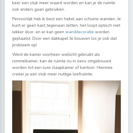
keer een stuk meer waard worden en kan je de ruimte
ook anders gaan gebruiken.
Persoonlijk heb ik best een hekel aan schuine wanden. Je
kunt er geen kast tegenaan zetten, het loopt optisch niet
lekker door, en er kan geen
wanddecoratie
worden
geplaatst. Door een dakkapel te bouwen los je ook dat
probleem op!
Werd de kamer voorheen wellicht gebruikt als
rommelkamer, kan de ruimte nu in eens omgebouwd
worden tot een luxe slaapkamer of kantoor. Hiermee
creëer je een stuk meer nuttige leefruimte.