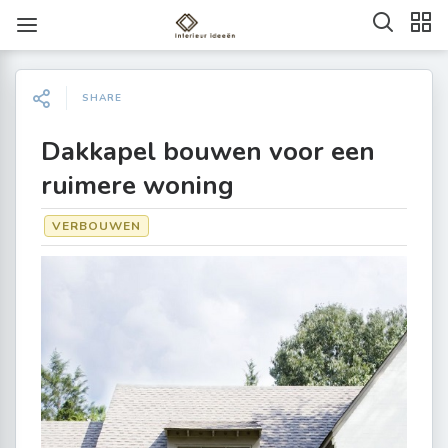
SHARE
Dakkapel bouwen voor een
ruimere woning
VERBOUWEN