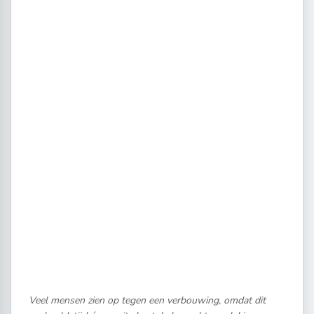
Veel mensen zien op tegen een verbouwing, omdat dit