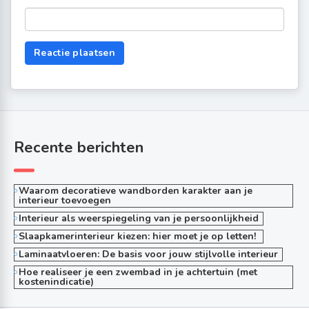
Recente berichten
Waarom decoratieve wandborden karakter aan je
interieur toevoegen
Interieur als weerspiegeling van je persoonlijkheid
Slaapkamerinterieur kiezen: hier moet je op letten!
Laminaatvloeren: De basis voor jouw stijlvolle interieur
Hoe realiseer je een zwembad in je achtertuin (met
kostenindicatie)