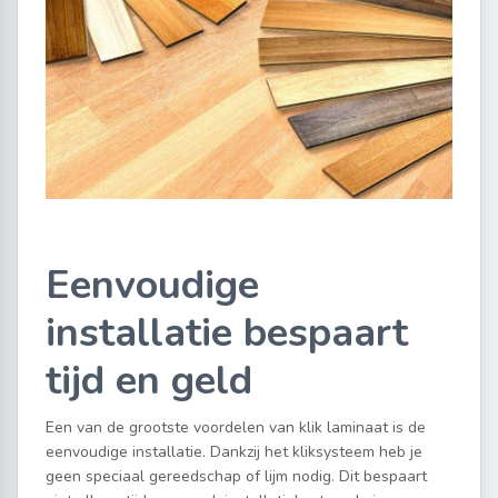
Eenvoudige
installatie bespaart
tijd en geld
Een van de grootste voordelen van klik laminaat is de
eenvoudige installatie. Dankzij het kliksysteem heb je
geen speciaal gereedschap of lijm nodig. Dit bespaart