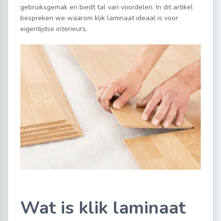
gebruiksgemak en biedt tal van voordelen. In dit artikel
bespreken we waarom klik laminaat ideaal is voor
eigentijdse interieurs.
Wat is klik laminaat