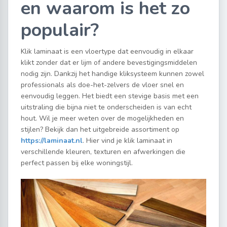
en waarom is het zo
populair?
Klik laminaat is een vloertype dat eenvoudig in elkaar
klikt zonder dat er lijm of andere bevestigingsmiddelen
nodig zijn. Dankzij het handige kliksysteem kunnen zowel
professionals als doe-het-zelvers de vloer snel en
eenvoudig leggen. Het biedt een stevige basis met een
uitstraling die bijna niet te onderscheiden is van echt
hout. Wil je meer weten over de mogelijkheden en
stijlen? Bekijk dan het uitgebreide assortiment op
https://laminaat.nl
. Hier vind je klik laminaat in
verschillende kleuren, texturen en afwerkingen die
perfect passen bij elke woningstijl.