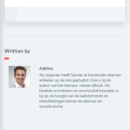
Written by
Admin
Als eigenaar heeft Sander al honderden interieur
artikelen op de site geplaatst. Ook is hij de
auteur van het interieur-ideeen eBook. Als
fanatiek woonbeurs en woonoutlet bezoeker is
hij op de hoogte van de laatste trends en
ontwikkelingen binnen de interieur en
woonbranche.