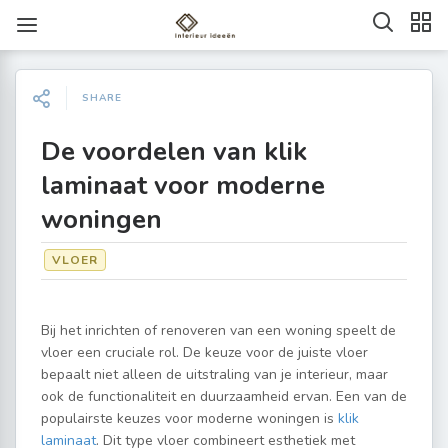
SHARE
De voordelen van klik
laminaat voor moderne
woningen
VLOER
Bij het inrichten of renoveren van een woning speelt de
vloer een cruciale rol. De keuze voor de juiste vloer
bepaalt niet alleen de uitstraling van je interieur, maar
ook de functionaliteit en duurzaamheid ervan. Een van de
populairste keuzes voor moderne woningen is
klik
laminaat
. Dit type vloer combineert esthetiek met