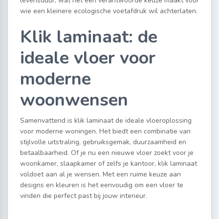
levensduur, wat het een verantwoorde keuze maakt voor
wie een kleinere ecologische voetafdruk wil achterlaten.
Klik laminaat: de
ideale vloer voor
moderne
woonwensen
Samenvattend is klik laminaat de ideale vloeroplossing
voor moderne woningen. Het biedt een combinatie van
stijlvolle uitstraling, gebruiksgemak, duurzaamheid en
betaalbaarheid. Of je nu een nieuwe vloer zoekt voor je
woonkamer, slaapkamer of zelfs je kantoor, klik laminaat
voldoet aan al je wensen. Met een ruime keuze aan
designs en kleuren is het eenvoudig om een vloer te
vinden die perfect past bij jouw interieur.