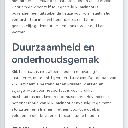
niet alleen tijd, maar ook installatiekosten als je ervoor
kiest om de vloer zelf te leggen. Klik laminaat is
bovendien een uitstekende keuze voor wie regelmatig
verhuist of ruimtes wil herinrichten, omdat het
gemakkelijk gedemonteerd en opnieuw gelegd kan
worden.
Duurzaamheid en
onderhoudsgemak
Klik laminaat is niet alleen mooi en eenvoudig te
installeren, maar ook bijzonder duurzaam. De toplaag van
klik laminaat is bestand tegen krassen, vlekken en
slijtage, waardoor het perfect is voor drukke
huishoudens met kinderen of huisdieren. Bovendien is
het onderhoud van klik laminaat eenvoudig: regelmatig
stofzuigen en afnemen met een vochtige doek is
voldoende om de vloer in topconditie te houden.