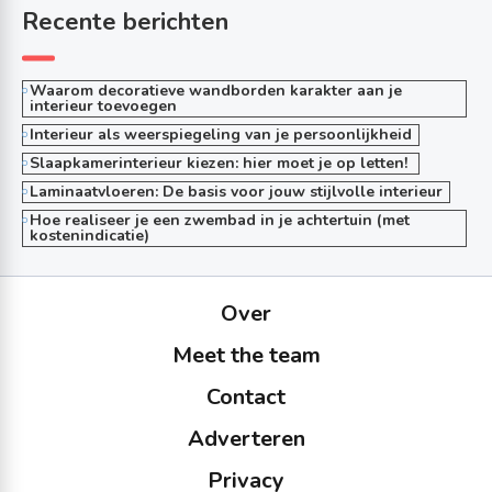
Recente berichten
Waarom decoratieve wandborden karakter aan je
interieur toevoegen
Interieur als weerspiegeling van je persoonlijkheid
Slaapkamerinterieur kiezen: hier moet je op letten!
Laminaatvloeren: De basis voor jouw stijlvolle interieur
Hoe realiseer je een zwembad in je achtertuin (met
kostenindicatie)
Over
Meet the team
Contact
Adverteren
Privacy