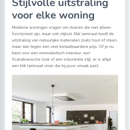
Stijlvolle uitstraling
voor elke woning
Moderne woningen vragen om vloeren die niet alleen
functioneel zijn, maar ook stijlvol. Klik laminaat biedt de
uitstraling van natuurlijke materialen zoals hout of steen,
maar dan tegen een veel betaalbaardere prijs. Of je nu
kiest voor een minimalistisch interieur, een
Scandinavische look of een industriële stijl, er is altijd
een klik laminaat vloer die bij jouw smaak past.