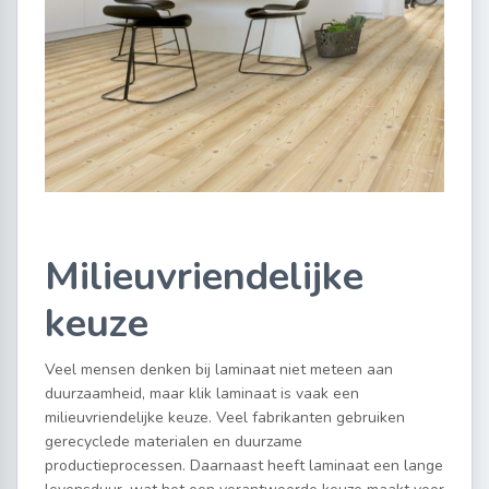
Milieuvriendelijke
keuze
Veel mensen denken bij laminaat niet meteen aan
duurzaamheid, maar klik laminaat is vaak een
milieuvriendelijke keuze. Veel fabrikanten gebruiken
gerecyclede materialen en duurzame
productieprocessen. Daarnaast heeft laminaat een lange