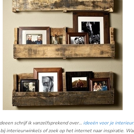
ideeen schrijf ik vanzelfsprekend over…
ideeën voor je interieur
bij interieurwinkels of zoek op het internet naar inspiratie. Wa