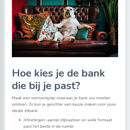
Hoe kies je de bank
die bij je past?
Maak een wensenlijstje waaraan je bank zou moeten
voldoen. Zo kun je gerichter een keuze maken voor jouw
ideale zitbank.
Afmetingen: aantal zitplaatsen en welk formaat
past het beste in de ruimte