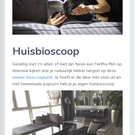
Huisbioscoop
Gezellig met z’n allen of met zijn twee een Netflix film op
televisie kijken doe je natuurlijk lekker languit op deze
unieke bioscoopbank
. Je hoeft er de deur niet voor uit en
met homemade popcorn heb je je eigen huisbioscoop.