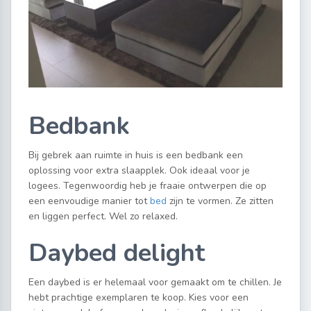
Bedbank
Bij gebrek aan ruimte in huis is een bedbank een
oplossing voor extra slaapplek. Ook ideaal voor je
logees. Tegenwoordig heb je fraaie ontwerpen die op
een eenvoudige manier tot
bed
zijn te vormen. Ze zitten
en liggen perfect. Wel zo relaxed.
Daybed delight
Een daybed is er helemaal voor gemaakt om te chillen. Je
hebt prachtige exemplaren te koop. Kies voor een