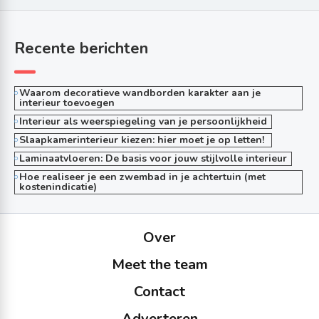
Recente berichten
Waarom decoratieve wandborden karakter aan je
interieur toevoegen
Interieur als weerspiegeling van je persoonlijkheid
Slaapkamerinterieur kiezen: hier moet je op letten!
Laminaatvloeren: De basis voor jouw stijlvolle interieur
Hoe realiseer je een zwembad in je achtertuin (met
kostenindicatie)
Over
Meet the team
Contact
Adverteren