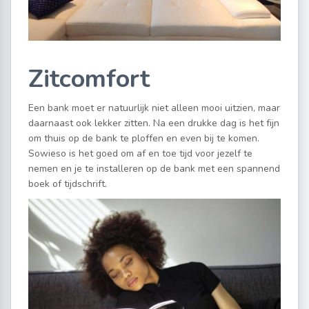
Zitcomfort
Een bank moet er natuurlijk niet alleen mooi uitzien, maar
daarnaast ook lekker zitten. Na een drukke dag is het fijn
om thuis op de bank te ploffen en even bij te komen.
Sowieso is het goed om af en toe tijd voor jezelf te
nemen en je te installeren op de bank met een spannend
boek of tijdschrift.