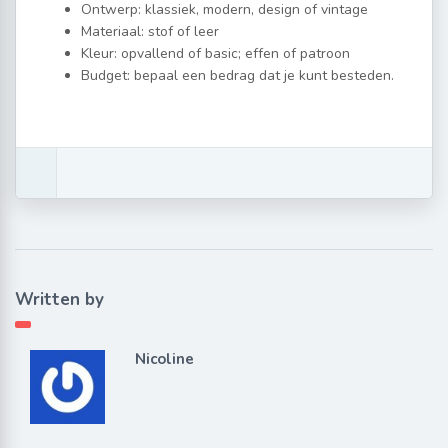
Ontwerp: klassiek, modern, design of vintage
Materiaal: stof of leer
Kleur: opvallend of basic; effen of patroon
Budget: bepaal een bedrag dat je kunt besteden.
Written by
Nicoline