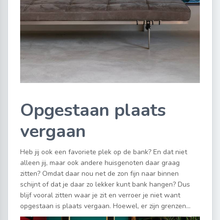
Opgestaan plaats
vergaan
Heb jij ook een favoriete plek op de bank? En dat niet
alleen jij, maar ook andere huisgenoten daar graag
zitten? Omdat daar nou net de zon fijn naar binnen
schijnt of dat je daar zo lekker kunt bank hangen? Dus
blijf vooral zitten waar je zit en verroer je niet want
opgestaan is plaats vergaan. Hoewel, er zijn grenzen…