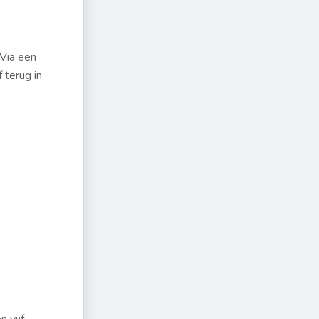
 Via een
 terug in