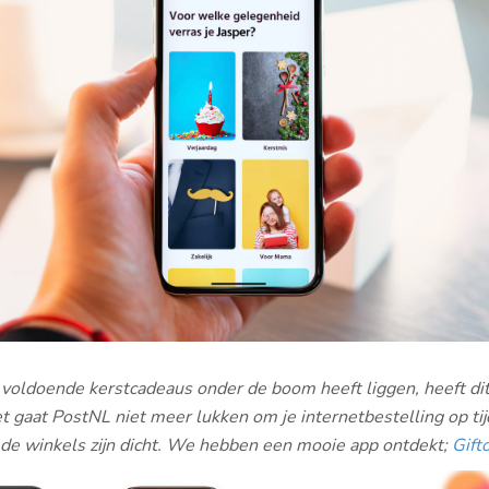
voldoende kerstcadeaus onder de boom heeft liggen, heeft dit
 gaat PostNL niet meer lukken om je internetbestelling op tij
 de winkels zijn dicht. We hebben een mooie app ontdekt;
Gift