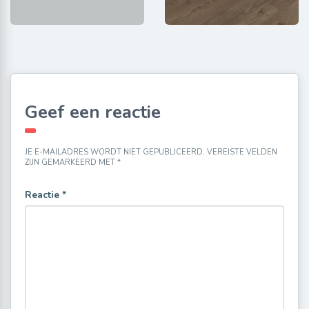
Geef een reactie
JE E-MAILADRES WORDT NIET GEPUBLICEERD.
VEREISTE VELDEN
ZIJN GEMARKEERD MET
*
Reactie
*