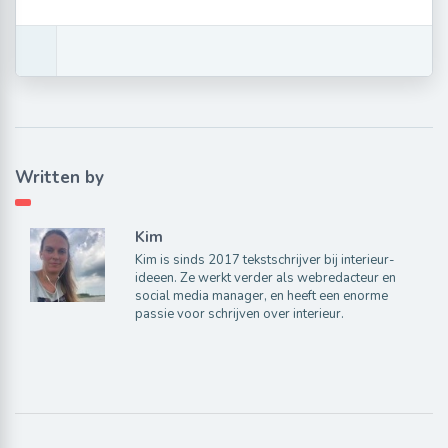
Written by
Kim
Kim is sinds 2017 tekstschrijver bij interieur-
ideeen. Ze werkt verder als webredacteur en
social media manager, en heeft een enorme
passie voor schrijven over interieur.