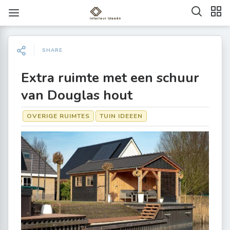
SHARE
Extra ruimte met een schuur
van Douglas hout
OVERIGE RUIMTES
TUIN IDEEEN