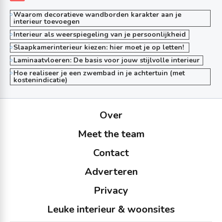
Waarom decoratieve wandborden karakter aan je
interieur toevoegen
Interieur als weerspiegeling van je persoonlijkheid
Slaapkamerinterieur kiezen: hier moet je op letten!
Laminaatvloeren: De basis voor jouw stijlvolle interieur
Hoe realiseer je een zwembad in je achtertuin (met
kostenindicatie)
Over
Meet the team
Contact
Adverteren
Privacy
Leuke interieur & woonsites