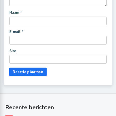
Naam
*
E-mail
*
Site
Recente berichten