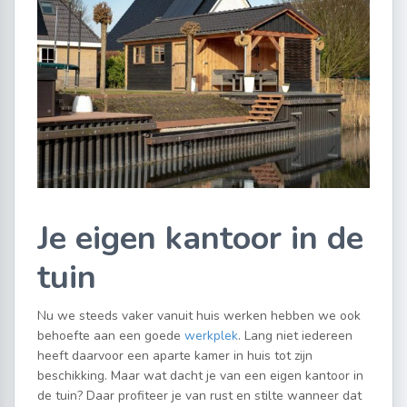
Je eigen kantoor in de
tuin
Nu we steeds vaker vanuit huis werken hebben we ook
behoefte aan een goede
werkplek
. Lang niet iedereen
heeft daarvoor een aparte kamer in huis tot zijn
beschikking. Maar wat dacht je van een eigen kantoor in
de tuin? Daar profiteer je van rust en stilte wanneer dat