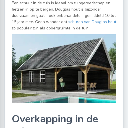
Een schuur in de tuin is ideaal om tuingereedschap en
fietsen in op te bergen. Douglas hout is bijzonder
duurzaam en gaat – ook onbehandeld – gemiddeld 10 tot
15 jaar mee. Geen wonder dat
schuren van Douglas hout
zo populair zijn als opbergruimte in de tuin.
Overkapping in de