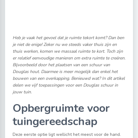
Heb je vaak het gevoel dat je ruimte tekort komt? Dan ben
je niet de enige! Zeker nu we steeds vaker thuis zijn en
thuis werken, komen we massaal ruimte te kort. Toch zijn
er relatief eenvoudige manieren om extra ruimte te creëren.
Bijvoorbeeld door het plaatsen van een schuur van
Douglas hout. Daarmee is meer mogelijk dan enkel het
bouwen van een overkapping. Benieuwd wat? In dit artikel
delen we vijf toepassingen voor een Douglas schuur in
jouw tuin.
Opbergruimte voor
tuingereedschap
Deze eerste optie ligt wellicht het meest voor de hand.