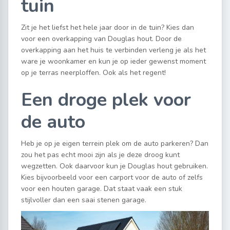
tuin
Zit je het liefst het hele jaar door in de tuin? Kies dan
voor een overkapping van Douglas hout. Door de
overkapping aan het huis te verbinden verleng je als het
ware je woonkamer en kun je op ieder gewenst moment
op je terras neerploffen. Ook als het regent!
Een droge plek voor
de auto
Heb je op je eigen terrein plek om de auto parkeren? Dan
zou het pas echt mooi zijn als je deze droog kunt
wegzetten. Ook daarvoor kun je Douglas hout gebruiken.
Kies bijvoorbeeld voor een carport voor de auto of zelfs
voor een houten garage. Dat staat vaak een stuk
stijlvoller dan een saai stenen garage.