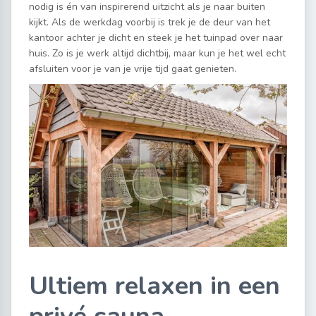
nodig is én van inspirerend uitzicht als je naar buiten
kijkt. Als de werkdag voorbij is trek je de deur van het
kantoor achter je dicht en steek je het tuinpad over naar
huis. Zo is je werk altijd dichtbij, maar kun je het wel echt
afsluiten voor je van je vrije tijd gaat genieten.
Ultiem relaxen in een