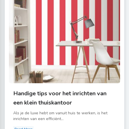
Handige tips voor het inrichten van
een klein thuiskantoor
Als je de luxe hebt om vanuit huis te werken, is het
inrichten van een efficiënt...
Read More