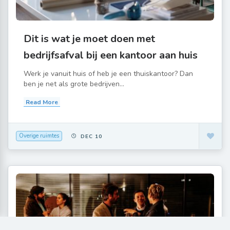
Dit is wat je moet doen met
bedrijfsafval bij een kantoor aan huis
Werk je vanuit huis of heb je een thuiskantoor? Dan
ben je net als grote bedrijven...
Read More
Overige ruimtes
DEC 10