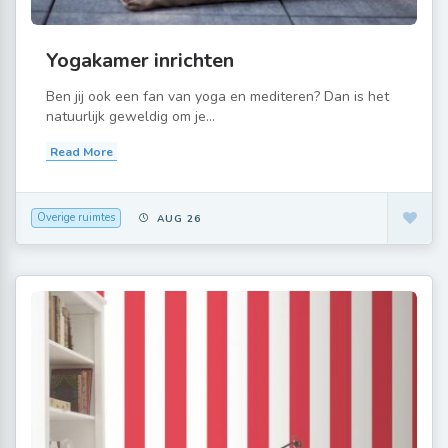
Yogakamer inrichten
Ben jij ook een fan van yoga en mediteren? Dan is het
natuurlijk geweldig om je...
Read More
Overige ruimtes
AUG 26