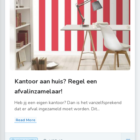
Kantoor aan huis? Regel een
afvalinzamelaar!
Heb jij een eigen kantoor? Dan is het vanzelfsprekend
dat er afval ingezameld moet worden. Dit...
Read More