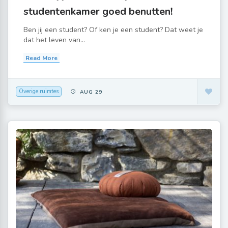
studentenkamer goed benutten!
Ben jij een student? Of ken je een student? Dat weet je
dat het leven van...
Read More
Overige ruimtes
AUG 29