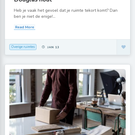
Heb je vaak het gevoel dat je ruimte tekort komt? Dan
ben je niet de enige!...
Read More
Overige ruimtes
JAN 13