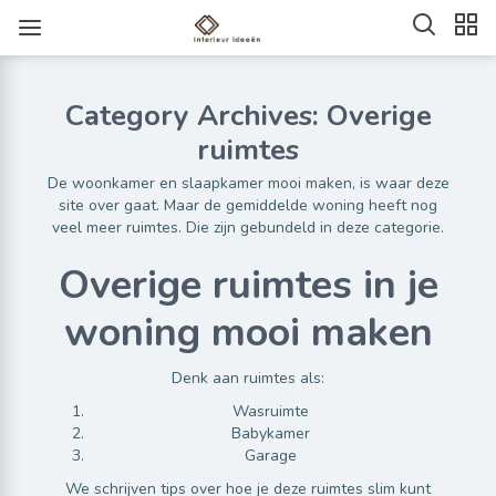
Category Archives: Overige
ruimtes
De woonkamer en slaapkamer mooi maken, is waar deze
site over gaat. Maar de gemiddelde woning heeft nog
veel meer ruimtes. Die zijn gebundeld in deze categorie.
Overige ruimtes in je
woning mooi maken
Denk aan ruimtes als:
Wasruimte
Babykamer
Garage
We schrijven tips over hoe je deze ruimtes slim kunt