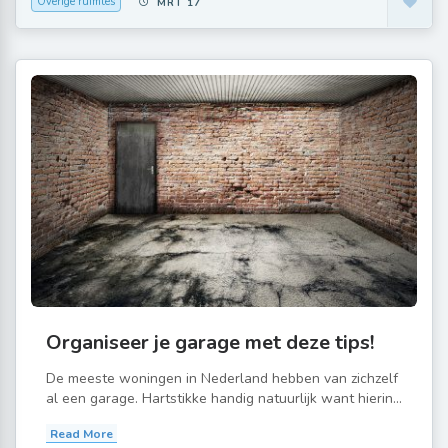
Overige ruimtes
MRT 17
Organiseer je garage met deze tips!
De meeste woningen in Nederland hebben van zichzelf
al een garage. Hartstikke handig natuurlijk want hierin...
Read More