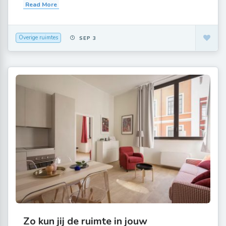
Read More
Overige ruimtes
SEP 3
Zo kun jij de ruimte in jouw