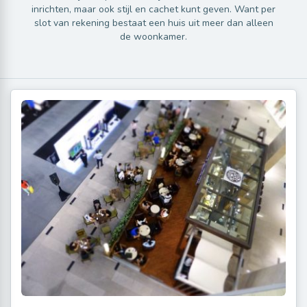
inrichten, maar ook stijl en cachet kunt geven. Want per
slot van rekening bestaat een huis uit meer dan alleen
de woonkamer.