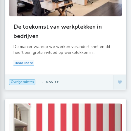
De toekomst van werkplekken in
bedrijven
De manier waarop we werken verandert snel en dit
heeft een grote invloed op werkplekken in...
Read More
Overige ruimtes
NOV 27