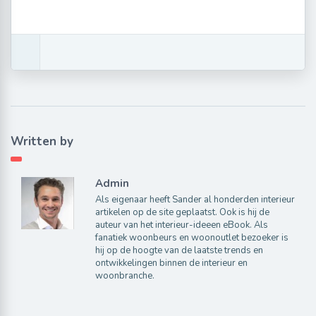
Written by
Admin
Als eigenaar heeft Sander al honderden interieur
artikelen op de site geplaatst. Ook is hij de
auteur van het interieur-ideeen eBook. Als
fanatiek woonbeurs en woonoutlet bezoeker is
hij op de hoogte van de laatste trends en
ontwikkelingen binnen de interieur en
woonbranche.