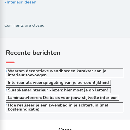
- Interieur ideeen
Comments are closed.
Recente berichten
Waarom decoratieve wandborden karakter aan je
interieur toevoegen
Interieur als weerspiegeling van je persoonlijkheid
Slaapkamerinterieur kiezen: hier moet je op letten!
Laminaatvloeren: De basis voor jouw stijlvolle interieur
Hoe realiseer je een zwembad in je achtertuin (met
kostenindicatie)
Over