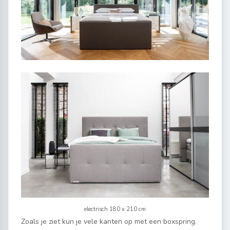
electrisch 180 x 210 cm
Zoals je ziet kun je vele kanten op met een boxspring.