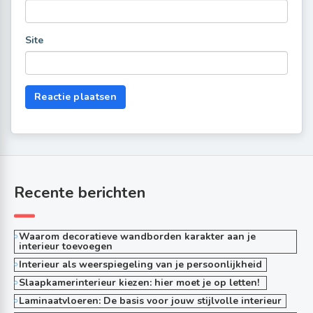
Site
Recente berichten
Waarom decoratieve wandborden karakter aan je
interieur toevoegen
Interieur als weerspiegeling van je persoonlijkheid
Slaapkamerinterieur kiezen: hier moet je op letten!
Laminaatvloeren: De basis voor jouw stijlvolle interieur