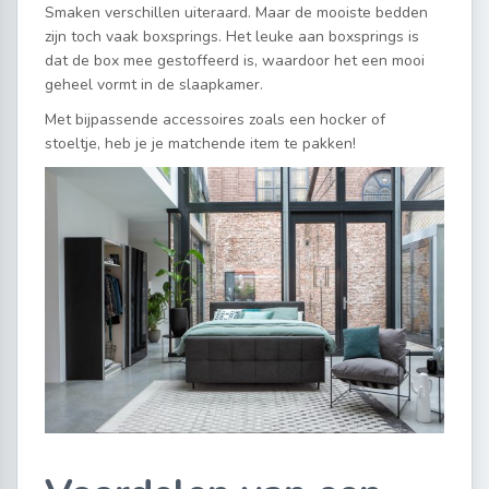
Smaken verschillen uiteraard. Maar de mooiste bedden
zijn toch vaak boxsprings. Het leuke aan boxsprings is
dat de box mee gestoffeerd is, waardoor het een mooi
geheel vormt in de slaapkamer.
Met bijpassende accessoires zoals een hocker of
stoeltje, heb je je matchende item te pakken!