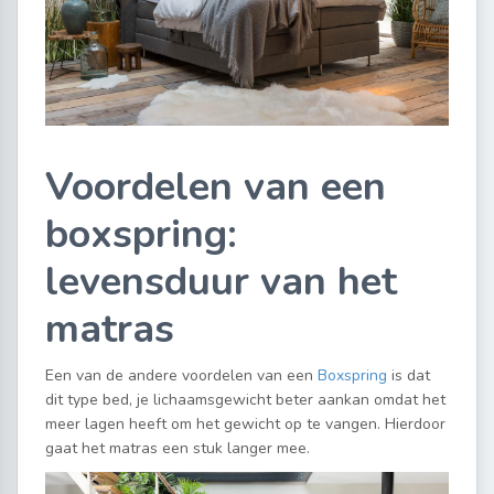
Voordelen van een
boxspring:
levensduur van het
matras
Een van de andere voordelen van een
Boxspring
is dat
dit type bed, je lichaamsgewicht beter aankan omdat het
meer lagen heeft om het gewicht op te vangen. Hierdoor
gaat het matras een stuk langer mee.