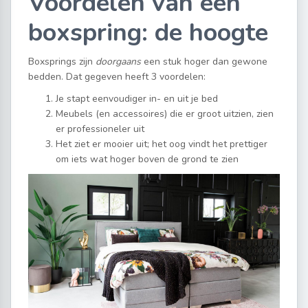
Voordelen van een
boxspring: de hoogte
Boxsprings zijn
doorgaans
een stuk hoger dan gewone
bedden. Dat gegeven heeft 3 voordelen:
Je stapt eenvoudiger in- en uit je bed
Meubels (en accessoires) die er groot uitzien, zien
er professioneler uit
Het ziet er mooier uit; het oog vindt het prettiger
om iets wat hoger boven de grond te zien