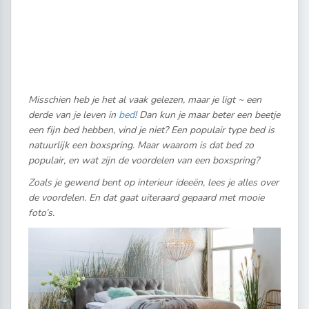
Misschien heb je het al vaak gelezen, maar je ligt ~ een
derde van je leven in
bed
! Dan kun je maar beter een beetje
een fijn bed hebben, vind je niet? Een populair type bed is
natuurlijk een boxspring. Maar waarom is dat bed zo
populair, en wat zijn de voordelen van een boxspring?
Zoals je gewend bent op interieur ideeën, lees je alles over
de voordelen. En dat gaat uiteraard gepaard met mooie
foto’s.