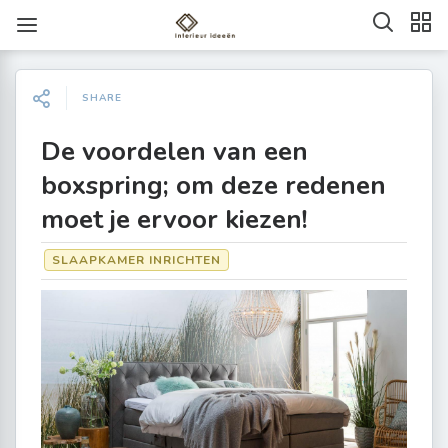
SHARE
De voordelen van een
boxspring; om deze redenen
moet je ervoor kiezen!
SLAAPKAMER INRICHTEN