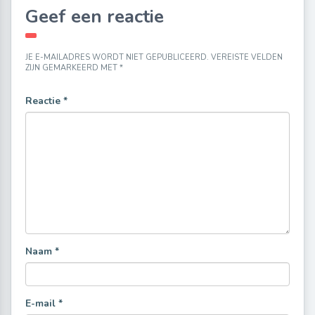
Geef een reactie
JE E-MAILADRES WORDT NIET GEPUBLICEERD.
VEREISTE VELDEN
ZIJN GEMARKEERD MET
*
Reactie
*
Naam
*
E-mail
*