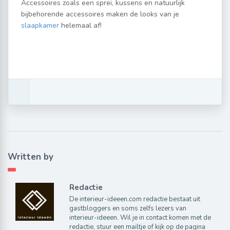
Accessoires zoals een sprei, kussens en natuurlijk
bijbehorende accessoires maken de looks van je
slaapkamer
helemaal af!
Written by
Redactie
De interieur-ideeen.com redactie bestaat uit
gastbloggers en soms zelfs lezers van
interieur-ideeen. Wil je in contact komen met de
redactie, stuur een mailtje of kijk op de pagina