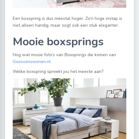
Een boxspring is dus meestal hoger. Zo’n hoge instap is
niet alleen handig, maar oogt ook een stuk eleganter.
Mooie boxsprings
Nog wat mooie foto’s van Boxsprings die komen van
Goossenswonen.nl
.
Welke boxspring spreekt jou het meeste aan?