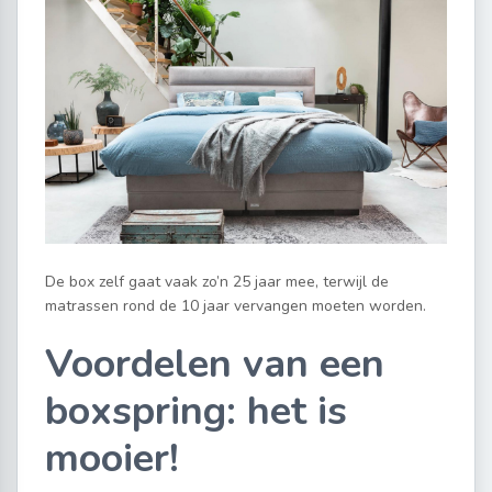
De box zelf gaat vaak zo’n 25 jaar mee, terwijl de
matrassen rond de 10 jaar vervangen moeten worden.
Voordelen van een
boxspring: het is
mooier!