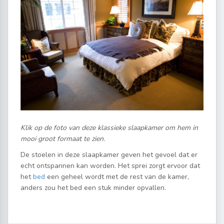
Klik op de foto van deze klassieke slaapkamer om hem in
mooi groot formaat te zien.
De stoelen in deze slaapkamer geven het gevoel dat er
echt ontspannen kan worden. Het sprei zorgt ervoor dat
het
bed
een geheel wordt met de rest van de kamer,
anders zou het bed een stuk minder opvallen.