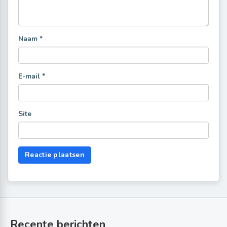
Naam
*
E-mail
*
Site
Recente berichten