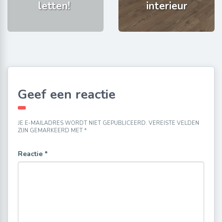
letten!
interieur
Geef een reactie
JE E-MAILADRES WORDT NIET GEPUBLICEERD.
VEREISTE VELDEN
ZIJN GEMARKEERD MET
*
Reactie
*