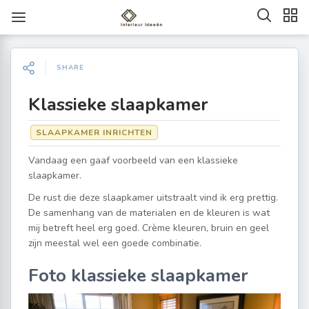
SHARE
Klassieke slaapkamer
SLAAPKAMER INRICHTEN
Vandaag een gaaf voorbeeld van een klassieke
slaapkamer.
De rust die deze slaapkamer uitstraalt vind ik erg prettig.
De samenhang van de materialen en de kleuren is wat
mij betreft heel erg goed. Crème kleuren, bruin en geel
zijn meestal wel een goede combinatie.
Foto klassieke slaapkamer