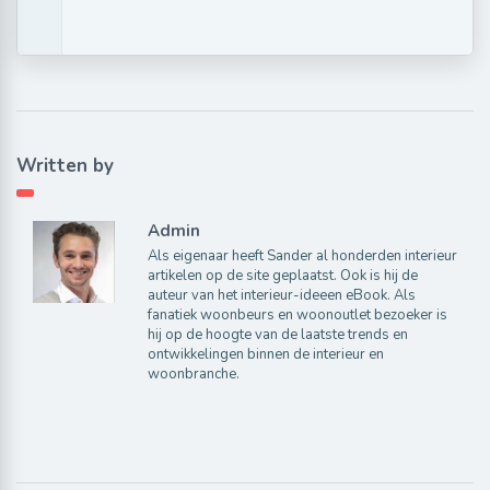
Written by
Admin
Als eigenaar heeft Sander al honderden interieur
artikelen op de site geplaatst. Ook is hij de
auteur van het interieur-ideeen eBook. Als
fanatiek woonbeurs en woonoutlet bezoeker is
hij op de hoogte van de laatste trends en
ontwikkelingen binnen de interieur en
woonbranche.