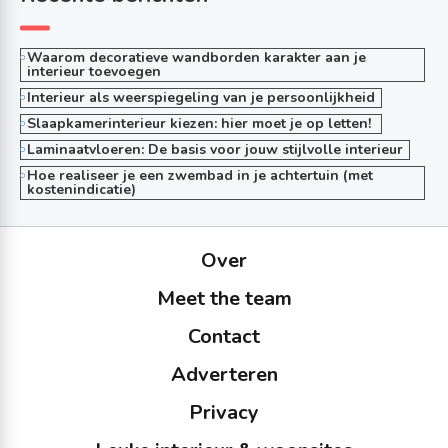
Waarom decoratieve wandborden karakter aan je
interieur toevoegen
Interieur als weerspiegeling van je persoonlijkheid
Slaapkamerinterieur kiezen: hier moet je op letten!
Laminaatvloeren: De basis voor jouw stijlvolle interieur
Hoe realiseer je een zwembad in je achtertuin (met
kostenindicatie)
Over
Meet the team
Contact
Adverteren
Privacy