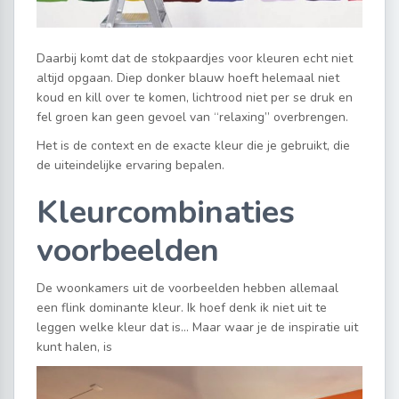
Daarbij komt dat de stokpaardjes voor kleuren echt niet
altijd opgaan. Diep donker blauw hoeft helemaal niet
koud en kill over te komen, lichtrood niet per se druk en
fel groen kan geen gevoel van “relaxing” overbrengen.
Het is de context en de exacte kleur die je gebruikt, die
de uiteindelijke ervaring bepalen.
Kleurcombinaties
voorbeelden
De woonkamers uit de voorbeelden hebben allemaal
een flink dominante kleur. Ik hoef denk ik niet uit te
leggen welke kleur dat is… Maar waar je de inspiratie uit
kunt halen, is