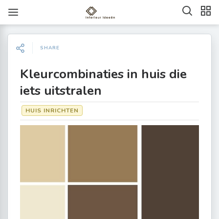
SHARE
Kleurcombinaties in huis die
iets uitstralen
HUIS INRICHTEN