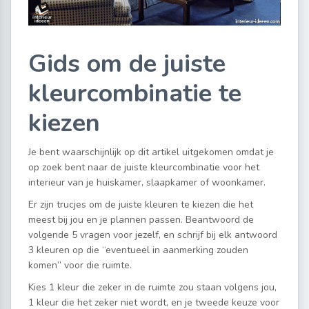
Gids om de juiste
kleurcombinatie te
kiezen
Je bent waarschijnlijk op dit artikel uitgekomen omdat je
op zoek bent naar de juiste kleurcombinatie voor het
interieur van je huiskamer, slaapkamer of woonkamer.
Er zijn trucjes om de juiste kleuren te kiezen die het
meest bij jou en je plannen passen. Beantwoord de
volgende 5 vragen voor jezelf, en schrijf bij elk antwoord
3 kleuren op die “eventueel in aanmerking zouden
komen” voor die ruimte.
Kies 1 kleur die zeker in de ruimte zou staan volgens jou,
1 kleur die het zeker niet wordt, en je tweede keuze voor