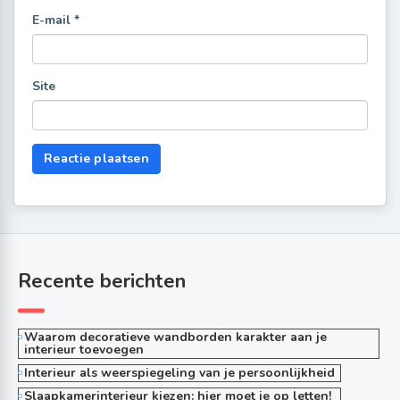
E-mail
*
Site
Recente berichten
Waarom decoratieve wandborden karakter aan je
interieur toevoegen
Interieur als weerspiegeling van je persoonlijkheid
Slaapkamerinterieur kiezen: hier moet je op letten!