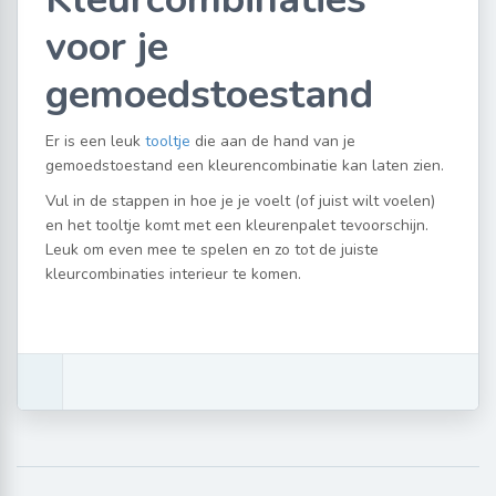
voor je
gemoedstoestand
Er is een leuk
tooltje
die aan de hand van je
gemoedstoestand een kleurencombinatie kan laten zien.
Vul in de stappen in hoe je je voelt (of juist wilt voelen)
en het tooltje komt met een kleurenpalet tevoorschijn.
Leuk om even mee te spelen en zo tot de juiste
kleurcombinaties interieur te komen.