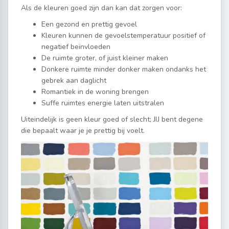
Als de kleuren goed zijn dan kan dat zorgen voor:
Een gezond en prettig gevoel
Kleuren kunnen de gevoelstemperatuur positief of
negatief beïnvloeden
De ruimte groter, of juist kleiner maken
Donkere ruimte minder donker maken ondanks het
gebrek aan daglicht
Romantiek in de woning brengen
Suffe ruimtes energie laten uitstralen
Uiteindelijk is geen kleur goed of slecht; JIJ bent degene
die bepaalt waar je je prettig bij voelt.