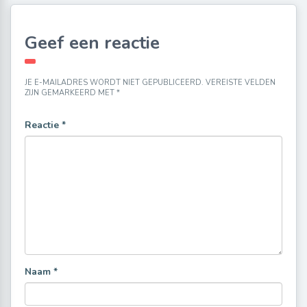
Geef een reactie
JE E-MAILADRES WORDT NIET GEPUBLICEERD.
VEREISTE VELDEN
ZIJN GEMARKEERD MET
*
Reactie
*
Naam
*