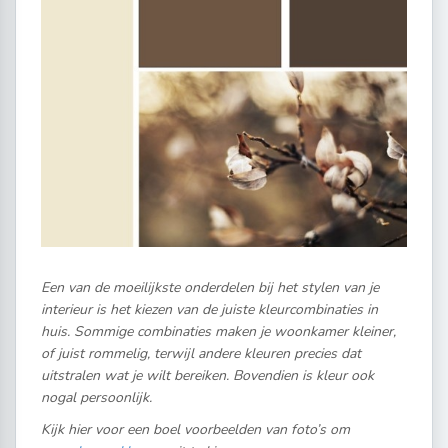
Een van de moeilijkste onderdelen bij het stylen van je
interieur is het kiezen van de juiste kleurcombinaties in
huis. Sommige combinaties maken je woonkamer kleiner,
of juist rommelig, terwijl andere kleuren precies dat
uitstralen wat je wilt bereiken. Bovendien is kleur ook
nogal persoonlijk.
Kijk hier voor een boel voorbeelden van foto’s om