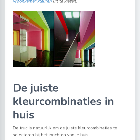
woonkamer kleuren
uit te kiezen.
De juiste
kleurcombinaties in
huis
De truc is natuurlijk om de juiste kleurcombinaties te
selecteren bij het inrichten van je huis.