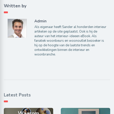
Written by
Admin
Als eigenaar heeft Sander al honderden interieur
artikelen op de site geplaatst. Ook is hij de
auteur van het interieur-ideeen eBook. Als
fanatiek woonbeurs en woonoutlet bezoeker is
hij op de hoogte van de laatste trends en
ontwikkelingen binnen de interieur en
woonbranche.
Latest Posts
Waarom