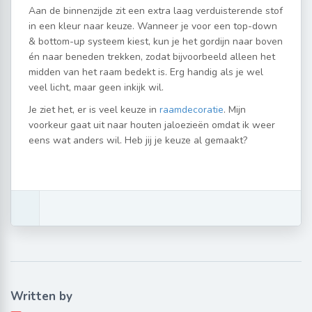
Aan de binnenzijde zit een extra laag verduisterende stof
in een kleur naar keuze. Wanneer je voor een top-down
& bottom-up systeem kiest, kun je het gordijn naar boven
én naar beneden trekken, zodat bijvoorbeeld alleen het
midden van het raam bedekt is. Erg handig als je wel
veel licht, maar geen inkijk wil.
Je ziet het, er is veel keuze in
raamdecoratie
. Mijn
voorkeur gaat uit naar houten jaloezieën omdat ik weer
eens wat anders wil. Heb jij je keuze al gemaakt?
Written by