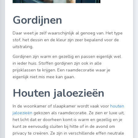
Gordijnen
Daar weet je zelf waarschijnlijk al genoeg van. Het type
stof, het dessin en de kleur zijn zeer bepalend voor de
uitstraling.
Gordijnen zijn warm en gezellig en passen eigenlijk wel
in ieder huis. Stoffen gordijnen zijn ook in alle
prijsklassen te krijgen. Een raamdecoratie waar je
eigenlijk niet mis mee kan gaan.
Houten jaloezieën
In de woonkamer of slaapkamer wordt vaak voor
houten
jaloezieën
gekozen als raamdecoratie. Ze zien er luxe uit,
het licht dat er doorheen komt is warm en gezellig en je
kunt ze eenvoudig sluiten bij hitte of in de avond om
privacy te creëren. Ze zijn in verschillende effen neutrale