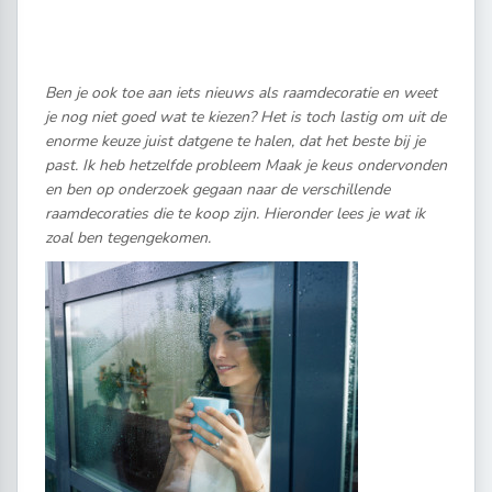
Ben je ook toe aan iets nieuws als raamdecoratie en weet
je nog niet goed wat te kiezen? Het is toch lastig om uit de
enorme keuze juist datgene te halen, dat het beste bij je
past. Ik heb hetzelfde probleem Maak je keus ondervonden
en ben op onderzoek gegaan naar de verschillende
raamdecoraties die te koop zijn. Hieronder lees je wat ik
zoal ben tegengekomen.