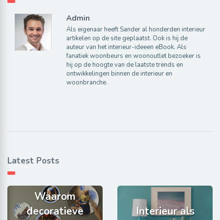
Admin
Als eigenaar heeft Sander al honderden interieur
artikelen op de site geplaatst. Ook is hij de
auteur van het interieur-ideeen eBook. Als
fanatiek woonbeurs en woonoutlet bezoeker is
hij op de hoogte van de laatste trends en
ontwikkelingen binnen de interieur en
woonbranche.
Latest Posts
Waarom
decoratieve
Interieur als