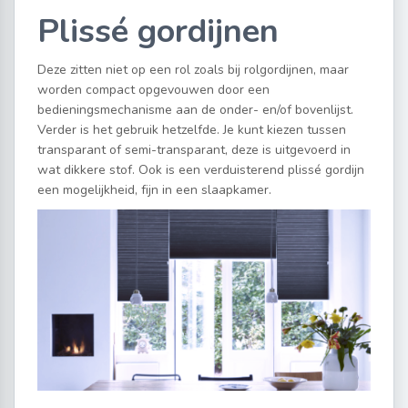
Plissé gordijnen
Deze zitten niet op een rol zoals bij rolgordijnen, maar
worden compact opgevouwen door een
bedieningsmechanisme aan de onder- en/of bovenlijst.
Verder is het gebruik hetzelfde. Je kunt kiezen tussen
transparant of semi-transparant, deze is uitgevoerd in
wat dikkere stof. Ook is een verduisterend plissé gordijn
een mogelijkheid, fijn in een slaapkamer.