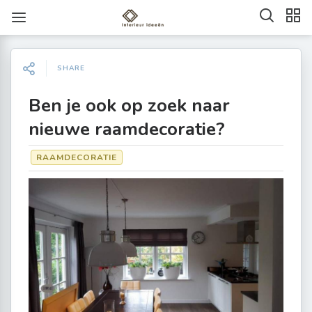
SHARE
Ben je ook op zoek naar
nieuwe raamdecoratie?
RAAMDECORATIE