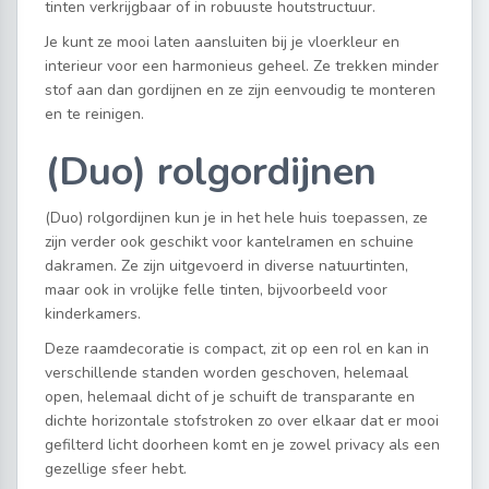
tinten verkrijgbaar of in robuuste houtstructuur.
Je kunt ze mooi laten aansluiten bij je vloerkleur en
interieur voor een harmonieus geheel. Ze trekken minder
stof aan dan gordijnen en ze zijn eenvoudig te monteren
en te reinigen.
(Duo) rolgordijnen
(Duo) rolgordijnen kun je in het hele huis toepassen, ze
zijn verder ook geschikt voor kantelramen en schuine
dakramen. Ze zijn uitgevoerd in diverse natuurtinten,
maar ook in vrolijke felle tinten, bijvoorbeeld voor
kinderkamers.
Deze raamdecoratie is compact, zit op een rol en kan in
verschillende standen worden geschoven, helemaal
open, helemaal dicht of je schuift de transparante en
dichte horizontale stofstroken zo over elkaar dat er mooi
gefilterd licht doorheen komt en je zowel privacy als een
gezellige sfeer hebt.