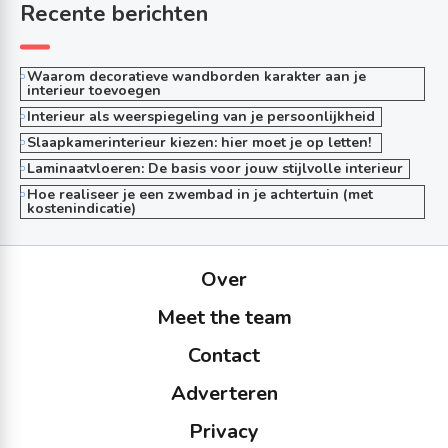
Recente berichten
Waarom decoratieve wandborden karakter aan je
interieur toevoegen
Interieur als weerspiegeling van je persoonlijkheid
Slaapkamerinterieur kiezen: hier moet je op letten!
Laminaatvloeren: De basis voor jouw stijlvolle interieur
Hoe realiseer je een zwembad in je achtertuin (met
kostenindicatie)
Over
Meet the team
Contact
Adverteren
Privacy