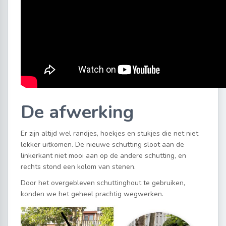
De afwerking
Er zijn altijd wel randjes, hoekjes en stukjes die net niet
lekker uitkomen. De nieuwe schutting sloot aan de
linkerkant niet mooi aan op de andere schutting, en
rechts stond een kolom van stenen.
Door het overgebleven schuttinghout te gebruiken,
konden we het geheel prachtig wegwerken.