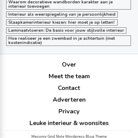
Waarom decoratieve wandborden karakter aan je
interieur toevoegen
Interieur als weerspiegeling van je persoonlijkheid
Slaapkamerinterieur kiezen: hier moet je op letten!
Laminaatvloeren: De basis voor jouw stijlvolle interieur
Hoe realiseer je een zwembad in je achtertuin (met
kostenindicatie)
Over
Meet the team
Contact
Adverteren
Privacy
Leuke interieur & woonsites
Masonry Grid Style Wordpress Blog Theme