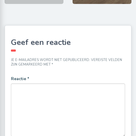
Geef een reactie
JE E-MAILADRES WORDT NIET GEPUBLICEERD.
VEREISTE VELDEN
ZIJN GEMARKEERD MET
*
Reactie
*