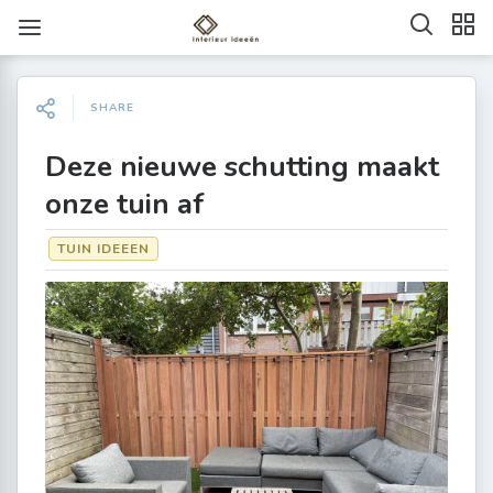
SHARE
Deze nieuwe schutting maakt
onze tuin af
TUIN IDEEEN