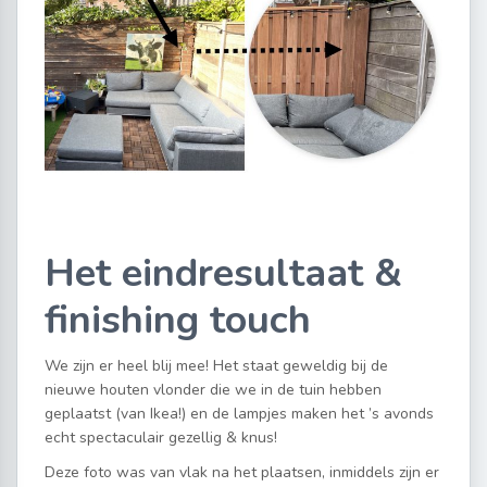
Het eindresultaat &
finishing touch
We zijn er heel blij mee! Het staat geweldig bij de
nieuwe houten vlonder die we in de tuin hebben
geplaatst (van Ikea!) en de lampjes maken het ’s avonds
echt spectaculair gezellig & knus!
Deze foto was van vlak na het plaatsen, inmiddels zijn er