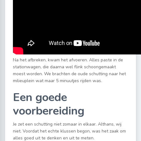
Na het afbreken, kwam het afvoeren. Alles paste in de
stationwagen, die daarna wel flink schoongemaakt
moest worden. We brachten de oude schutting naar het
milieuplein wat maar 5 minuutjes rijden was.
Een goede
voorbereiding
Je zet een schutting niet zomaar in elkaar. Althans, wij
niet. Voordat het echte klussen begon, was het zaak om
alles goed uit te denken en uit te meten.