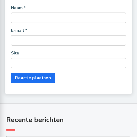
Naam
*
E-mail
*
Site
Recente berichten