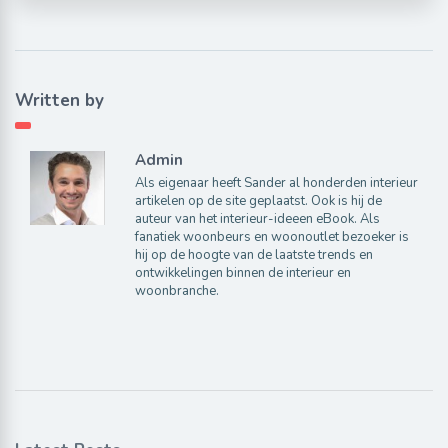
Written by
Admin
Als eigenaar heeft Sander al honderden interieur
artikelen op de site geplaatst. Ook is hij de
auteur van het interieur-ideeen eBook. Als
fanatiek woonbeurs en woonoutlet bezoeker is
hij op de hoogte van de laatste trends en
ontwikkelingen binnen de interieur en
woonbranche.