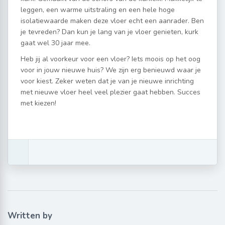
leggen, een warme uitstraling en een hele hoge
isolatiewaarde maken deze vloer echt een aanrader. Ben
je tevreden? Dan kun je lang van je vloer genieten, kurk
gaat wel 30 jaar mee.
Heb jij al voorkeur voor een vloer? Iets moois op het oog
voor in jouw nieuwe huis? We zijn erg benieuwd waar je
voor kiest. Zeker weten dat je van je nieuwe inrichting
met nieuwe vloer heel veel plezier gaat hebben. Succes
met kiezen!
Written by