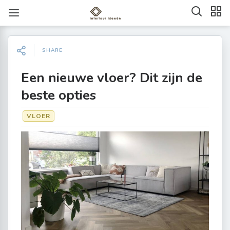
SHARE
Een nieuwe vloer? Dit zijn de
beste opties
VLOER