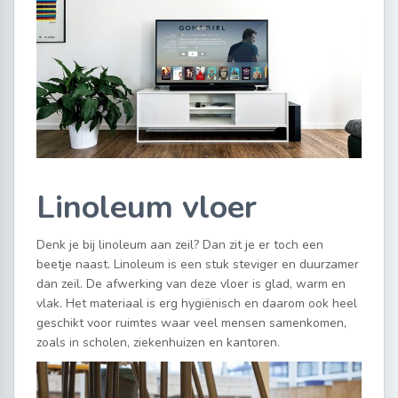
Linoleum vloer
Denk je bij linoleum aan zeil? Dan zit je er toch een
beetje naast. Linoleum is een stuk steviger en duurzamer
dan zeil. De afwerking van deze vloer is glad, warm en
vlak. Het materiaal is erg hygiënisch en daarom ook heel
geschikt voor ruimtes waar veel mensen samenkomen,
zoals in scholen, ziekenhuizen en kantoren.