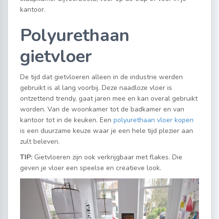
kantoor.
Polyurethaan
gietvloer
De tijd dat gietvloeren alleen in de industrie werden
gebruikt is al lang voorbij. Deze naadloze vloer is
ontzettend trendy, gaat jaren mee en kan overal gebruikt
worden. Van de woonkamer tot de badkamer en van
kantoor tot in de keuken. Een
polyurethaan vloer kopen
is een duurzame keuze waar je een hele tijd plezier aan
zult beleven.
TIP:
Gietvloeren zijn ook verkrijgbaar met flakes. Die
geven je vloer een speelse en creatieve look.