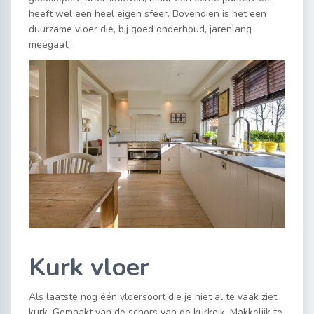
heeft wel een heel eigen sfeer. Bovendien is het een
duurzame vloer die, bij goed onderhoud, jarenlang
meegaat.
Kurk vloer
Als laatste nog één vloersoort die je niet al te vaak ziet:
kurk. Gemaakt van de schors van de kurkeik. Makkelijk te