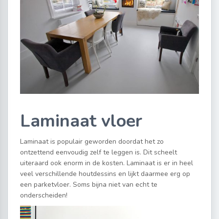
Laminaat vloer
Laminaat is populair geworden doordat het zo
ontzettend eenvoudig zelf te leggen is. Dit scheelt
uiteraard ook enorm in de kosten. Laminaat is er in heel
veel verschillende houtdessins en lijkt daarmee erg op
een parketvloer. Soms bijna niet van echt te
onderscheiden!