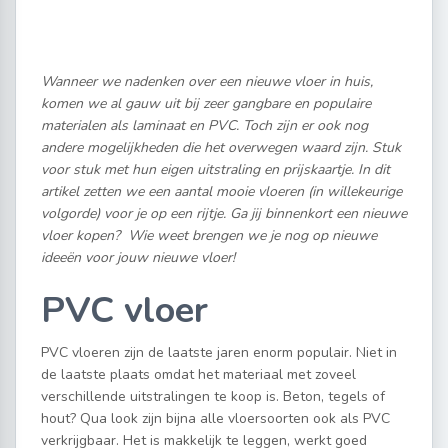
Wanneer we nadenken over een nieuwe vloer in huis,
komen we al gauw uit bij zeer gangbare en populaire
materialen als laminaat en PVC. Toch zijn er ook nog
andere mogelijkheden die het overwegen waard zijn. Stuk
voor stuk met hun eigen uitstraling en prijskaartje. In dit
artikel zetten we een aantal mooie vloeren (in willekeurige
volgorde) voor je op een rijtje.
Ga jij binnenkort een nieuwe
vloer kopen? Wie weet brengen we je nog op nieuwe
ideeën voor jouw nieuwe vloer!
PVC vloer
PVC vloeren zijn de laatste jaren enorm populair. Niet in
de laatste plaats omdat het materiaal met zoveel
verschillende uitstralingen te koop is. Beton, tegels of
hout? Qua look zijn bijna alle vloersoorten ook als PVC
verkrijgbaar. Het is makkelijk te leggen, werkt goed