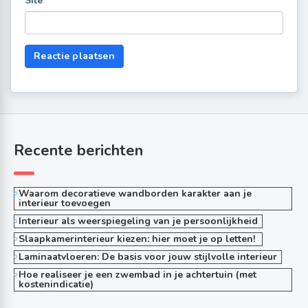
Site
Recente berichten
Waarom decoratieve wandborden karakter aan je
interieur toevoegen
Interieur als weerspiegeling van je persoonlijkheid
Slaapkamerinterieur kiezen: hier moet je op letten!
Laminaatvloeren: De basis voor jouw stijlvolle interieur
Hoe realiseer je een zwembad in je achtertuin (met
kostenindicatie)