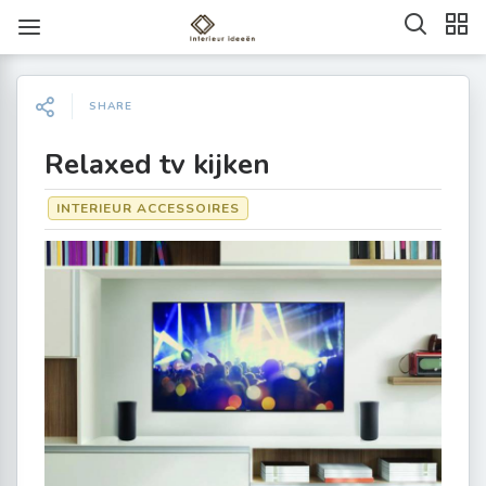
SHARE
Relaxed tv kijken
INTERIEUR ACCESSOIRES