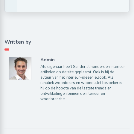
Written by
Admin
Als eigenaar heeft Sander al honderden interieur
artikelen op de site geplaatst. Ook is hij de
auteur van het interieur-ideeen eBook. Als
fanatiek woonbeurs en woonoutlet bezoeker is
hij op de hoogte van de laatste trends en
ontwikkelingen binnen de interieur en
woonbranche.