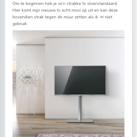
Om te beginnen heb je zo’n strakke tv vloerstandaard.
Hier komt mijn nieuwe tv echt mooi op uit en kan deze
bovendien strak tegen de muur zetten als ik ‘m niet
gebruik.