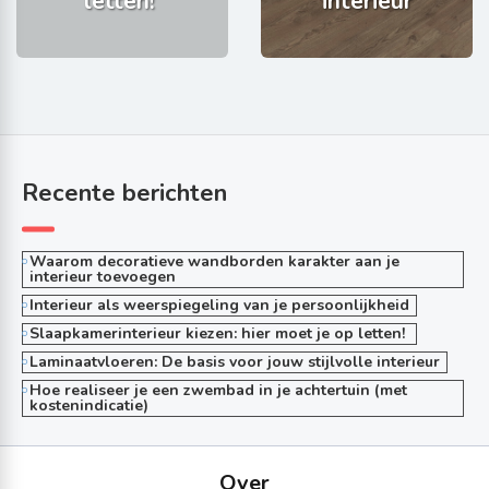
letten!
interieur
Recente berichten
Waarom decoratieve wandborden karakter aan je
interieur toevoegen
Interieur als weerspiegeling van je persoonlijkheid
Slaapkamerinterieur kiezen: hier moet je op letten!
Laminaatvloeren: De basis voor jouw stijlvolle interieur
Hoe realiseer je een zwembad in je achtertuin (met
kostenindicatie)
Over