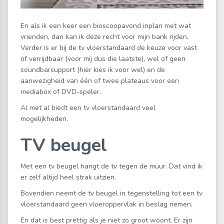
En als ik een keer een bioscoopavond inplan met wat
vrienden, dan kan ik deze recht voor mijn bank rijden.
Verder is er bij de tv vloerstandaard de keuze voor vast
of verrijdbaar (voor mij dus die laatste), wel of geen
soundbarsupport (hier kies ik voor wel) en de
aanwezigheid van één of twee plateaus voor een
mediabox of DVD-speler.
Al met al biedt een tv vloerstandaard veel
mogelijkheden.
TV beugel
Met een tv beugel hangt de tv tegen de muur. Dat vind ik
er zelf altijd heel strak uitzien.
Bovendien neemt de tv beugel in tegenstelling tot een tv
vloerstandaard geen vloeroppervlak in beslag nemen.
En dat is best prettig als je niet zo groot woont. Er zijn