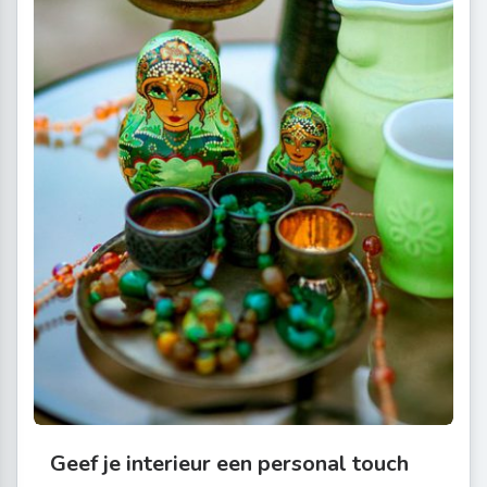
Geef je interieur een personal touch