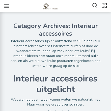
Category Archives: Interieur
accessoires
Interieur accessoires zijn er ontzettend veel. En hoe leuk
is het om lekker over het internet te surfen of door de
woonoutlets te lopen, op zoek naar iets leuks? Bij
interieur-ideeen.com staan onze radars uiteraard altijd
aan, en als we nieuwe leuke producten tegenkomen dan
zetten we ze graag op de site.
Interieur accessoires
uitgelicht
Wat we nog gaan tegenkomen weten we natuurlijk niet.
Maar waar we graag over schrijven: