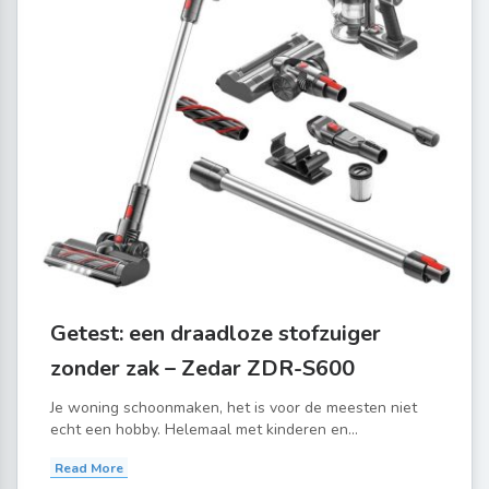
Getest: een draadloze stofzuiger
zonder zak – Zedar ZDR-S600
Je woning schoonmaken, het is voor de meesten niet
echt een hobby. Helemaal met kinderen en...
Read More