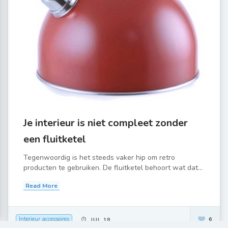
Je interieur is niet compleet zonder
een fluitketel
Tegenwoordig is het steeds vaker hip om retro
producten te gebruiken. De fluitketel behoort wat dat...
Read More
Interieur accessoires
6
JUL 18