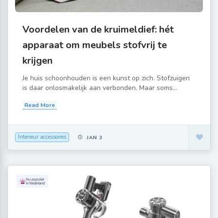
Voordelen van de kruimeldief: hét
apparaat om meubels stofvrij te
krijgen
Je huis schoonhouden is een kunst op zich. Stofzuigen
is daar onlosmakelijk aan verbonden. Maar soms...
Read More
Interieur accessoires
JAN 3