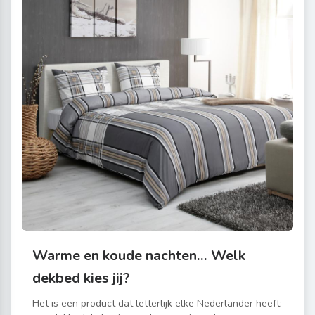
Warme en koude nachten… Welk
dekbed kies jij?
Het is een product dat letterlijk elke Nederlander heeft: