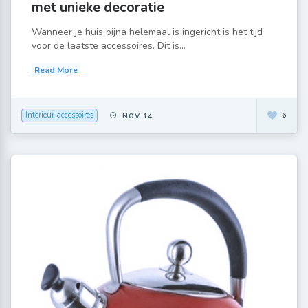
met unieke decoratie
Wanneer je huis bijna helemaal is ingericht is het tijd
voor de laatste accessoires. Dit is...
Read More
Interieur accessoires
6
NOV 14