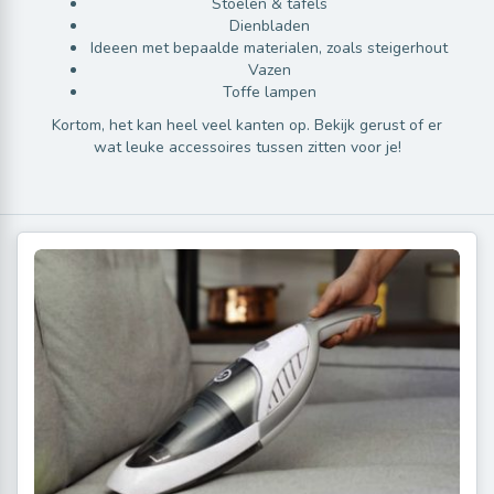
Stoelen & tafels
Dienbladen
Ideeen met bepaalde materialen, zoals steigerhout
Vazen
Toffe lampen
Kortom, het kan heel veel kanten op. Bekijk gerust of er
wat leuke accessoires tussen zitten voor je!