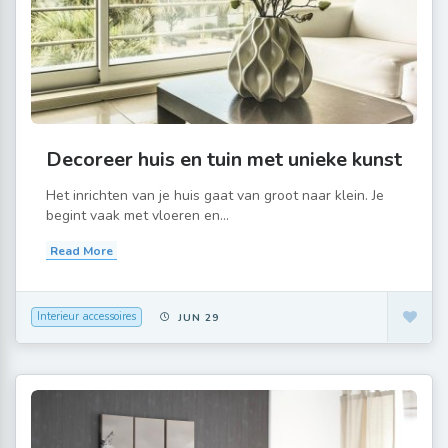
Decoreer huis en tuin met unieke kunst
Het inrichten van je huis gaat van groot naar klein. Je
begint vaak met vloeren en...
Read More
Interieur accessoires
JUN 29