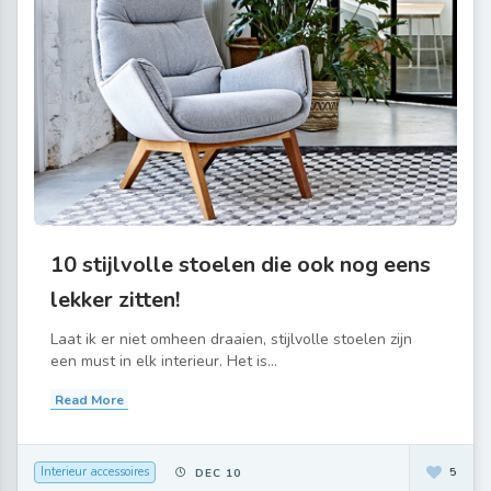
10 stijlvolle stoelen die ook nog eens
lekker zitten!
Laat ik er niet omheen draaien, stijlvolle stoelen zijn
een must in elk interieur. Het is...
Read More
Interieur accessoires
5
DEC 10