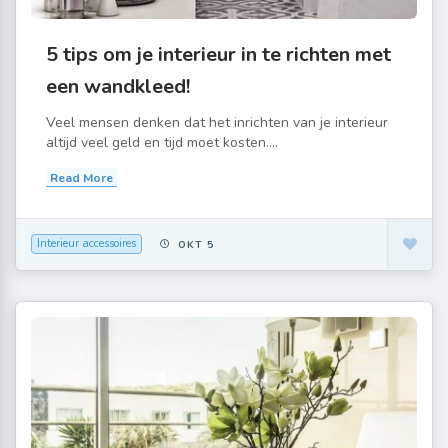
5 tips om je interieur in te richten met
een wandkleed!
Veel mensen denken dat het inrichten van je interieur
altijd veel geld en tijd moet kosten....
Read More
Interieur accessoires
OKT 5