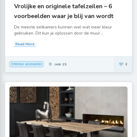
Vrolijke en originele tafelzeilen – 6
voorbeelden waar je blij van wordt
De meeste eetkamers kunnen wel wat meer kleur
gebruiken. Dit kun je oplossen door de muur...
Read More
Interieur accessoires
2
JAN 25