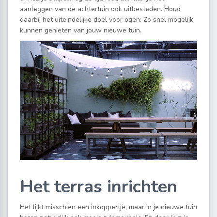
aanleggen van de achtertuin ook uitbesteden. Houd
daarbij het uiteindelijke doel voor ogen: Zo snel mogelijk
kunnen genieten van jouw nieuwe tuin.
Het terras inrichten
Het lijkt misschien een inkoppertje, maar in je nieuwe tuin