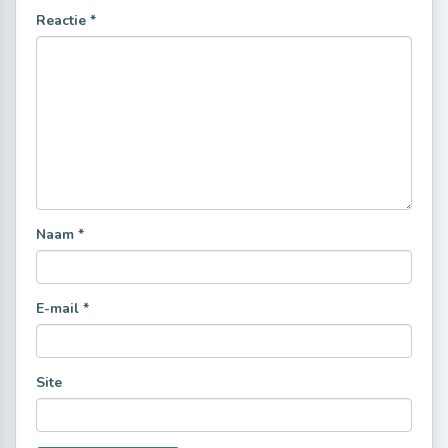
Reactie
*
Naam
*
E-mail
*
Site