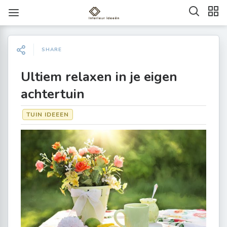
SHARE
Ultiem relaxen in je eigen
achtertuin
TUIN IDEEEN