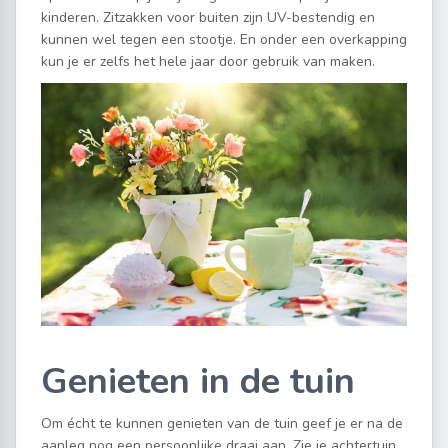
kinderen. Zitzakken voor buiten zijn UV-bestendig en
kunnen wel tegen een stootje. En onder een overkapping
kun je er zelfs het hele jaar door gebruik van maken.
Genieten in de tuin
Om écht te kunnen genieten van de tuin geef je er na de
aanleg nog een persoonlijke draai aan. Zie je achtertuin